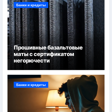
Банки и кредиты
Прошивные базальтовые
маты с сертификатом
негорючести
Банки и кредиты