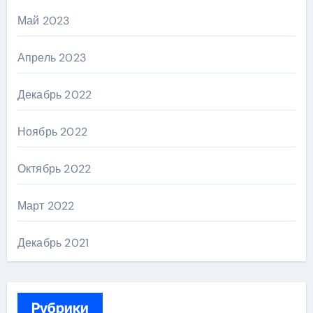
Май 2023
Апрель 2023
Декабрь 2022
Ноябрь 2022
Октябрь 2022
Март 2022
Декабрь 2021
Рубрики