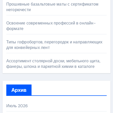
Прошивные базальтовые маты с сертификатом
негорючести
Освоение современных профессий в онлайн-
формате
Типы гофробортов, перегородок и направляющих
для конвейерных лент
Ассортимент столярной доски, мебельного щита,
фанеры, шпона и паркетной химии в каталоге
Архив
Июль 2026