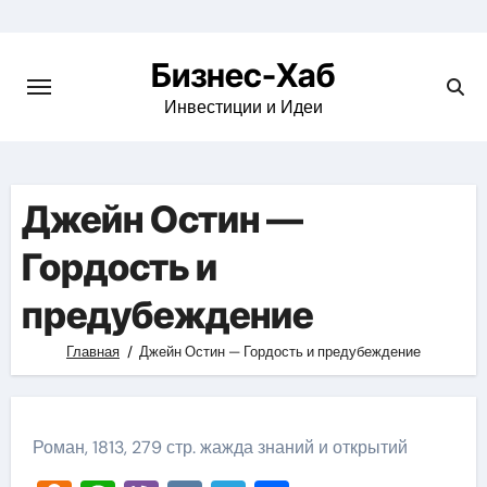
Skip
to
Бизнес-Хаб
content
Инвестиции и Идеи
Джейн Остин —
Гордость и
предубеждение
Главная
Джейн Остин — Гордость и предубеждение
Роман, 1813, 279 стр. жажда знаний и открытий