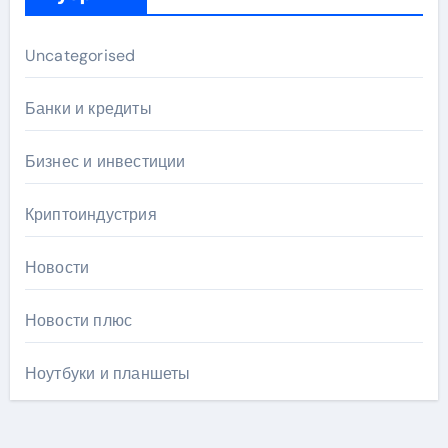
Uncategorised
Банки и кредиты
Бизнес и инвестиции
Криптоиндустрия
Новости
Новости плюс
Ноутбуки и планшеты