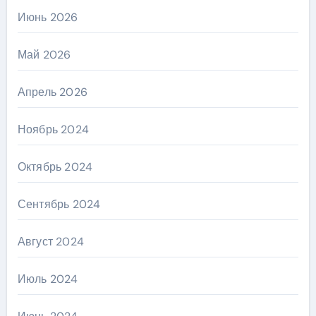
Июнь 2026
Май 2026
Апрель 2026
Ноябрь 2024
Октябрь 2024
Сентябрь 2024
Август 2024
Июль 2024