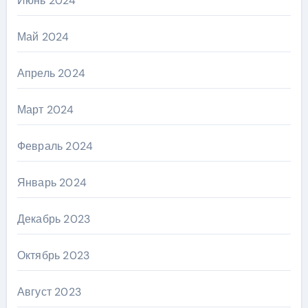
Июнь 2024
Май 2024
Апрель 2024
Март 2024
Февраль 2024
Январь 2024
Декабрь 2023
Октябрь 2023
Август 2023