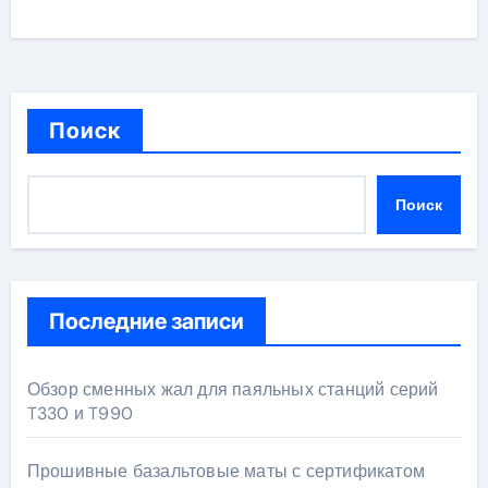
Поиск
Поиск
Последние записи
Обзор сменных жал для паяльных станций серий
T330 и T990
Прошивные базальтовые маты с сертификатом