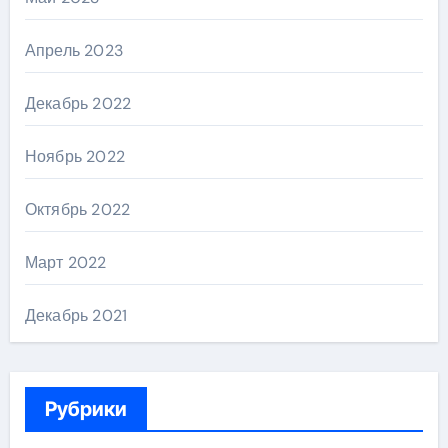
Апрель 2023
Декабрь 2022
Ноябрь 2022
Октябрь 2022
Март 2022
Декабрь 2021
Рубрики