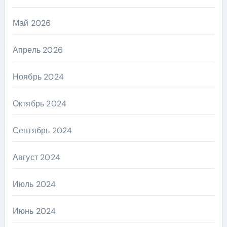
Май 2026
Апрель 2026
Ноябрь 2024
Октябрь 2024
Сентябрь 2024
Август 2024
Июль 2024
Июнь 2024