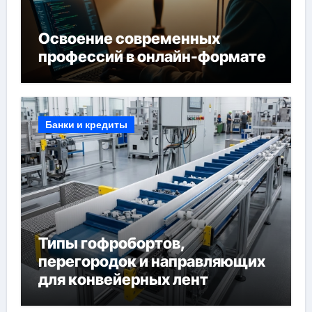
Освоение современных
профессий в онлайн-формате
Банки и кредиты
Типы гофробортов,
перегородок и направляющих
для конвейерных лент