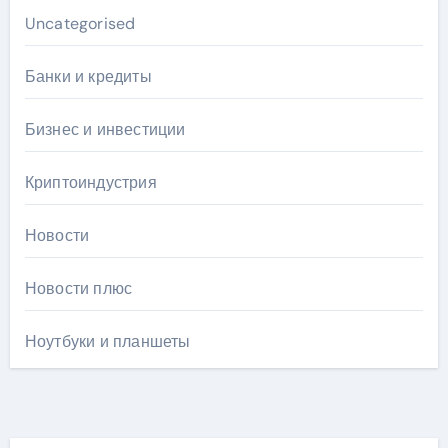
Uncategorised
Банки и кредиты
Бизнес и инвестиции
Криптоиндустрия
Новости
Новости плюс
Ноутбуки и планшеты