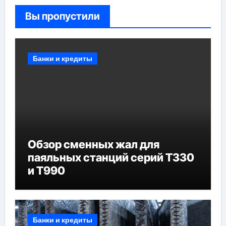
Вы пропустили
Банки и кредиты
Обзор сменных жал для
паяльных станций серий T330
и T990
Банки и кредиты