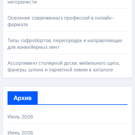
негорючести
Освоение современных профессий в онлайн-
формате
Типы гофробортов, перегородок и направляющих
для конвейерных лент
Ассортимент столярной доски, мебельного щита,
фанеры, шпона и паркетной химии в каталоге
Архив
Июль 2026
Июнь 2026