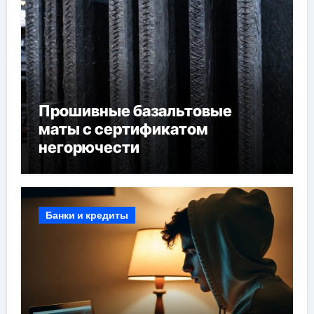
Прошивные базальтовые
маты с сертификатом
негорючести
Банки и кредиты