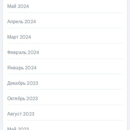
Май 2024
Апрель 2024
Март 2024
Февраль 2024
Январь 2024
Декабрь 2023
Октябрь 2023
Август 2023
Май 2023