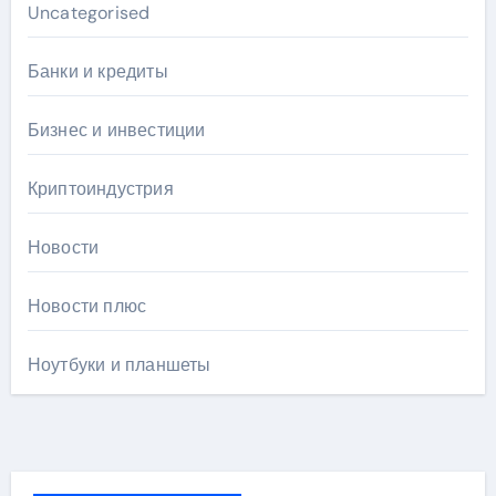
Uncategorised
Банки и кредиты
Бизнес и инвестиции
Криптоиндустрия
Новости
Новости плюс
Ноутбуки и планшеты