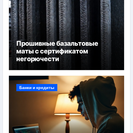
Прошивные базальтовые
маты с сертификатом
негорючести
Банки и кредиты