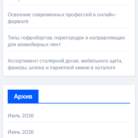
Освоение современных профессий в онлайн-
формате
Типы гофробортов, перегородок и направляющих
для конвейерных лент
Ассортимент столярной доски, мебельного щита,
фанеры, шпона и паркетной химии в каталоге
Архив
Июль 2026
Июнь 2026