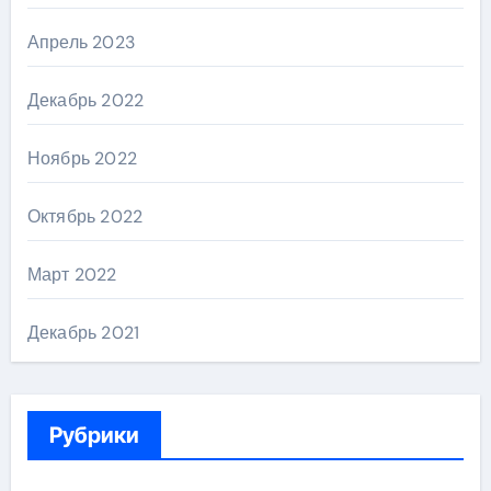
Апрель 2023
Декабрь 2022
Ноябрь 2022
Октябрь 2022
Март 2022
Декабрь 2021
Рубрики