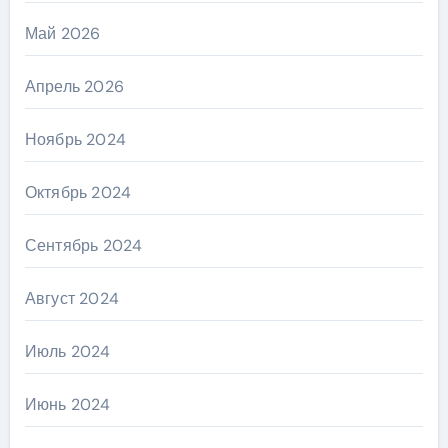
Май 2026
Апрель 2026
Ноябрь 2024
Октябрь 2024
Сентябрь 2024
Август 2024
Июль 2024
Июнь 2024