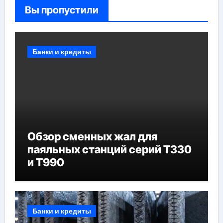
Вы пропустили
Банки и кредиты
Обзор сменных жал для
паяльных станций серий T330
и T990
Банки и кредиты