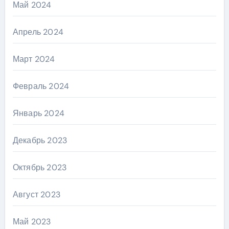
Май 2024
Апрель 2024
Март 2024
Февраль 2024
Январь 2024
Декабрь 2023
Октябрь 2023
Август 2023
Май 2023