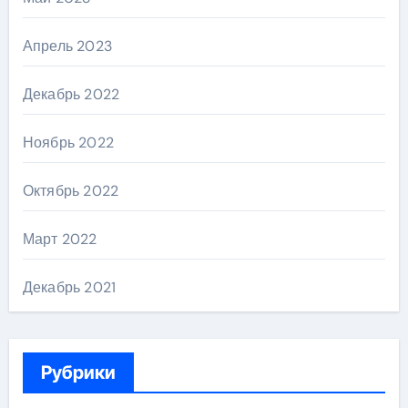
Апрель 2023
Декабрь 2022
Ноябрь 2022
Октябрь 2022
Март 2022
Декабрь 2021
Рубрики