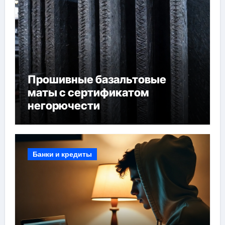
Прошивные базальтовые
маты с сертификатом
негорючести
Банки и кредиты