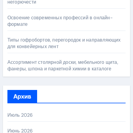
негорючести
Освоение современных профессий в онлайн-
формате
Типы гофробортов, перегородок и направляющих
для конвейерных лент
Ассортимент столярной доски, мебельного щита,
фанеры, шпона и паркетной химии в каталоге
Архив
Июль 2026
Июнь 2026