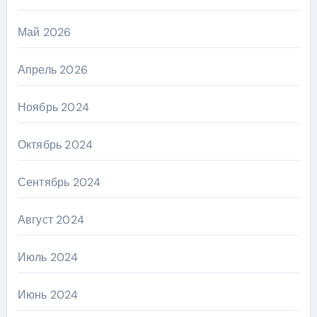
Май 2026
Апрель 2026
Ноябрь 2024
Октябрь 2024
Сентябрь 2024
Август 2024
Июль 2024
Июнь 2024