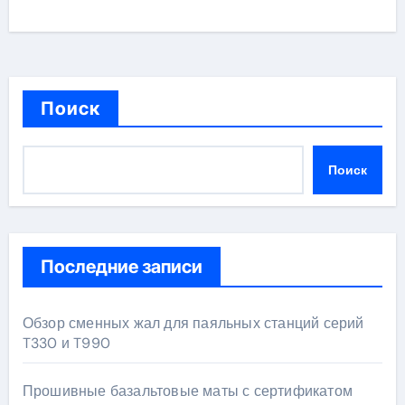
Поиск
Поиск
Последние записи
Обзор сменных жал для паяльных станций серий
T330 и T990
Прошивные базальтовые маты с сертификатом