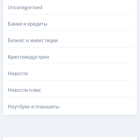
Uncategorised
Банки и кредиты
Бизнес и инвестиции
Криптоиндустрия
Новости
Новости плюс
Ноутбуки и планшеты