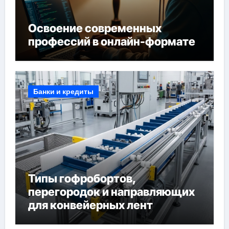
Освоение современных
профессий в онлайн-формате
Банки и кредиты
Типы гофробортов,
перегородок и направляющих
для конвейерных лент