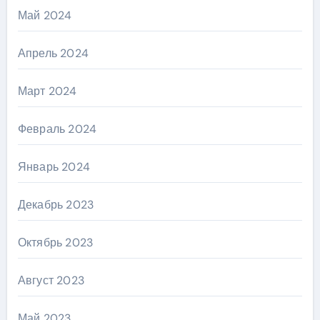
Май 2024
Апрель 2024
Март 2024
Февраль 2024
Январь 2024
Декабрь 2023
Октябрь 2023
Август 2023
Май 2023