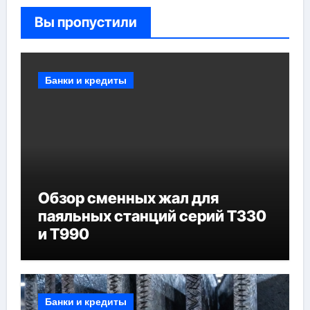
Вы пропустили
Банки и кредиты
Обзор сменных жал для
паяльных станций серий T330
и T990
Банки и кредиты