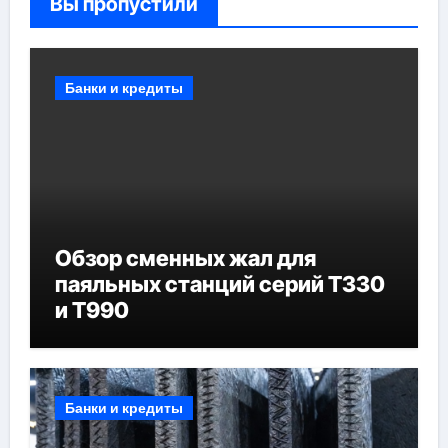
Вы пропустили
Банки и кредиты
Обзор сменных жал для
паяльных станций серий T330
и T990
Банки и кредиты