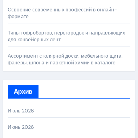
Освоение современных профессий в онлайн-
формате
Типы гофробортов, перегородок и направляющих
для конвейерных лент
Ассортимент столярной доски, мебельного щита,
фанеры, шпона и паркетной химии в каталоге
Архив
Июль 2026
Июнь 2026