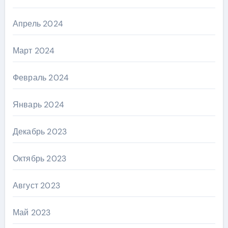
Апрель 2024
Март 2024
Февраль 2024
Январь 2024
Декабрь 2023
Октябрь 2023
Август 2023
Май 2023