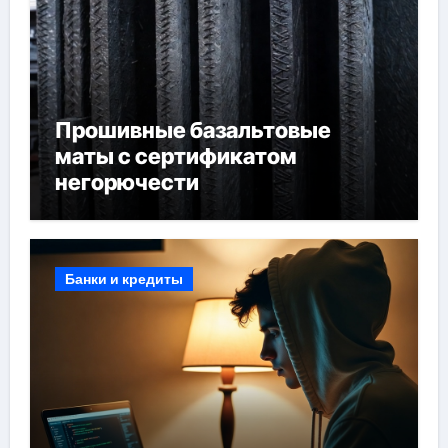
Прошивные базальтовые
маты с сертификатом
негорючести
Банки и кредиты