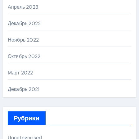
Апрель 2023
Декабрь 2022
Ноябрь 2022
Октябрь 2022
Март 2022
Декабрь 2021
Рубрики
Uncategorised