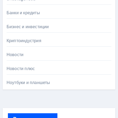
Банки и кредиты
Бизнес и инвестиции
Криптоиндустрия
Новости
Новости плюс
Ноутбуки и планшеты