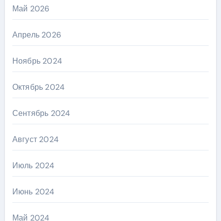
Май 2026
Апрель 2026
Ноябрь 2024
Октябрь 2024
Сентябрь 2024
Август 2024
Июль 2024
Июнь 2024
Май 2024