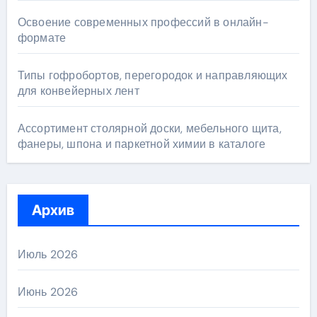
Освоение современных профессий в онлайн-
формате
Типы гофробортов, перегородок и направляющих
для конвейерных лент
Ассортимент столярной доски, мебельного щита,
фанеры, шпона и паркетной химии в каталоге
Архив
Июль 2026
Июнь 2026