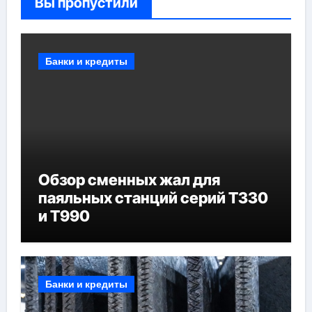
Вы пропустили
Банки и кредиты
Обзор сменных жал для
паяльных станций серий T330
и T990
Банки и кредиты