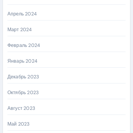
Апрель 2024
Март 2024
Февраль 2024
Январь 2024
Декабрь 2023
Октябрь 2023
Август 2023
Май 2023