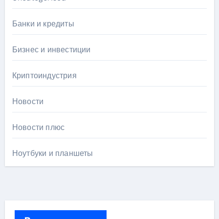
Банки и кредиты
Бизнес и инвестиции
Криптоиндустрия
Новости
Новости плюс
Ноутбуки и планшеты