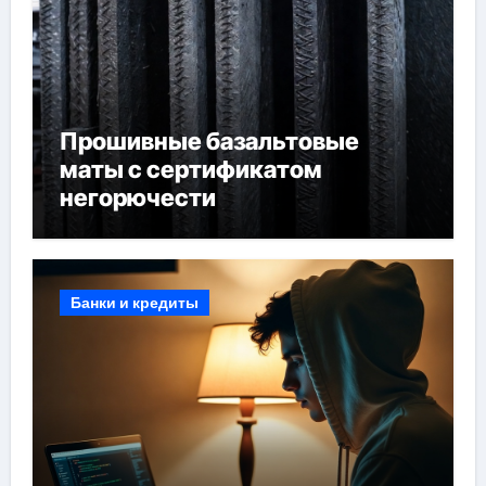
Прошивные базальтовые
маты с сертификатом
негорючести
Банки и кредиты