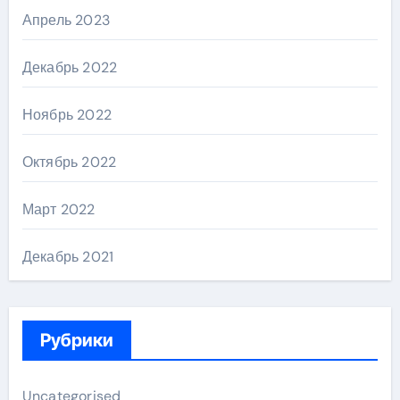
Апрель 2023
Декабрь 2022
Ноябрь 2022
Октябрь 2022
Март 2022
Декабрь 2021
Рубрики
Uncategorised