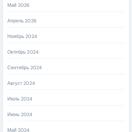
Май 2026
Апрель 2026
Ноябрь 2024
Октябрь 2024
Сентябрь 2024
Август 2024
Июль 2024
Июнь 2024
Май 2024