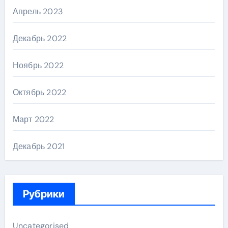
Апрель 2023
Декабрь 2022
Ноябрь 2022
Октябрь 2022
Март 2022
Декабрь 2021
Рубрики
Uncategorised