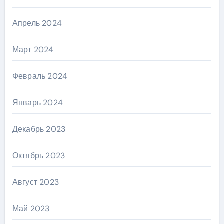
Апрель 2024
Март 2024
Февраль 2024
Январь 2024
Декабрь 2023
Октябрь 2023
Август 2023
Май 2023