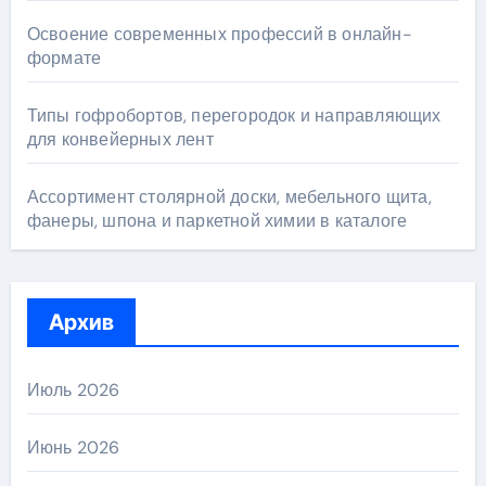
Освоение современных профессий в онлайн-
формате
Типы гофробортов, перегородок и направляющих
для конвейерных лент
Ассортимент столярной доски, мебельного щита,
фанеры, шпона и паркетной химии в каталоге
Архив
Июль 2026
Июнь 2026