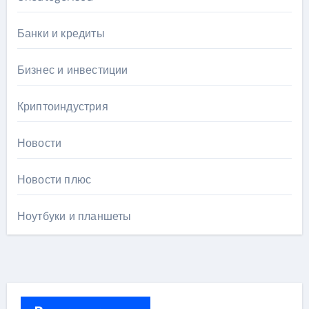
Банки и кредиты
Бизнес и инвестиции
Криптоиндустрия
Новости
Новости плюс
Ноутбуки и планшеты