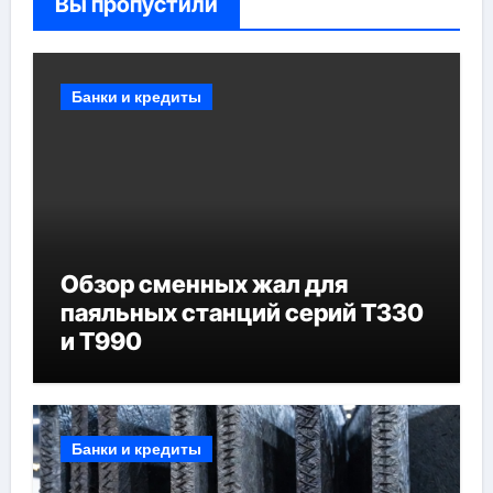
Вы пропустили
Банки и кредиты
Обзор сменных жал для
паяльных станций серий T330
и T990
Банки и кредиты