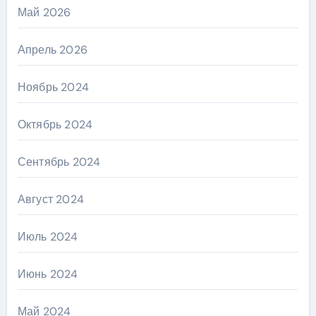
Май 2026
Апрель 2026
Ноябрь 2024
Октябрь 2024
Сентябрь 2024
Август 2024
Июль 2024
Июнь 2024
Май 2024