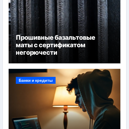
Прошивные базальтовые
маты с сертификатом
негорючести
Банки и кредиты