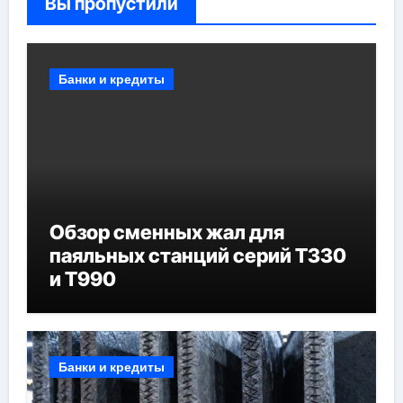
Вы пропустили
Банки и кредиты
Обзор сменных жал для
паяльных станций серий T330
и T990
Банки и кредиты