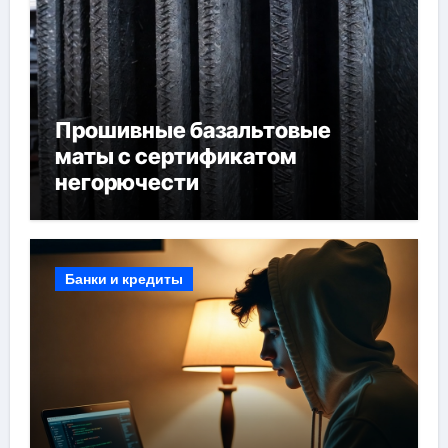
Прошивные базальтовые
маты с сертификатом
негорючести
Банки и кредиты