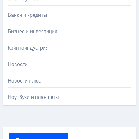
Банки и кредиты
Бизнес и инвестиции
Криптоиндустрия
Новости
Новости плюс
Ноутбуки и планшеты