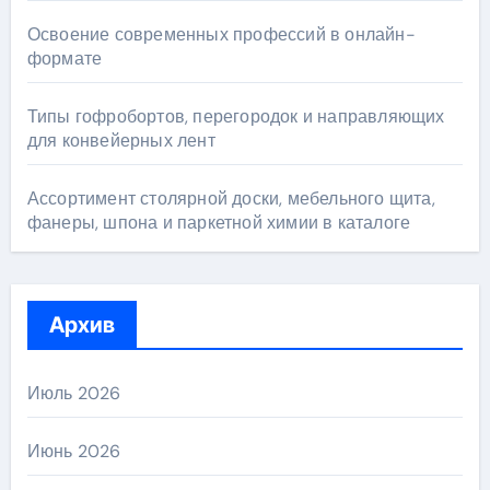
Освоение современных профессий в онлайн-
формате
Типы гофробортов, перегородок и направляющих
для конвейерных лент
Ассортимент столярной доски, мебельного щита,
фанеры, шпона и паркетной химии в каталоге
Архив
Июль 2026
Июнь 2026