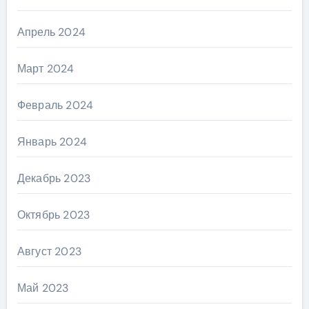
Апрель 2024
Март 2024
Февраль 2024
Январь 2024
Декабрь 2023
Октябрь 2023
Август 2023
Май 2023