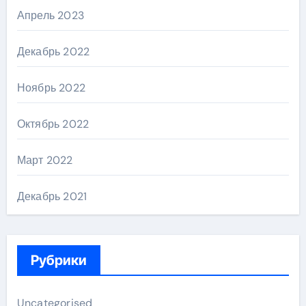
Апрель 2023
Декабрь 2022
Ноябрь 2022
Октябрь 2022
Март 2022
Декабрь 2021
Рубрики
Uncategorised