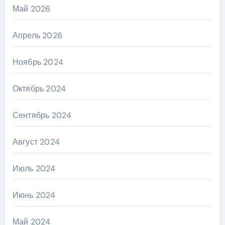
Май 2026
Апрель 2026
Ноябрь 2024
Октябрь 2024
Сентябрь 2024
Август 2024
Июль 2024
Июнь 2024
Май 2024