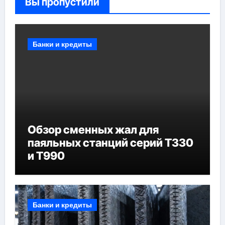
Вы пропустили
Банки и кредиты
Обзор сменных жал для
паяльных станций серий T330
и T990
Банки и кредиты