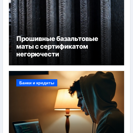
Прошивные базальтовые
маты с сертификатом
негорючести
Банки и кредиты