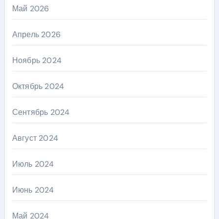
Май 2026
Апрель 2026
Ноябрь 2024
Октябрь 2024
Сентябрь 2024
Август 2024
Июль 2024
Июнь 2024
Май 2024