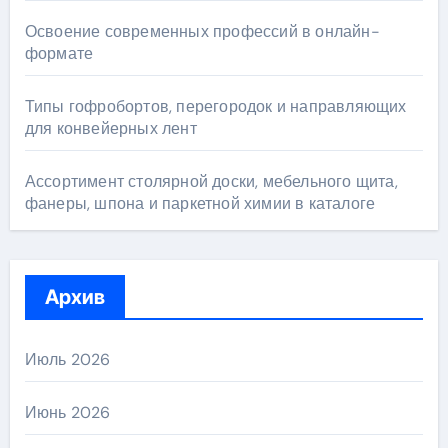
Освоение современных профессий в онлайн-
формате
Типы гофробортов, перегородок и направляющих
для конвейерных лент
Ассортимент столярной доски, мебельного щита,
фанеры, шпона и паркетной химии в каталоге
Архив
Июль 2026
Июнь 2026