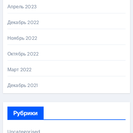
Апрель 2023
Декабрь 2022
Ноябрь 2022
Октябрь 2022
Март 2022
Декабрь 2021
Рубрики
Uncategorised