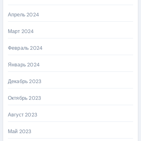
Апрель 2024
Март 2024
Февраль 2024
Январь 2024
Декабрь 2023
Октябрь 2023
Август 2023
Май 2023