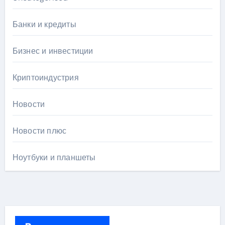
Банки и кредиты
Бизнес и инвестиции
Криптоиндустрия
Новости
Новости плюс
Ноутбуки и планшеты