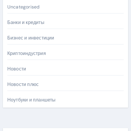
Uncategorised
Банки и кредиты
Бизнес и инвестиции
Криптоиндустрия
Новости
Новости плюс
Ноутбуки и планшеты