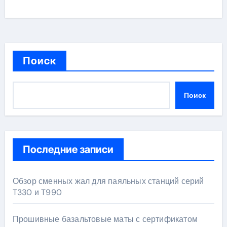
Поиск
Поиск
Последние записи
Обзор сменных жал для паяльных станций серий
T330 и T990
Прошивные базальтовые маты с сертификатом