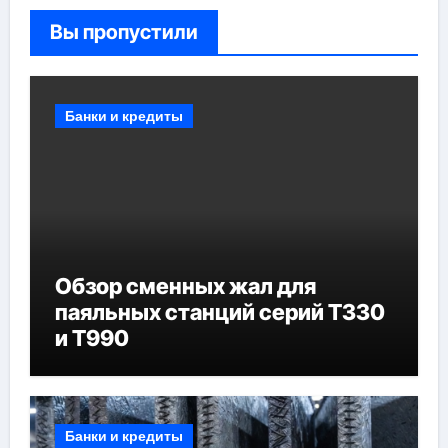
Вы пропустили
Банки и кредиты
Обзор сменных жал для
паяльных станций серий T330
и T990
Банки и кредиты