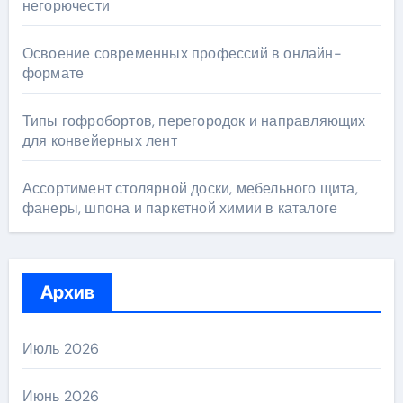
негорючести
Освоение современных профессий в онлайн-
формате
Типы гофробортов, перегородок и направляющих
для конвейерных лент
Ассортимент столярной доски, мебельного щита,
фанеры, шпона и паркетной химии в каталоге
Архив
Июль 2026
Июнь 2026