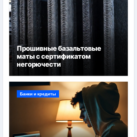
Прошивные базальтовые
маты с сертификатом
негорючести
Банки и кредиты