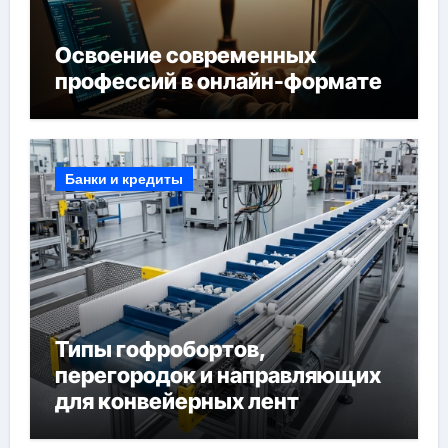
Освоение современных
профессий в онлайн-формате
Банки и кредиты
Типы гофробортов,
перегородок и направляющих
для конвейерных лент