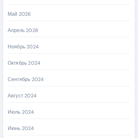
Май 2026
Апрель 2026
Ноябрь 2024
Октябрь 2024
Сентябрь 2024
Август 2024
Июль 2024
Июнь 2024