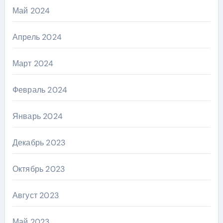
Май 2024
Апрель 2024
Март 2024
Февраль 2024
Январь 2024
Декабрь 2023
Октябрь 2023
Август 2023
Май 2023