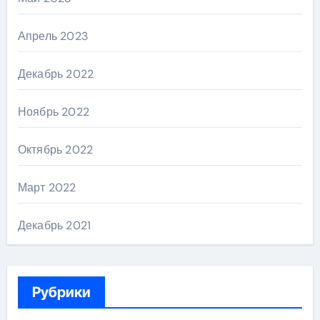
Апрель 2023
Декабрь 2022
Ноябрь 2022
Октябрь 2022
Март 2022
Декабрь 2021
Рубрики