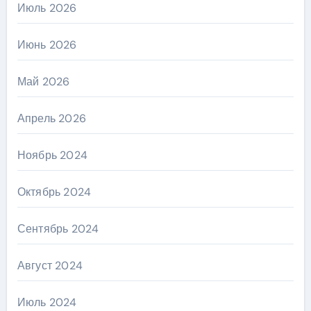
Июль 2026
Июнь 2026
Май 2026
Апрель 2026
Ноябрь 2024
Октябрь 2024
Сентябрь 2024
Август 2024
Июль 2024