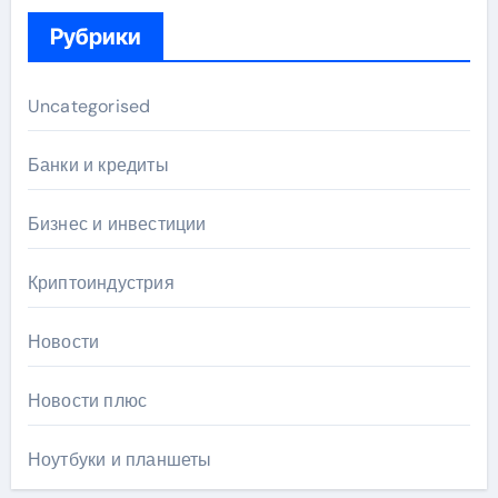
Рубрики
Uncategorised
Банки и кредиты
Бизнес и инвестиции
Криптоиндустрия
Новости
Новости плюс
Ноутбуки и планшеты