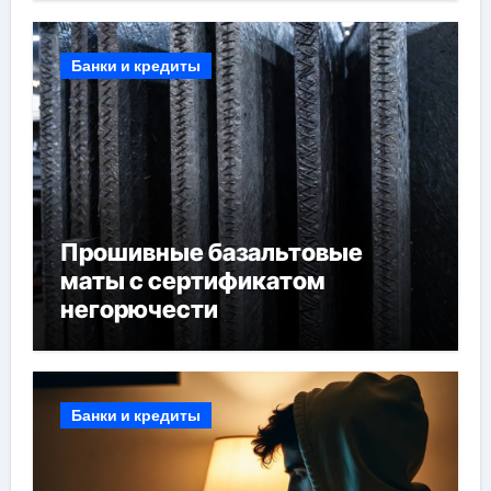
Банки и кредиты
Прошивные базальтовые
маты с сертификатом
негорючести
Банки и кредиты