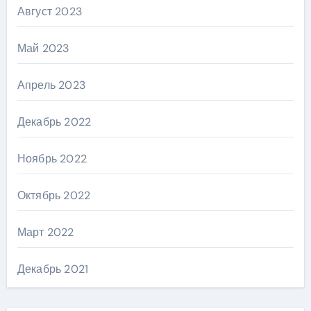
Август 2023
Май 2023
Апрель 2023
Декабрь 2022
Ноябрь 2022
Октябрь 2022
Март 2022
Декабрь 2021