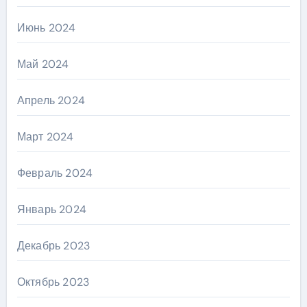
Июнь 2024
Май 2024
Апрель 2024
Март 2024
Февраль 2024
Январь 2024
Декабрь 2023
Октябрь 2023