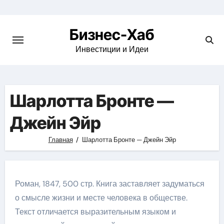
Skip
to
Бизнес-Хаб
content
Инвестиции и Идеи
Шарлотта Бронте —
Джейн Эйр
Главная
Шарлотта Бронте — Джейн Эйр
Роман, 1847, 500 стр. Книга заставляет задуматься
о смысле жизни и месте человека в обществе.
Текст отличается выразительным языком и