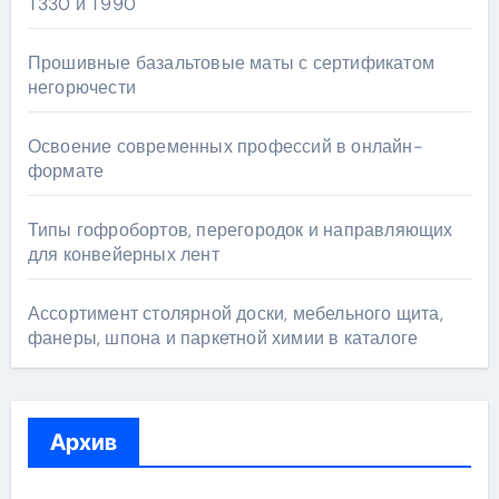
T330 и T990
Прошивные базальтовые маты с сертификатом
негорючести
Освоение современных профессий в онлайн-
формате
Типы гофробортов, перегородок и направляющих
для конвейерных лент
Ассортимент столярной доски, мебельного щита,
фанеры, шпона и паркетной химии в каталоге
Архив