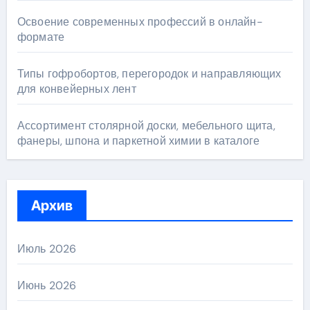
Освоение современных профессий в онлайн-
формате
Типы гофробортов, перегородок и направляющих
для конвейерных лент
Ассортимент столярной доски, мебельного щита,
фанеры, шпона и паркетной химии в каталоге
Архив
Июль 2026
Июнь 2026