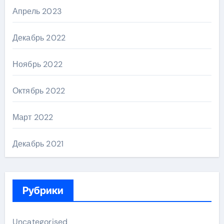
Апрель 2023
Декабрь 2022
Ноябрь 2022
Октябрь 2022
Март 2022
Декабрь 2021
Рубрики
Uncategorised