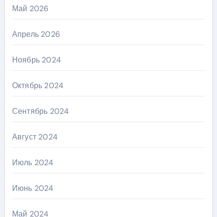
Май 2026
Апрель 2026
Ноябрь 2024
Октябрь 2024
Сентябрь 2024
Август 2024
Июль 2024
Июнь 2024
Май 2024