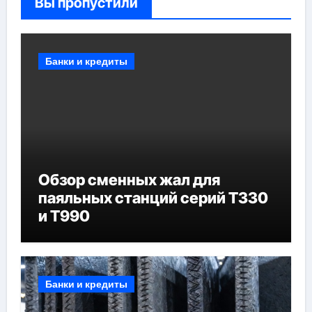
Вы пропустили
Банки и кредиты
Обзор сменных жал для
паяльных станций серий T330
и T990
Банки и кредиты