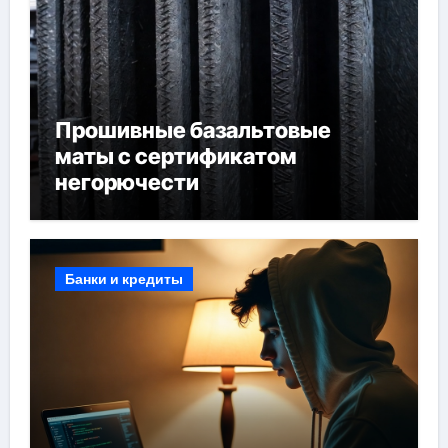
Прошивные базальтовые
маты с сертификатом
негорючести
Банки и кредиты