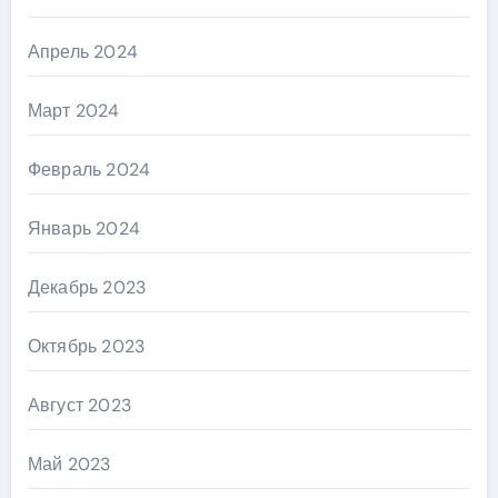
Апрель 2024
Март 2024
Февраль 2024
Январь 2024
Декабрь 2023
Октябрь 2023
Август 2023
Май 2023