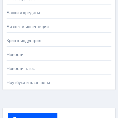
Банки и кредиты
Бизнес и инвестиции
Криптоиндустрия
Новости
Новости плюс
Ноутбуки и планшеты