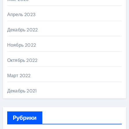
Апрель 2023
Декабрь 2022
Ноябрь 2022
Октябрь 2022
Март 2022
Декабрь 2021
Рубрики