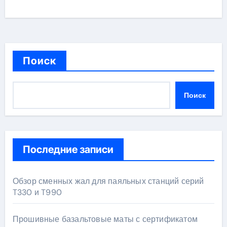
Поиск
Поиск
Последние записи
Обзор сменных жал для паяльных станций серий
T330 и T990
Прошивные базальтовые маты с сертификатом