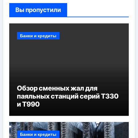
Вы пропустили
Банки и кредиты
Обзор сменных жал для
паяльных станций серий T330
и T990
Банки и кредиты