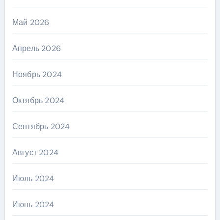
Май 2026
Апрель 2026
Ноябрь 2024
Октябрь 2024
Сентябрь 2024
Август 2024
Июль 2024
Июнь 2024