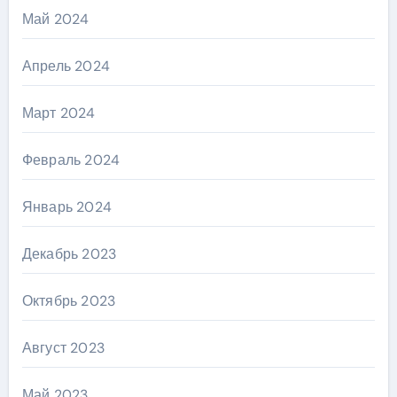
Май 2024
Апрель 2024
Март 2024
Февраль 2024
Январь 2024
Декабрь 2023
Октябрь 2023
Август 2023
Май 2023