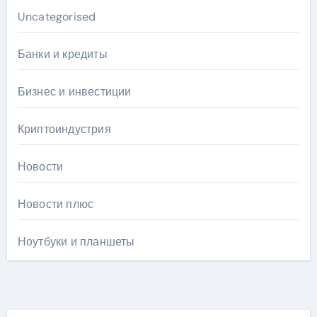
Uncategorised
Банки и кредиты
Бизнес и инвестиции
Криптоиндустрия
Новости
Новости плюс
Ноутбуки и планшеты