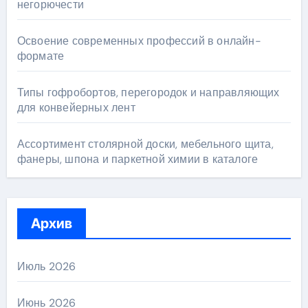
негорючести
Освоение современных профессий в онлайн-
формате
Типы гофробортов, перегородок и направляющих
для конвейерных лент
Ассортимент столярной доски, мебельного щита,
фанеры, шпона и паркетной химии в каталоге
Архив
Июль 2026
Июнь 2026