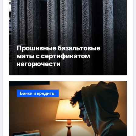
Прошивные базальтовые
маты с сертификатом
негорючести
Банки и кредиты