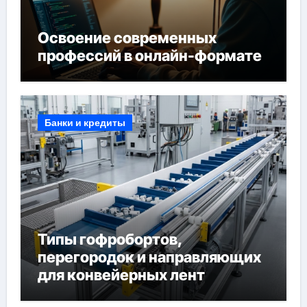
Освоение современных
профессий в онлайн-формате
Банки и кредиты
Типы гофробортов,
перегородок и направляющих
для конвейерных лент