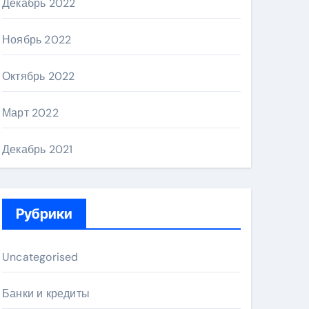
Декабрь 2022
Ноябрь 2022
Октябрь 2022
Март 2022
Декабрь 2021
Рубрики
Uncategorised
Банки и кредиты