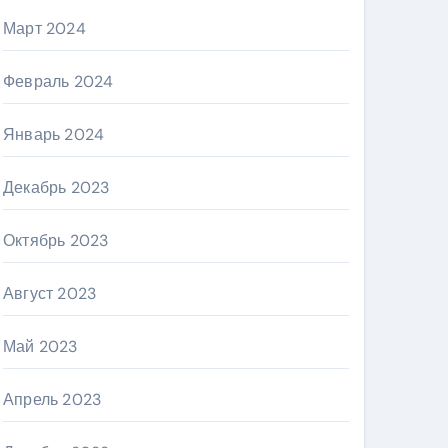
Март 2024
Февраль 2024
Январь 2024
Декабрь 2023
Октябрь 2023
Август 2023
Май 2023
Апрель 2023