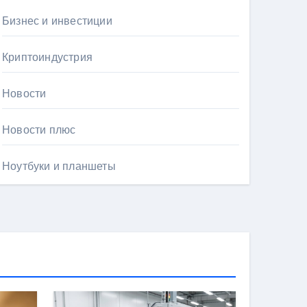
Бизнес и инвестиции
Криптоиндустрия
Новости
Новости плюс
Ноутбуки и планшеты