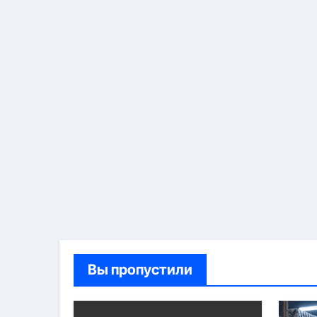
Вы пропустили