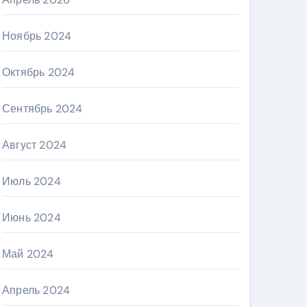
Ноябрь 2024
Октябрь 2024
Сентябрь 2024
Август 2024
Июль 2024
Июнь 2024
Май 2024
Апрель 2024