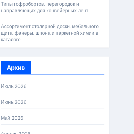
Типы гофробортов, перегородок и
направляющих для конвейерных лент
Ассортимент столярной доски, мебельного
щита, фанеры, шпона и паркетной химии в
каталоге
Архив
Июль 2026
Июнь 2026
Май 2026
Апрель 2026