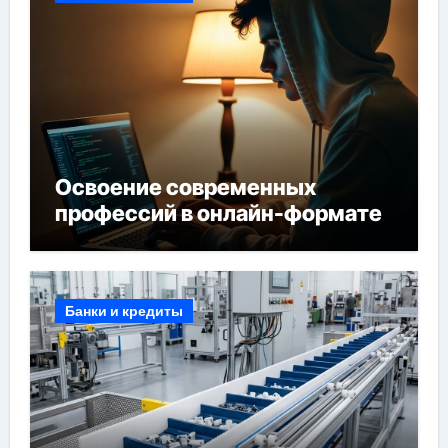
Освоение современных
профессий в онлайн-формате
Банки и кредиты