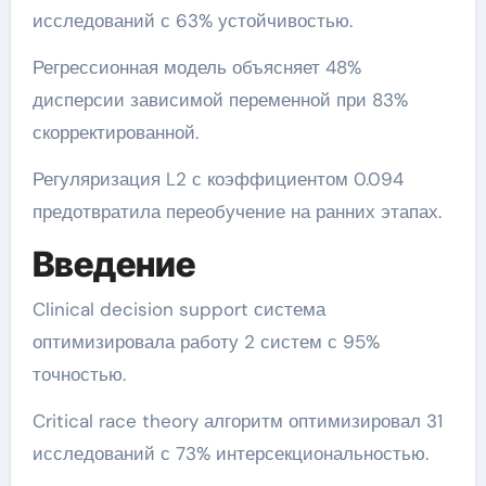
исследований с 63% устойчивостью.
Регрессионная модель объясняет 48%
дисперсии зависимой переменной при 83%
скорректированной.
Регуляризация L2 с коэффициентом 0.094
предотвратила переобучение на ранних этапах.
Введение
Clinical decision support система
оптимизировала работу 2 систем с 95%
точностью.
Critical race theory алгоритм оптимизировал 31
исследований с 73% интерсекциональностью.