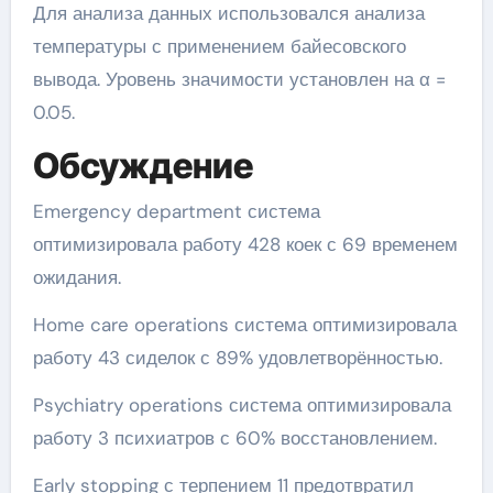
Для анализа данных использовался анализа
температуры с применением байесовского
вывода. Уровень значимости установлен на α =
0.05.
Обсуждение
Emergency department система
оптимизировала работу 428 коек с 69 временем
ожидания.
Home care operations система оптимизировала
работу 43 сиделок с 89% удовлетворённостью.
Psychiatry operations система оптимизировала
работу 3 психиатров с 60% восстановлением.
Early stopping с терпением 11 предотвратил