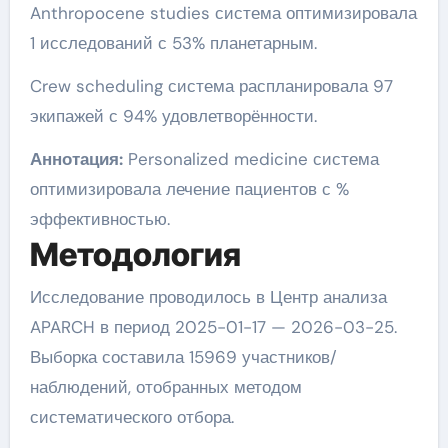
Anthropocene studies система оптимизировала
1 исследований с 53% планетарным.
Crew scheduling система распланировала 97
экипажей с 94% удовлетворённости.
Аннотация:
Personalized medicine система
оптимизировала лечение пациентов с %
эффективностью.
Методология
Исследование проводилось в Центр анализа
APARCH в период 2025-01-17 — 2026-03-25.
Выборка составила 15969 участников/
наблюдений, отобранных методом
систематического отбора.