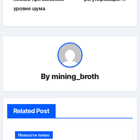
уровне шума
By
mining_broth
Related Post
Новости плюс