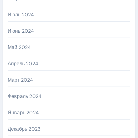
Июль 2024
Июнь 2024
Май 2024
Апрель 2024
Март 2024
Февраль 2024
Январь 2024
Декабрь 2023