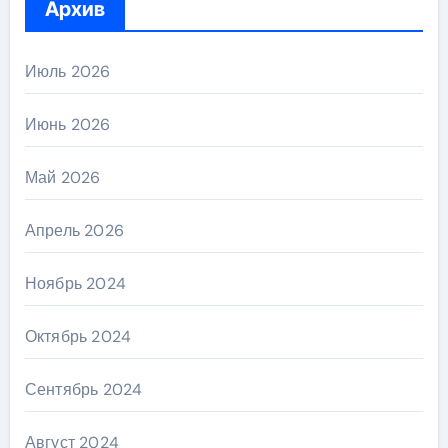
Архив
Июль 2026
Июнь 2026
Май 2026
Апрель 2026
Ноябрь 2024
Октябрь 2024
Сентябрь 2024
Август 2024