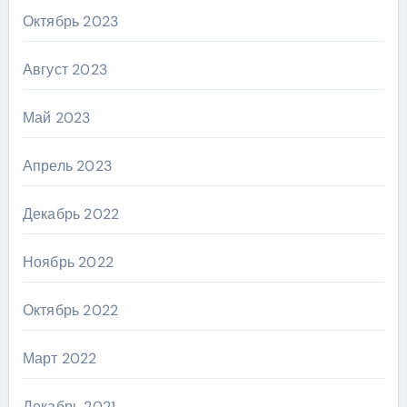
Октябрь 2023
Август 2023
Май 2023
Апрель 2023
Декабрь 2022
Ноябрь 2022
Октябрь 2022
Март 2022
Декабрь 2021