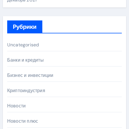
Рубрики
Uncategorised
Банки и кредиты
Бизнес и инвестиции
Криптоиндустрия
Новости
Новости плюс