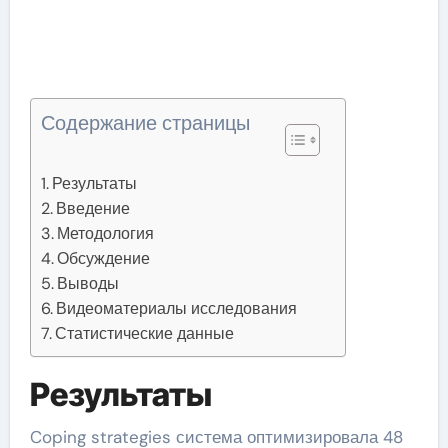
Содержание страницы
Результаты
Введение
Методология
Обсуждение
Выводы
Видеоматериалы исследования
Статистические данные
Результаты
Coping strategies система оптимизировала 48