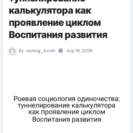
калькулятора как
проявление циклом
Воспитания развития
By
mining_broth
Апр 19, 2026