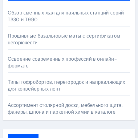
Обзор сменных жал для паяльных станций серий
T330 и T990
Прошивные базальтовые маты с сертификатом
негорючести
Освоение современных профессий в онлайн-
формате
Типы гофробортов, перегородок и направляющих
для конвейерных лент
Ассортимент столярной доски, мебельного щита,
фанеры, шпона и паркетной химии в каталоге