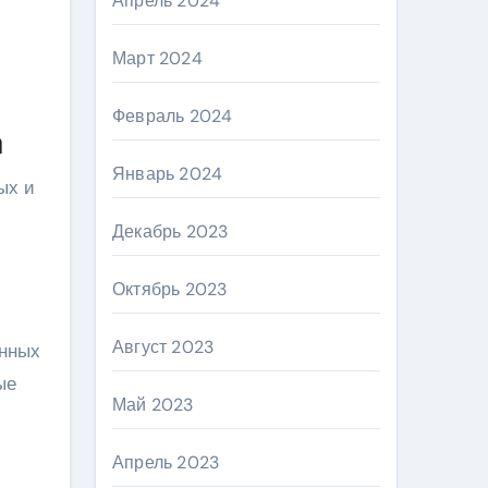
Апрель 2024
Март 2024
Февраль 2024
а
Январь 2024
ых и
Декабрь 2023
Октябрь 2023
Август 2023
енных
ые
Май 2023
Апрель 2023