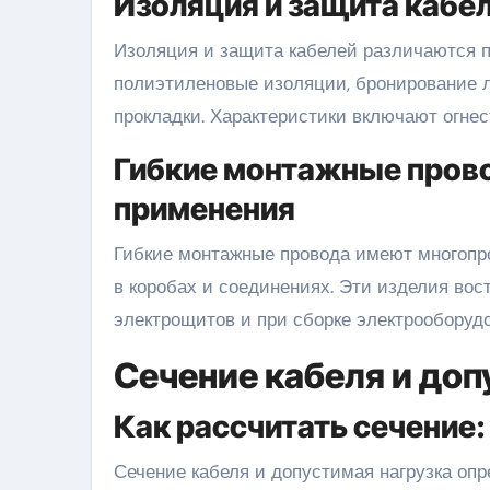
Изоляция и защита кабел
Изоляция и защита кабелей различаются 
полиэтиленовые изоляции, бронирование 
прокладки. Характеристики включают огнес
Гибкие монтажные прово
применения
Гибкие монтажные провода имеют многопро
в коробах и соединениях. Эти изделия вос
электрощитов и при сборке электрооборуд
Сечение кабеля и доп
Как рассчитать сечение:
Сечение кабеля и допустимая нагрузка опр