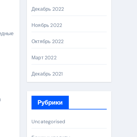
Декабрь 2022
Ноябрь 2022
едные
Октябрь 2022
Март 2022
Декабрь 2021
и
Рубрики
Uncategorised