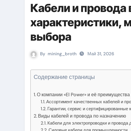
Кабели и провода 
характеристики, 
выбора
By
mining_broth
Май 31, 2026
Содержание страницы
О компании «El Power» и её преимущества
Ассортимент качественных кабелей и пр
Гарантии, сервис и сертифицированные 
Виды кабелей и провода по назначению
Кабели для электропроводки и провода 
Силовые кабели для промышленности