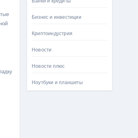
Банки и кредиты
итые
Бизнес и инвестиции
ной
Криптоиндустрия
Новости
Новости плюс
ладку
Ноутбуки и планшеты