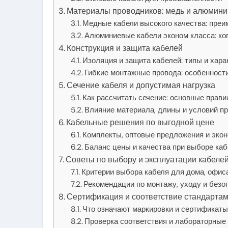
Материалы проводников: медь и алюмини
Медные кабели высокого качества: преи
Алюминиевые кабели эконом класса: ко
Конструкция и защита кабелей
Изоляция и защита кабелей: типы и хара
Гибкие монтажные провода: особенност
Сечение кабеля и допустимая нагрузка
Как рассчитать сечение: основные прав
Влияние материала, длины и условий пр
Кабельные решения по выгодной цене
Комплекты, оптовые предложения и эко
Баланс цены и качества при выборе ка
Советы по выбору и эксплуатации кабеле
Критерии выбора кабеля для дома, офис
Рекомендации по монтажу, уходу и безо
Сертификация и соответствие стандарта
Что означают маркировки и сертификат
Проверка соответствия и лабораторные