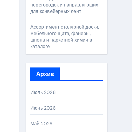
перегородок и направляющих
для конвейерных лент
Ассортимент столярной доски,
мебельного щита, фанеры,
шпона и паркетной химии в
каталоге
Архив
Июль 2026
Июнь 2026
Май 2026