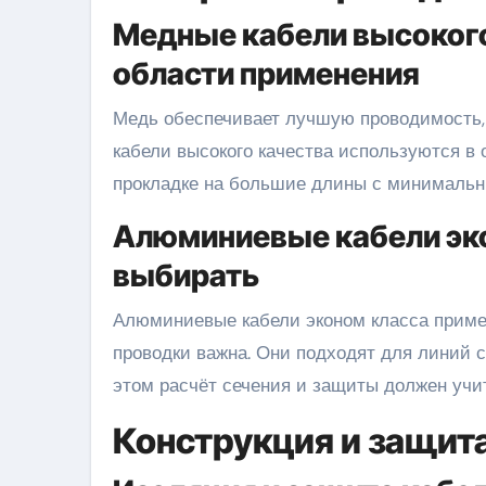
Медные кабели высокого
области применения
Медь обеспечивает лучшую проводимость,
кабели высокого качества используются в 
прокладке на большие длины с минимальн
Алюминиевые кабели эко
выбирать
Алюминиевые кабели эконом класса примен
проводки важна. Они подходят для линий 
этом расчёт сечения и защиты должен уч
Конструкция и защит