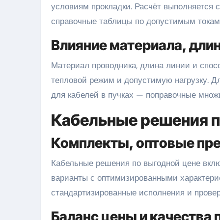
условиям прокладки. Расчёт выполняется 
справочные таблицы по допустимым токам
Влияние материала, длин
Материал проводника, длина линии и способ
тепловой режим и допустимую нагрузку. 
для кабелей в пучках — поправочные множ
Кабельные решения п
Комплекты, оптовые пр
Кабельные решения по выгодной цене вклю
варианты с оптимизированными характери
стандартизированные исполнения и провер
Баланс цены и качества 