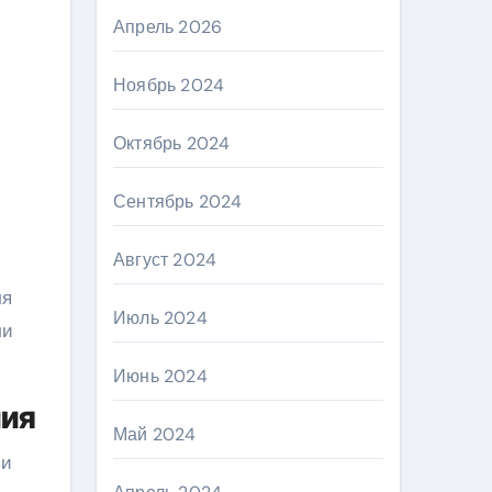
Апрель 2026
Ноябрь 2024
Октябрь 2024
Сентябрь 2024
Август 2024
ля
Июль 2024
ли
Июнь 2024
лия
Май 2024
ми