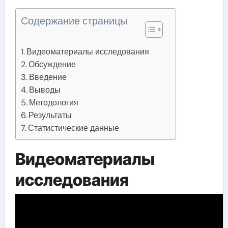
Содержание страницы
Видеоматериалы исследования
Обсуждение
Введение
Выводы
Методология
Результаты
Статистические данные
Видеоматериалы
исследования