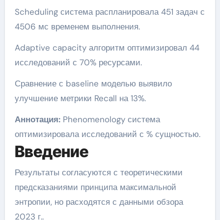
Scheduling система распланировала 451 задач с
4506 мс временем выполнения.
Adaptive capacity алгоритм оптимизировал 44
исследований с 70% ресурсами.
Сравнение с baseline моделью выявило
улучшение метрики Recall на 13%.
Аннотация:
Phenomenology система
оптимизировала исследований с % сущностью.
Введение
Результаты согласуются с теоретическими
предсказаниями принципа максимальной
энтропии, но расходятся с данными обзора
2023 г..