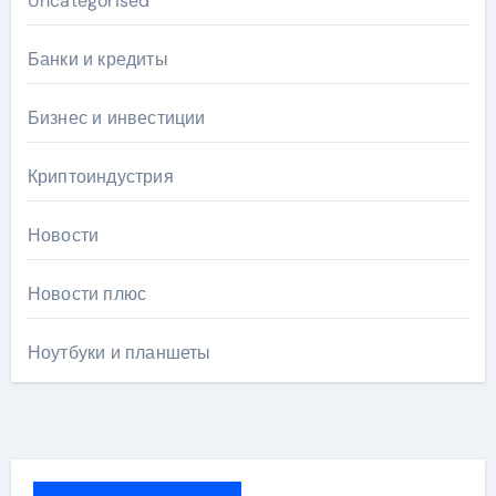
Uncategorised
Банки и кредиты
Бизнес и инвестиции
Криптоиндустрия
Новости
Новости плюс
Ноутбуки и планшеты