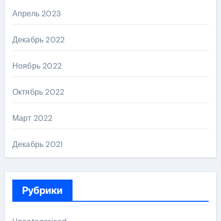
Апрель 2023
Декабрь 2022
Ноябрь 2022
Октябрь 2022
Март 2022
Декабрь 2021
Рубрики