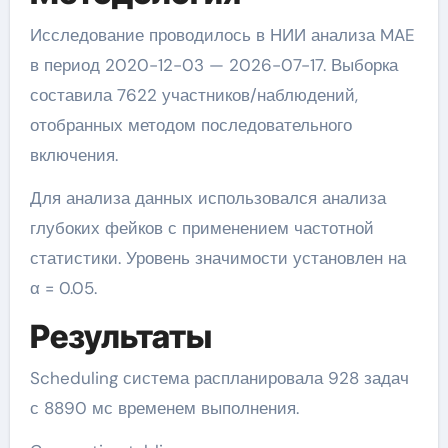
Исследование проводилось в НИИ анализа MAE
в период 2020-12-03 — 2026-07-17. Выборка
составила 7622 участников/наблюдений,
отобранных методом последовательного
включения.
Для анализа данных использовался анализа
глубоких фейков с применением частотной
статистики. Уровень значимости установлен на
α = 0.05.
Результаты
Scheduling система распланировала 928 задач
с 8890 мс временем выполнения.