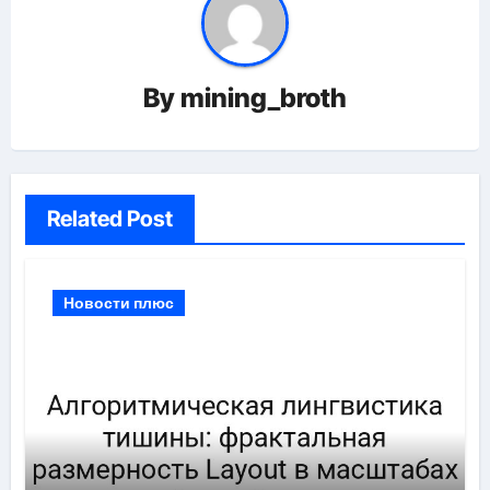
By
mining_broth
Related Post
Новости плюс