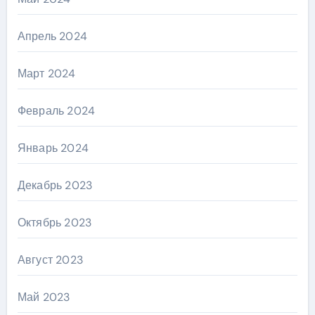
Апрель 2024
Март 2024
Февраль 2024
Январь 2024
Декабрь 2023
Октябрь 2023
Август 2023
Май 2023