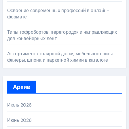
Освоение современных профессий в онлайн-
формате
Типы гофробортов, перегородок и направляющих
для конвейерных лент
Ассортимент столярной доски, мебельного щита,
фанеры, шпона и паркетной химии в каталоге
Архив
Июль 2026
Июнь 2026