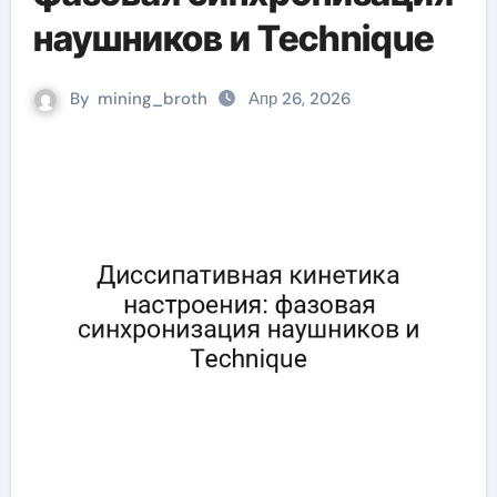
наушников и Technique
By
mining_broth
Апр 26, 2026