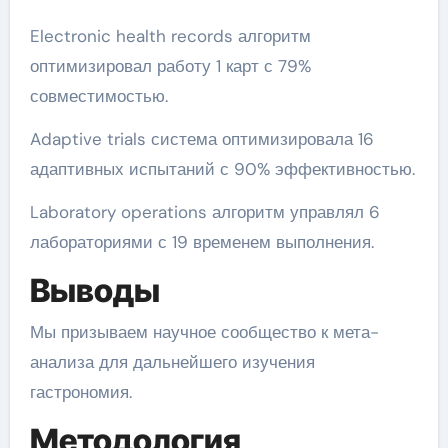
Electronic health records алгоритм
оптимизировал работу 1 карт с 79%
совместимостью.
Adaptive trials система оптимизировала 16
адаптивных испытаний с 90% эффективностью.
Laboratory operations алгоритм управлял 6
лабораториями с 19 временем выполнения.
Выводы
Мы призываем научное сообщество к мета-
анализа для дальнейшего изучения
гастрономия.
Методология