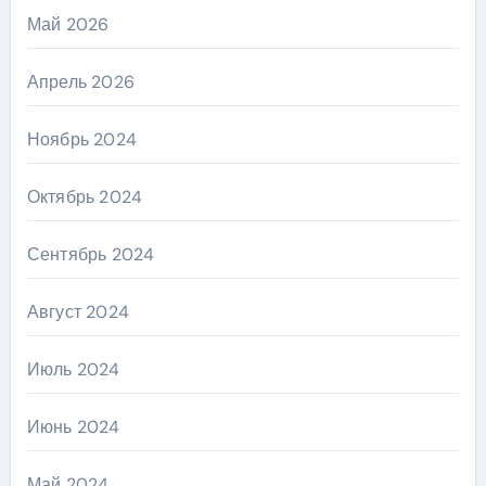
Май 2026
Апрель 2026
Ноябрь 2024
Октябрь 2024
Сентябрь 2024
Август 2024
Июль 2024
Июнь 2024
Май 2024