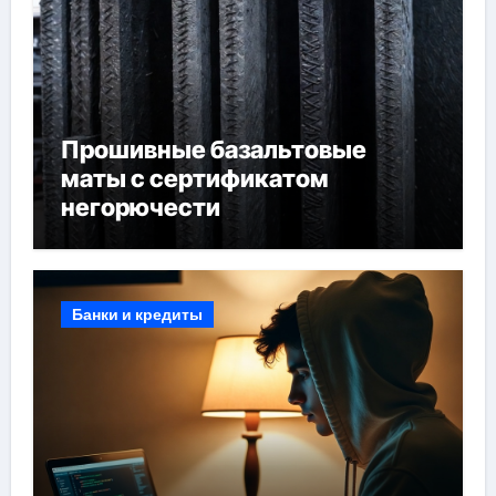
Прошивные базальтовые
маты с сертификатом
негорючести
Банки и кредиты