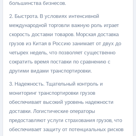
большинства бизнесов.
2. Быстрота. В условиях интенсивной
международной торговли важную роль играет
скорость доставки товаров. Морская доставка
грузов из Китая в Россию занимает от двух до
четырех недель, что позволяет существенно
сократить время поставки по сравнению с
другими видами транспортировки.
3. Надежность. Тщательный контроль и
мониторинг транспортировки грузов
обеспечивает высокий уровень надежности
доставки. Логистические операторы
предоставляют услуги страхования грузов, что
обеспечивает защиту от потенциальных рисков