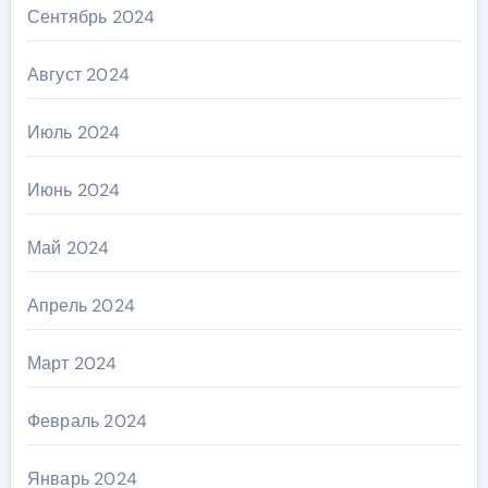
Сентябрь 2024
Август 2024
Июль 2024
Июнь 2024
Май 2024
Апрель 2024
Март 2024
Февраль 2024
Январь 2024