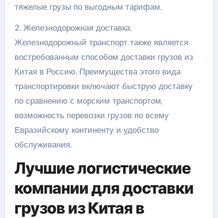
тяжелые грузы по выгодным тарифам.
2. Железнодорожная доставка.
Железнодорожный транспорт также является
востребованным способом доставки грузов из
Китая в Россию. Преимущества этого вида
транспортировки включают быструю доставку
по сравнению с морским транспортом,
возможность перевозки грузов по всему
Евразийскому континенту и удобство
обслуживания.
Лучшие логистические
компании для доставки
грузов из Китая в