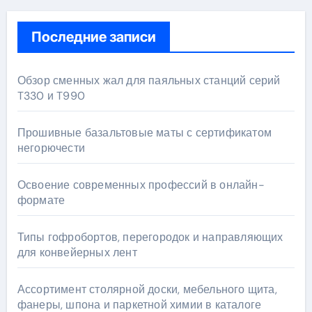
Последние записи
Обзор сменных жал для паяльных станций серий
T330 и T990
Прошивные базальтовые маты с сертификатом
негорючести
Освоение современных профессий в онлайн-
формате
Типы гофробортов, перегородок и направляющих
для конвейерных лент
Ассортимент столярной доски, мебельного щита,
фанеры, шпона и паркетной химии в каталоге