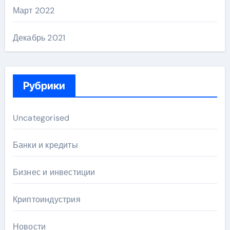
Март 2022
Декабрь 2021
Рубрики
Uncategorised
Банки и кредиты
Бизнес и инвестиции
Криптоиндустрия
Новости