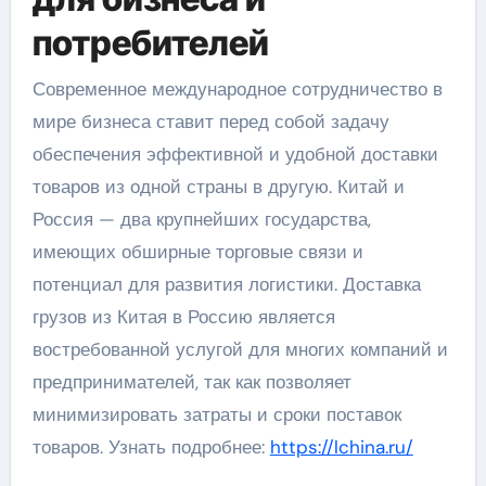
потребителей
Современное международное сотрудничество в
мире бизнеса ставит перед собой задачу
обеспечения эффективной и удобной доставки
товаров из одной страны в другую. Китай и
Россия — два крупнейших государства,
имеющих обширные торговые связи и
потенциал для развития логистики. Доставка
грузов из Китая в Россию является
востребованной услугой для многих компаний и
предпринимателей, так как позволяет
минимизировать затраты и сроки поставок
товаров. Узнать подробнее:
https://lchina.ru/