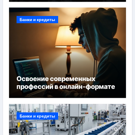
Банки и кредиты
Освоение современных
профессий в онлайн-формате
Банки и кредиты