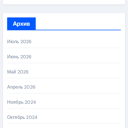
Архив
Июль 2026
Июнь 2026
Май 2026
Апрель 2026
Ноябрь 2024
Октябрь 2024