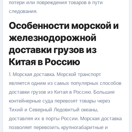
потери или повреждения товаров в пути
следования.
Особенности морской и
железнодорожной
доставки грузов из
Китая в Россию
1. Морская доставка. Морской транспорт
является одним из самых популярных способов
доставки грузов из Китая в Россию. Большие
контейнерные суда перевозят товары через
Тихий и Северный Ледовитый океаны,
доставляя их в порты России. Морская доставка
позволяет перевозить крупногабаритные и