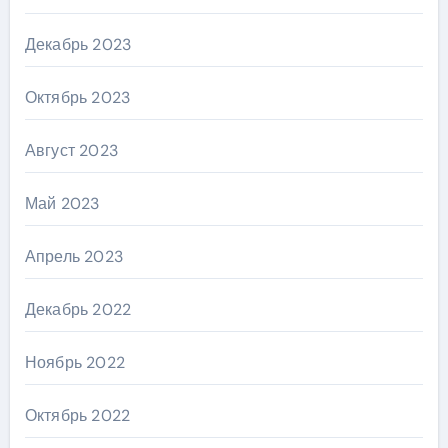
Декабрь 2023
Октябрь 2023
Август 2023
Май 2023
Апрель 2023
Декабрь 2022
Ноябрь 2022
Октябрь 2022