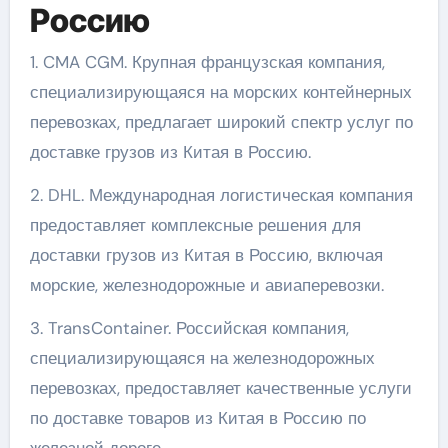
Россию
1. CMA CGM. Крупная французская компания,
специализирующаяся на морских контейнерных
перевозках, предлагает широкий спектр услуг по
доставке грузов из Китая в Россию.
2. DHL. Международная логистическая компания
предоставляет комплексные решения для
доставки грузов из Китая в Россию, включая
морские, железнодорожные и авиаперевозки.
3. TransContainer. Российская компания,
специализирующаяся на железнодорожных
перевозках, предоставляет качественные услуги
по доставке товаров из Китая в Россию по