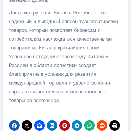
железной дороге.
Доставка грузов из Китая в Россию — это
надежный и выгодный способ транспортировки
товаров, который позволяет бизнесам и
потребителям наслаждаться качественными
товарами из Китая в кратчайшие сроки.
Успешное сотрудничество между Китаем и
Россией в области логистики создает
благоприятные условия для развития
международной торговли и удовлетворения
спроса на качественные и инновационные
товары со всего мира.