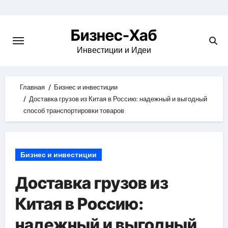
Skip
to
Бизнес-Хаб
content
Инвестиции и Идеи
Главная
Бизнес и инвестиции
Доставка грузов из Китая в Россию: надежный и выгодный
способ транспортировки товаров
Бизнес и инвестиции
Доставка грузов из
Китая в Россию:
надежный и выгодный