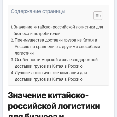
Содержание страницы
Значение китайско-российской логистики для
бизнеса и потребителей
Преимущества доставки грузов из Китая в
Россию по сравнению с другими способами
логистики
Особенности морской и железнодорожной
доставки грузов из Китая в Россию
Лучшие логистические компании для
доставки грузов из Китая в Россию
Значение китайско-
российской логистики
для бизнеса и