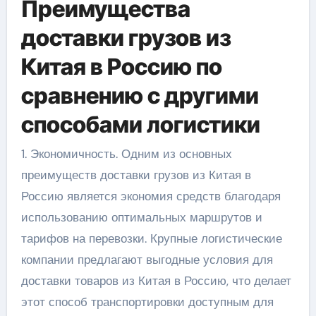
Преимущества
доставки грузов из
Китая в Россию по
сравнению с другими
способами логистики
1. Экономичность. Одним из основных
преимуществ доставки грузов из Китая в
Россию является экономия средств благодаря
использованию оптимальных маршрутов и
тарифов на перевозки. Крупные логистические
компании предлагают выгодные условия для
доставки товаров из Китая в Россию, что делает
этот способ транспортировки доступным для