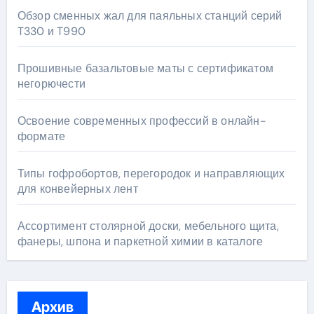
Обзор сменных жал для паяльных станций серий
T330 и T990
Прошивные базальтовые маты с сертификатом
негорючести
Освоение современных профессий в онлайн-
формате
Типы гофробортов, перегородок и направляющих
для конвейерных лент
Ассортимент столярной доски, мебельного щита,
фанеры, шпона и паркетной химии в каталоге
Архив