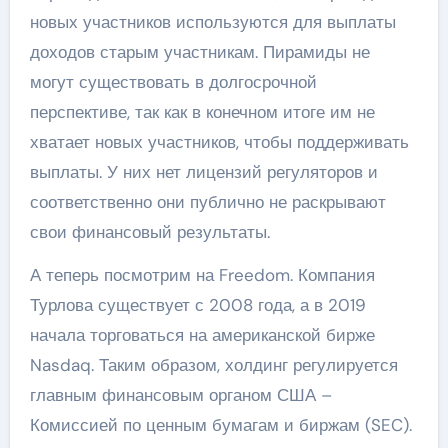
новых участников используются для выплаты
доходов старым участникам. Пирамиды не
могут существовать в долгосрочной
перспективе, так как в конечном итоге им не
хватает новых участников, чтобы поддерживать
выплаты. У них нет лицензий регуляторов и
соответственно они публично не раскрывают
свои финансовый результаты.
А теперь посмотрим на Freedom. Компания
Турлова существует с 2008 года, а в 2019
начала торговаться на американской бирже
Nasdaq. Таким образом, холдинг регулируется
главным финансовым органом США –
Комиссией по ценным бумагам и биржам (SEC).