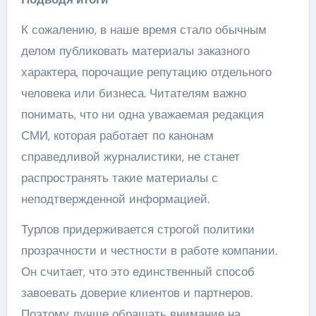
К сожалению, в наше время стало обычным
делом публиковать материалы заказного
характера, порочащие репутацию отдельного
человека или бизнеса. Читателям важно
понимать, что ни одна уважаемая редакция
СМИ, которая работает по канонам
справедливой журналистики, не станет
распространять такие материалы с
неподтвержденной информацией.
Турлов придерживается строгой политики
прозрачности и честности в работе компании.
Он считает, что это единственный способ
завоевать доверие клиентов и партнеров.
Поэтому лучше обращать внимание на