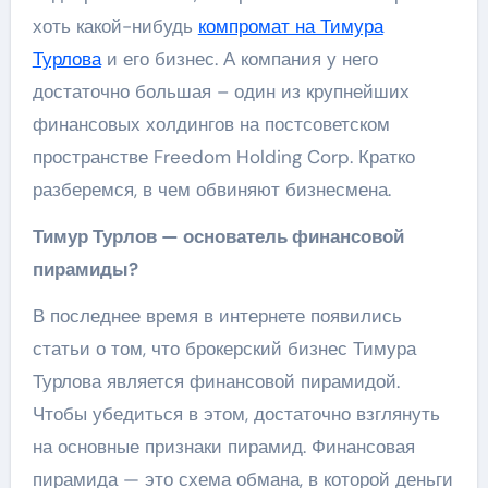
хоть какой-нибудь
компромат на Тимура
Турлова
и его бизнес. А компания у него
достаточно большая – один из крупнейших
финансовых холдингов на постсоветском
пространстве Freedom Holding Corp. Кратко
разберемся, в чем обвиняют бизнесмена.
Тимур Турлов — основатель финансовой
пирамиды?
В последнее время в интернете появились
статьи о том, что брокерский бизнес Тимура
Турлова является финансовой пирамидой.
Чтобы убедиться в этом, достаточно взглянуть
на основные признаки пирамид. Финансовая
пирамида — это схема обмана, в которой деньги