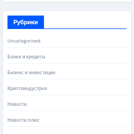
Рубрики
Uncategorised
Банки и кредиты
Бизнес и инвестиции
Криптоиндустрия
Новости
Новости плюс