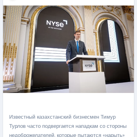
Известный казахстанский бизнесмен Тимур
Турлов часто подвергается нападкам со стороны
недоброжелателей, которые пытаются «нарыть»