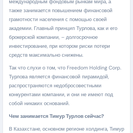
международным фондовым рынкам мира, а
также занимается повышением финансовой
грамотности населения с помощью своей
академии. Главный принцип Турлова, как и его
брокерской компании, – долгосрочное
инвестирование, при котором риски потери
средств максимально снижены.
Так что слухи о том, что Freedom Holding Corp.
Турлова является финансовой пирамидой,
распространяются недобросовестными
конкурентами компании, и они не имеют под
собой никаких оснований.
Чем занимается Тимур Турлов сейчас?
В Казахстане, основном регионе холдинга, Тимур