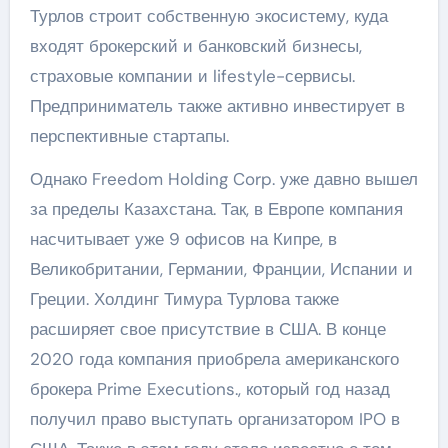
Турлов строит собственную экосистему, куда
входят брокерский и банковский бизнесы,
страховые компании и lifestyle-сервисы.
Предприниматель также активно инвестирует в
перспективные стартапы.
Однако Freedom Holding Corp. уже давно вышел
за пределы Казахстана. Так, в Европе компания
насчитывает уже 9 офисов на Кипре, в
Великобритании, Германии, Франции, Испании и
Греции. Холдинг Тимура Турлова также
расширяет свое присутствие в США. В конце
2020 года компания приобрела американского
брокера Prime Executions., который год назад
получил право выступать организатором IPO в