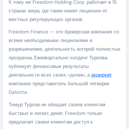
К тому же Freedom Holding Corp. работает в 15
странах мира, где также имеет лицензии от
местных регулирующих органов.
Freedom Finance — это брокерская компания со
всеми необходимыми лицензиями и
разрешениями, деятельность которой полностью
прозрачна. Ежеквартально холдинг Турлова
публикует финансовые результаты
деятельности всех своих «дочек», а
аудирует
компанию представитель большой четверки
Deloitte.
Тимур Турлов не обещает своим клиентам
быстрых и легких денег. Freedom только
предлагает своим клиентам доступ к