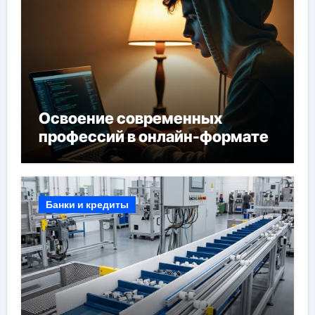
Освоение современных
профессий в онлайн-формате
Банки и кредиты