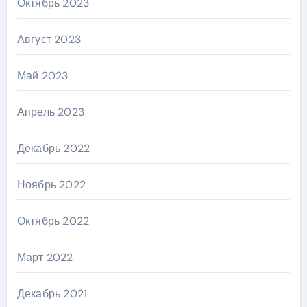
Октябрь 2023
Август 2023
Май 2023
Апрель 2023
Декабрь 2022
Ноябрь 2022
Октябрь 2022
Март 2022
Декабрь 2021