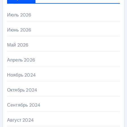
Июль 2026
Июнь 2026
Май 2026
Апрель 2026
Ноябрь 2024
Октябрь 2024
Сентябрь 2024
Август 2024