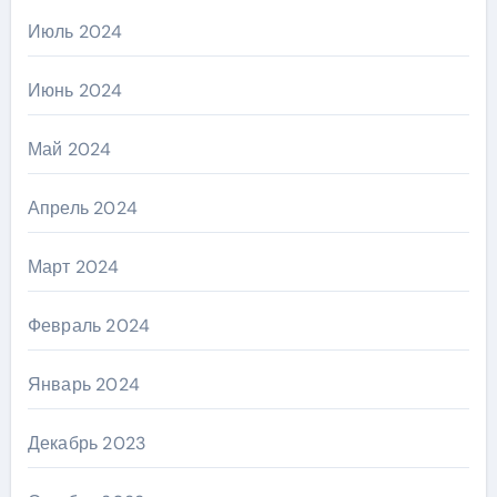
Июль 2024
Июнь 2024
Май 2024
Апрель 2024
Март 2024
Февраль 2024
Январь 2024
Декабрь 2023