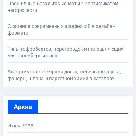
Прошивные базальтовые маты с сертификатом
негорючести
Освоение современных профессий в онлайн-
формате
Типы гофробортов, перегородок и направляющих
для конвейерных лент
Ассортимент столярной доски, мебельного щита,
фанеры, шпона и паркетной химии в каталоге
Архив
Июль 2026