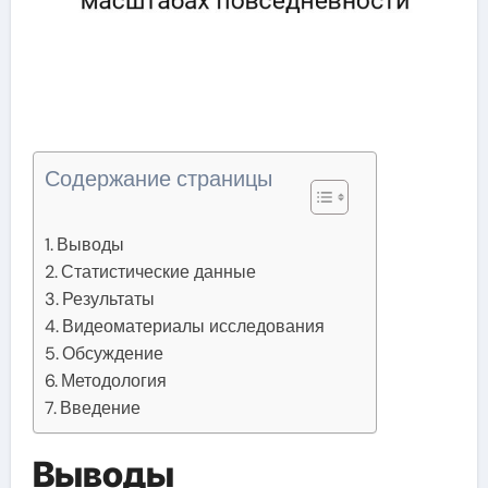
Содержание страницы
Выводы
Статистические данные
Результаты
Видеоматериалы исследования
Обсуждение
Методология
Введение
Выводы