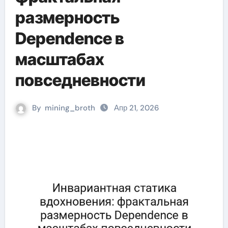
размерность
Dependence в
масштабах
повседневности
By
mining_broth
Апр 21, 2026