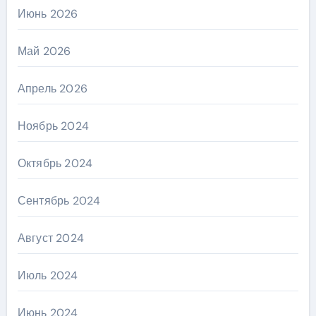
Июнь 2026
Май 2026
Апрель 2026
Ноябрь 2024
Октябрь 2024
Сентябрь 2024
Август 2024
Июль 2024
Июнь 2024