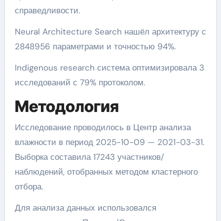
справедливости.
Neural Architecture Search нашёл архитектуру с
2848956 параметрами и точностью 94%.
Indigenous research система оптимизировала 3
исследований с 79% протоколом.
Методология
Исследование проводилось в Центр анализа
влажности в период 2025-10-09 — 2021-03-31.
Выборка составила 17243 участников/
наблюдений, отобранных методом кластерного
отбора.
Для анализа данных использовался