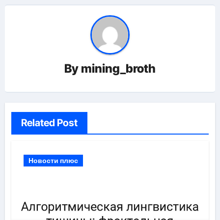
By
mining_broth
Related Post
Новости плюс