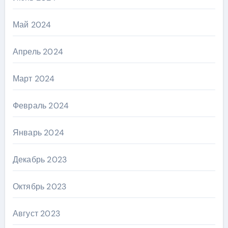
Май 2024
Апрель 2024
Март 2024
Февраль 2024
Январь 2024
Декабрь 2023
Октябрь 2023
Август 2023