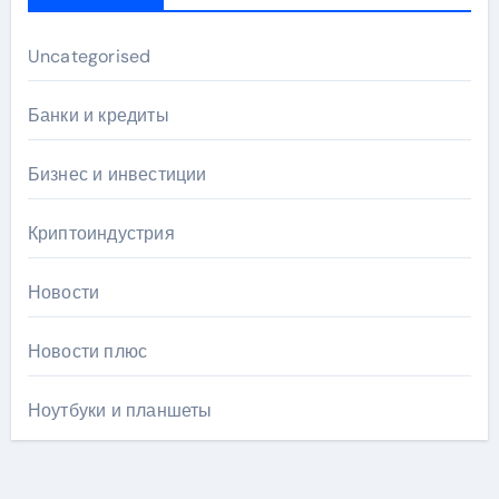
Uncategorised
Банки и кредиты
Бизнес и инвестиции
Криптоиндустрия
Новости
Новости плюс
Ноутбуки и планшеты