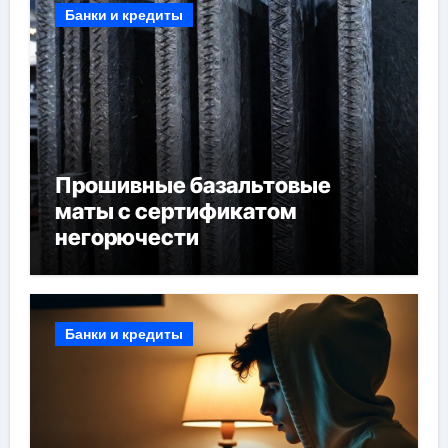
Банки и кредиты
Прошивные базальтовые
маты с сертификатом
негорючести
Банки и кредиты