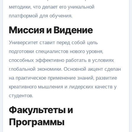
методики, что делает его уникальной
платформой для обучения.
Миссия и Видение
Университет ставит перед собой цель
подготовки специалистов нового уровня,
способных эффективно работать в условиях
глобальной экономики. Основной акцент сделан
на практическое применение знаний, развитие
креативного мышления и лидерских качеств у
студентов.
Факультеты и
Программы