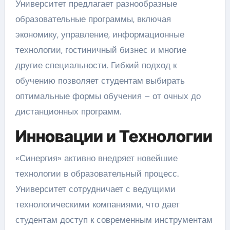
Университет предлагает разнообразные
образовательные программы, включая
экономику, управление, информационные
технологии, гостиничный бизнес и многие
другие специальности. Гибкий подход к
обучению позволяет студентам выбирать
оптимальные формы обучения – от очных до
дистанционных программ.
Инновации и Технологии
«Синергия» активно внедряет новейшие
технологии в образовательный процесс.
Университет сотрудничает с ведущими
технологическими компаниями, что дает
студентам доступ к современным инструментам