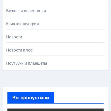
Бизнес и инвестиции
Криптоиндустрия
Новости
Новости плюс
Ноутбуки и планшеты
Вы пропустили