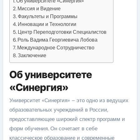
Об университете «Синергия»
Миссия и Видение
Факультеты и Программы
Инновации и Технологии
Центр Переподготовки Специалистов
Роль Вадима Георгиевича Лобова
Международное Сотрудничество
Заключение
Об университете
«Синергия»
Университет «Синергия» – это одно из ведущих
образовательных учреждений в России,
предоставляющее широкий спектр программ и
форм обучения. Он сочетает в себе
классическое образование и современные