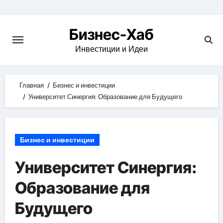
Skip
to
Бизнес-Хаб
content
Инвестиции и Идеи
Главная
Бизнес и инвестиции
Университет Синергия: Образование для Будущего
Бизнес и инвестиции
Университет Синергия:
Образование для
Будущего