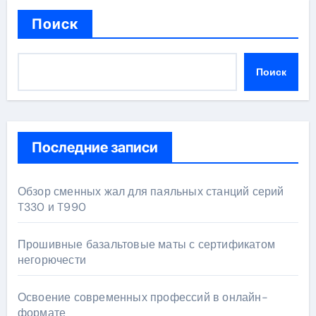
Поиск
Поиск
Последние записи
Обзор сменных жал для паяльных станций серий
T330 и T990
Прошивные базальтовые маты с сертификатом
негорючести
Освоение современных профессий в онлайн-
формате