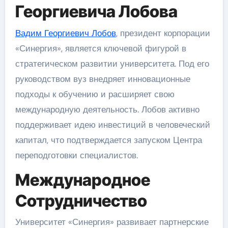
Георгиевича Лобова
Вадим Георгиевич Лобов
, президент корпорации
«Синергия», является ключевой фигурой в
стратегическом развитии университета. Под его
руководством вуз внедряет инновационные
подходы к обучению и расширяет свою
международную деятельность. Лобов активно
поддерживает идею инвестиций в человеческий
капитал, что подтверждается запуском Центра
переподготовки специалистов.
Международное
Сотрудничество
Университет «Синергия» развивает партнерские