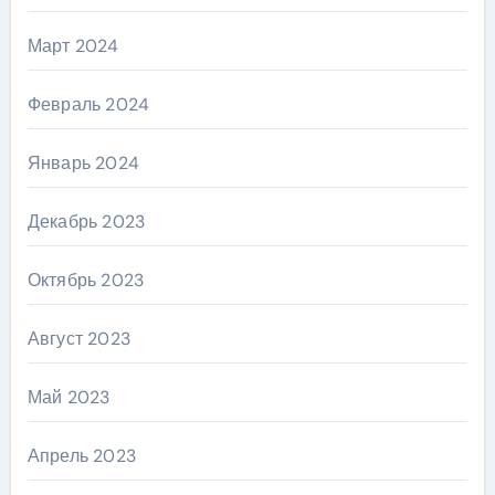
Март 2024
Февраль 2024
Январь 2024
Декабрь 2023
Октябрь 2023
Август 2023
Май 2023
Апрель 2023