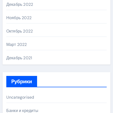
Декабрь 2022
Ноябрь 2022
Октябрь 2022
Март 2022
Декабрь 2021
Рубрики
Uncategorised
Банки и кредиты