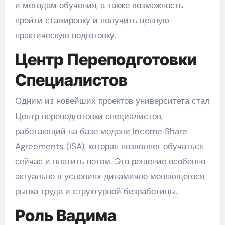
и методам обучения, а также возможность
пройти стажировку и получить ценную
практическую подготовку.
Центр Переподготовки
Специалистов
Одним из новейших проектов университета стал
Центр переподготовки специалистов,
работающий на базе модели Income Share
Agreements (ISA), которая позволяет обучаться
сейчас и платить потом. Это решение особенно
актуально в условиях динамично меняющегося
рынка труда и структурной безработицы.
Роль Вадима