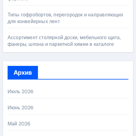
Типы гофробортов, перегородок и направляющих
для конвейерных лент
Ассортимент столярной доски, мебельного щита,
фанеры, шпона и паркетной химии в каталоге
Архив
Июль 2026
Июнь 2026
Май 2026