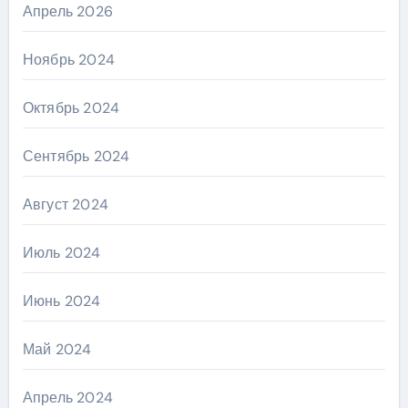
Апрель 2026
Ноябрь 2024
Октябрь 2024
Сентябрь 2024
Август 2024
Июль 2024
Июнь 2024
Май 2024
Апрель 2024