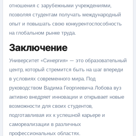
отношения с зарубежными учреждениями,
позволяя студентам получать международный
опыт и повышать свою конкурентоспособность
на глобальном рынке труда.
Заключение
Университет «Синергия» — это образовательный
центр, который стремится быть на шаг впереди
в условиях современного мира. Под
руководством Вадима Георгиевича Лобова вуз
активно внедряет инновации и открывает новые
возможности для своих студентов,
подготавливая их к успешной карьере и
самореализации в различных
профессиональных областях.