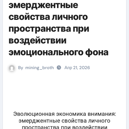
эмерджентные
свойства личного
пространства при
воздействии
эмоционального фона
By
mining_broth
Апр 21, 2026