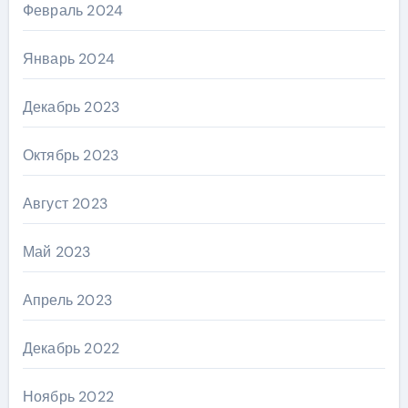
Февраль 2024
Январь 2024
Декабрь 2023
Октябрь 2023
Август 2023
Май 2023
Апрель 2023
Декабрь 2022
Ноябрь 2022