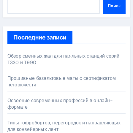
Поиск
Последние записи
Обзор сменных жал для паяльных станций серий
T330 и T990
Прошивные базальтовые маты с сертификатом
негорючести
Освоение современных профессий в онлайн-
формате
Типы гофробортов, перегородок и направляющих
для конвейерных лент