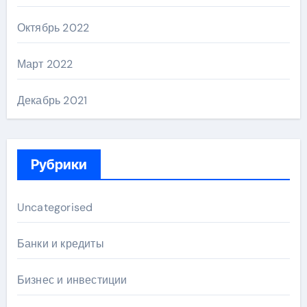
Октябрь 2022
Март 2022
Декабрь 2021
Рубрики
Uncategorised
Банки и кредиты
Бизнес и инвестиции