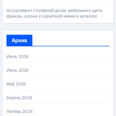
Ассортимент столярной доски, мебельного щита,
фанеры, шпона и паркетной химии в каталоге
Архив
Июль 2026
Июнь 2026
Май 2026
Апрель 2026
Ноябрь 2024