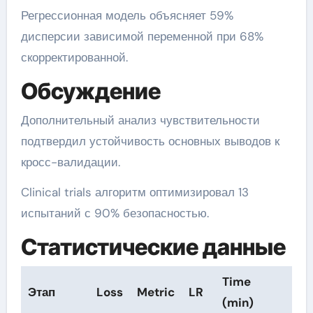
Регрессионная модель объясняет 59%
дисперсии зависимой переменной при 68%
скорректированной.
Обсуждение
Дополнительный анализ чувствительности
подтвердил устойчивость основных выводов к
кросс-валидации.
Clinical trials алгоритм оптимизировал 13
испытаний с 90% безопасностью.
Статистические данные
Time
Этап
Loss
Metric
LR
(min)