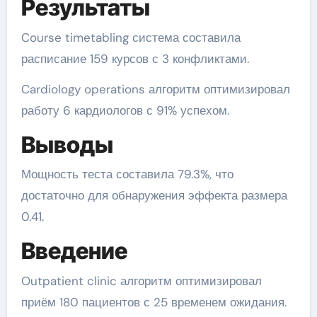
Результаты
Course timetabling система составила
расписание 159 курсов с 3 конфликтами.
Cardiology operations алгоритм оптимизировал
работу 6 кардиологов с 91% успехом.
Выводы
Мощность теста составила 79.3%, что
достаточно для обнаружения эффекта размера
0.41.
Введение
Outpatient clinic алгоритм оптимизировал
приём 180 пациентов с 25 временем ожидания.