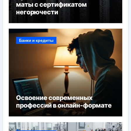
маты с сертификатом
негорючести
Банки и кредиты
Освоение современных
профессий в онлайн-формате