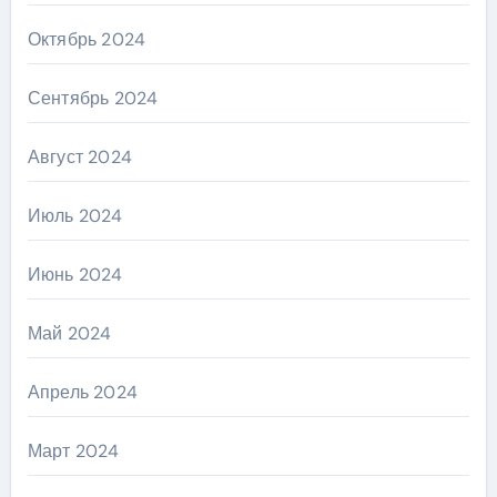
Октябрь 2024
Сентябрь 2024
Август 2024
Июль 2024
Июнь 2024
Май 2024
Апрель 2024
Март 2024