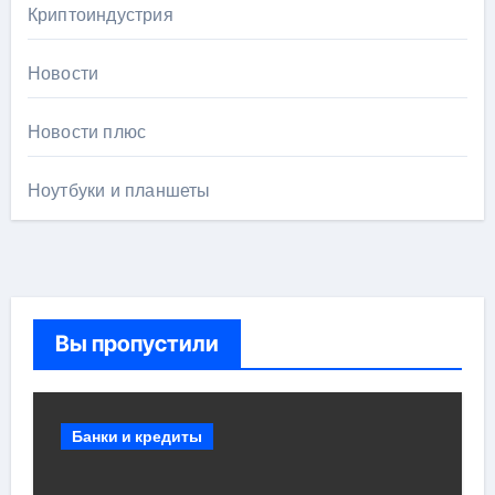
Криптоиндустрия
Новости
Новости плюс
Ноутбуки и планшеты
Вы пропустили
Банки и кредиты