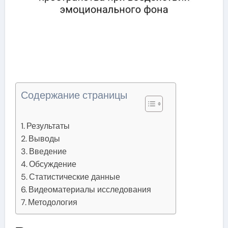
Содержание страницы
Результаты
Выводы
Введение
Обсуждение
Статистические данные
Видеоматериалы исследования
Методология