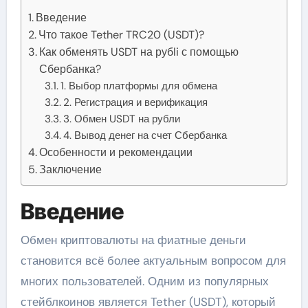
Введение
Что такое Tether TRC20 (USDT)?
Как обменять USDT на рубli с помощью
Сбербанка?
1. Выбор платформы для обмена
2. Регистрация и верификация
3. Обмен USDT на рубли
4. Вывод денег на счет Сбербанка
Особенности и рекомендации
Заключение
Введение
Обмен криптовалюты на фиатные деньги
становится всё более актуальным вопросом для
многих пользователей. Одним из популярных
стейблкоинов является Tether (USDT), который