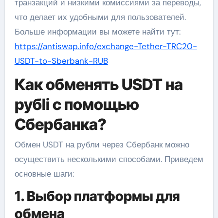
транзакций и низкими комиссиями за переводы,
что делает их удобными для пользователей.
Больше информации вы можете найти тут:
https://antiswap.info/exchange-Tether-TRC20-
USDT-to-Sberbank-RUB
Как обменять USDT на
рубli с помощью
Сбербанка?
Обмен USDT на рубли через Сбербанк можно
осуществить несколькими способами. Приведем
основные шаги:
1. Выбор платформы для
обмена