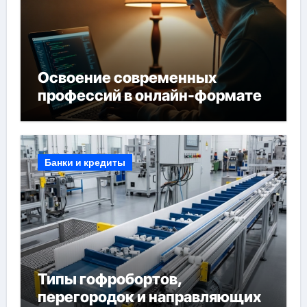
Освоение современных
профессий в онлайн-формате
Банки и кредиты
Типы гофробортов,
перегородок и направляющих