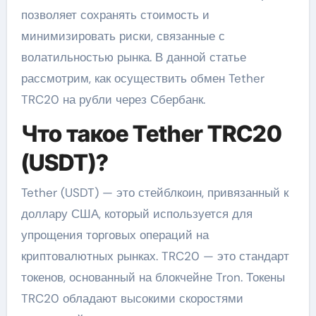
позволяет сохранять стоимость и
минимизировать риски, связанные с
волатильностью рынка. В данной статье
рассмотрим, как осуществить обмен Tether
TRC20 на рубли через Сбербанк.
Что такое Tether TRC20
(USDT)?
Tether (USDT) — это стейблкоин, привязанный к
доллару США, который используется для
упрощения торговых операций на
криптовалютных рынках. TRC20 — это стандарт
токенов, основанный на блокчейне Tron. Токены
TRC20 обладают высокими скоростями