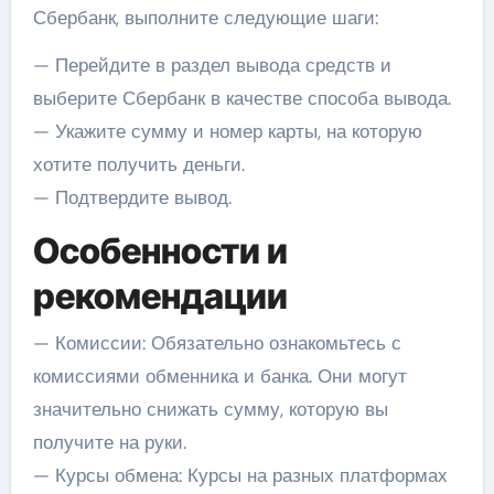
Сбербанк, выполните следующие шаги:
— Перейдите в раздел вывода средств и
выберите Сбербанк в качестве способа вывода.
— Укажите сумму и номер карты, на которую
хотите получить деньги.
— Подтвердите вывод.
Особенности и
рекомендации
— Комиссии: Обязательно ознакомьтесь с
комиссиями обменника и банка. Они могут
значительно снижать сумму, которую вы
получите на руки.
— Курсы обмена: Курсы на разных платформах