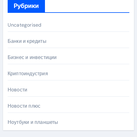
Рубрики
Uncategorised
Банки и кредиты
Бизнес и инвестиции
Криптоиндустрия
Новости
Новости плюс
Ноутбуки и планшеты