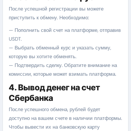
После успешной регистрации вы можете
приступить к обмену. Необходимо:
— Пополнить свой счет на платформе, отправив
USDT.
— Выбрать обменный курс и указать сумму,
которую вы хотите обменять.
— Подтвердить сделку. Обратите внимание на
комиссии, которые может взимать платформа.
4. Вывод денег на счет
Сбербанка
После успешного обмена, рублей будет
доступно на вашем счете в наличии платформы.
Чтобы вывести их на банковскую карту