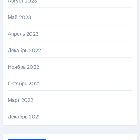
Август 2023
Май 2023
Апрель 2023
Декабрь 2022
Ноябрь 2022
Октябрь 2022
Март 2022
Декабрь 2021