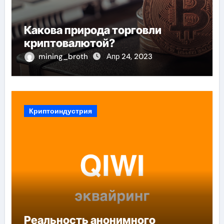
Какова природа торговли
криптовалютой?
mining_broth
Апр 24, 2023
Криптоиндустрия
Реальность анонимного