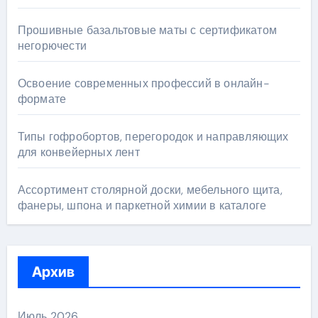
Прошивные базальтовые маты с сертификатом
негорючести
Освоение современных профессий в онлайн-
формате
Типы гофробортов, перегородок и направляющих
для конвейерных лент
Ассортимент столярной доски, мебельного щита,
фанеры, шпона и паркетной химии в каталоге
Архив
Июль 2026