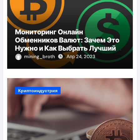
Мониторинг Онлайн
Обменников Валют: Зачем Это
Нужно и Как Выбрать Лучший
Сервис
mining_broth
Апр 24, 2023
Криптоиндустрия