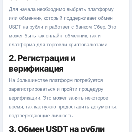
Для начала необходимо выбрать платформу
или обменник, который поддерживает обмен
USDT на рубли и работает с банком Сбер. Это
может быть как онлайн-обменник, так и
платформа для торговли криптовалютами.
2. Регистрация и
верификация
На большинстве платформ потребуется
зарегистрироваться и пройти процедуру
верификации. Это может занять некоторое
время, так как нужно предоставить документы,
подтверждающие личность.
3. Обмен USDT на рубли