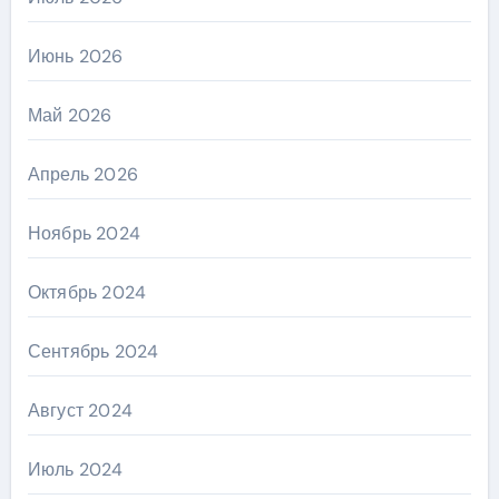
Июнь 2026
Май 2026
Апрель 2026
Ноябрь 2024
Октябрь 2024
Сентябрь 2024
Август 2024
Июль 2024