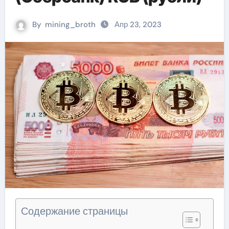
By
mining_broth
Апр 23, 2023
Содержание страницы