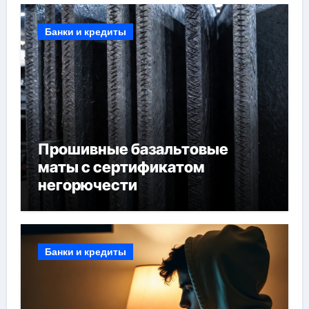
Банки и кредиты
Прошивные базальтовые
маты с сертификатом
негорючести
Банки и кредиты