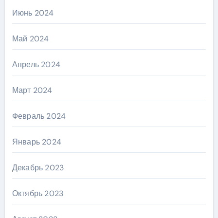
Июнь 2024
Май 2024
Апрель 2024
Март 2024
Февраль 2024
Январь 2024
Декабрь 2023
Октябрь 2023