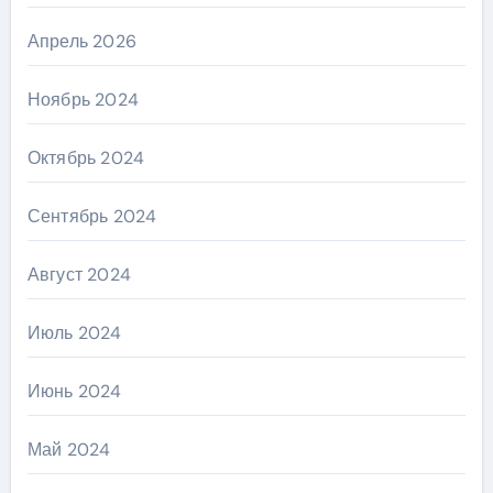
Апрель 2026
Ноябрь 2024
Октябрь 2024
Сентябрь 2024
Август 2024
Июль 2024
Июнь 2024
Май 2024