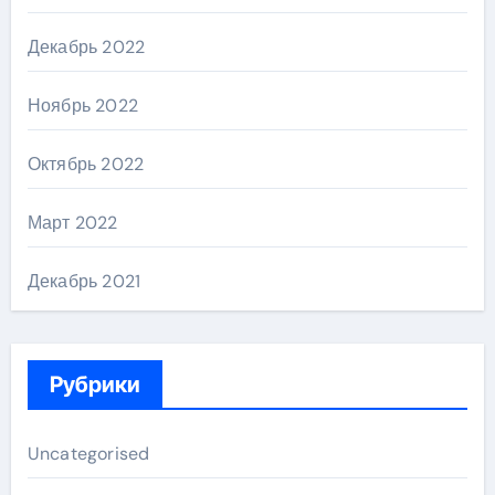
Декабрь 2022
Ноябрь 2022
Октябрь 2022
Март 2022
Декабрь 2021
Рубрики
Uncategorised