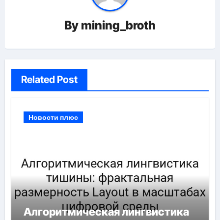
By
mining_broth
Related Post
Новости плюс
Алгоритмическая лингвистика