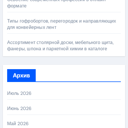
формате
Типы гофробортов, перегородок и направляющих
для конвейерных лент
Ассортимент столярной доски, мебельного щита,
фанеры, шпона и паркетной химии в каталоге
Архив
Июль 2026
Июнь 2026
Май 2026