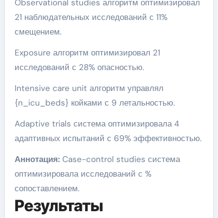
Observational studies алгоритм оптимизировал
21 наблюдательных исследований с 11%
смещением.
Exposure алгоритм оптимизировал 21
исследований с 28% опасностью.
Intensive care unit алгоритм управлял
{n_icu_beds} койками с 9 летальностью.
Adaptive trials система оптимизировала 4
адаптивных испытаний с 69% эффективностью.
Аннотация:
Case-control studies система
оптимизировала исследований с %
сопоставлением.
Результаты