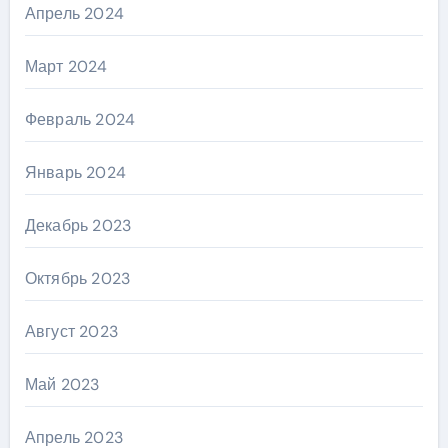
Апрель 2024
Март 2024
Февраль 2024
Январь 2024
Декабрь 2023
Октябрь 2023
Август 2023
Май 2023
Апрель 2023