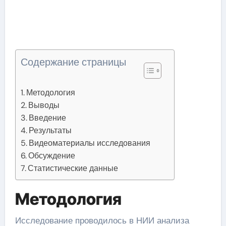
Содержание страницы
Методология
Выводы
Введение
Результаты
Видеоматериалы исследования
Обсуждение
Статистические данные
Методология
Исследование проводилось в НИИ анализа