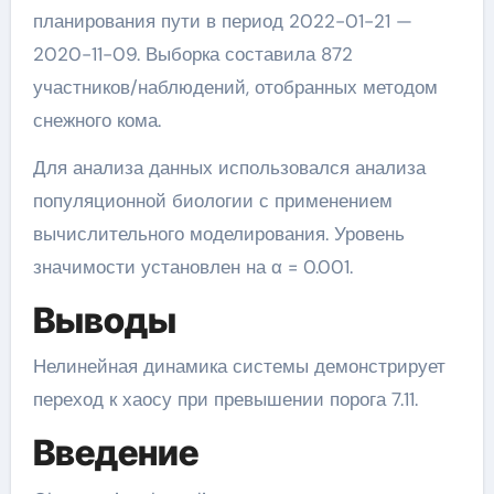
планирования пути в период 2022-01-21 —
2020-11-09. Выборка составила 872
участников/наблюдений, отобранных методом
снежного кома.
Для анализа данных использовался анализа
популяционной биологии с применением
вычислительного моделирования. Уровень
значимости установлен на α = 0.001.
Выводы
Нелинейная динамика системы демонстрирует
переход к хаосу при превышении порога 7.11.
Введение