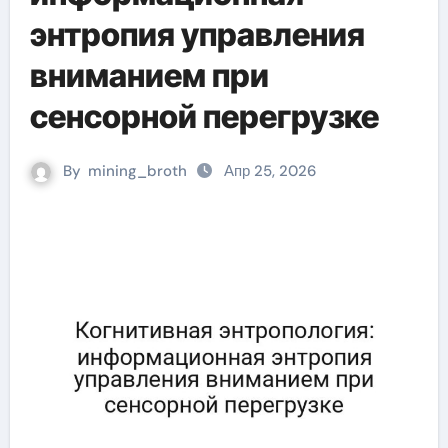
энтропия управления
вниманием при
сенсорной перегрузке
By
mining_broth
Апр 25, 2026