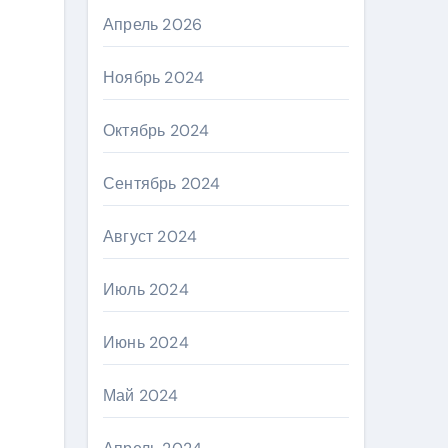
Апрель 2026
Ноябрь 2024
Октябрь 2024
Сентябрь 2024
Август 2024
Июль 2024
Июнь 2024
Май 2024