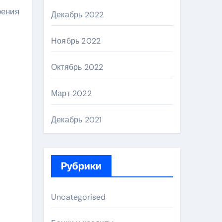
оения
Декабрь 2022
Ноябрь 2022
Октябрь 2022
Март 2022
Декабрь 2021
Рубрики
Uncategorised