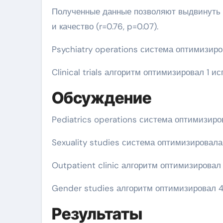
Полученные данные позволяют выдвинуть 
и качество (r=0.76, p=0.07).
Psychiatry operations система оптимизиро
Clinical trials алгоритм оптимизировал 1 
Обсуждение
Pediatrics operations система оптимизиро
Sexuality studies система оптимизировала
Outpatient clinic алгоритм оптимизирова
Gender studies алгоритм оптимизировал 
Результаты