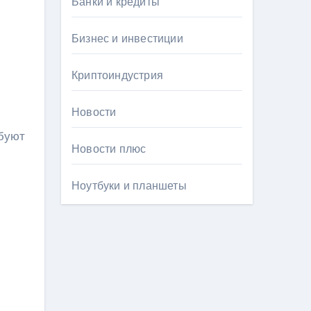
Банки и кредиты
Бизнес и инвестиции
Криптоиндустрия
Новости
ебуют
Новости плюс
Ноутбуки и планшеты