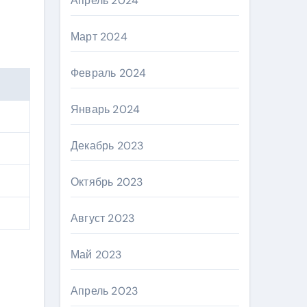
Апрель 2024
Март 2024
Февраль 2024
Январь 2024
Декабрь 2023
Октябрь 2023
Август 2023
Май 2023
Апрель 2023