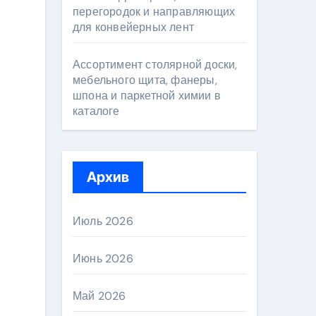
перегородок и направляющих
для конвейерных лент
Ассортимент столярной доски,
мебельного щита, фанеры,
шпона и паркетной химии в
каталоге
Архив
Июль 2026
Июнь 2026
Май 2026