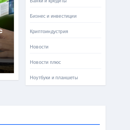
Банки и кредиты
Бизнес и инвестиции
с
Криптоиндустрия
Новости
Новости плюс
Ноутбуки и планшеты