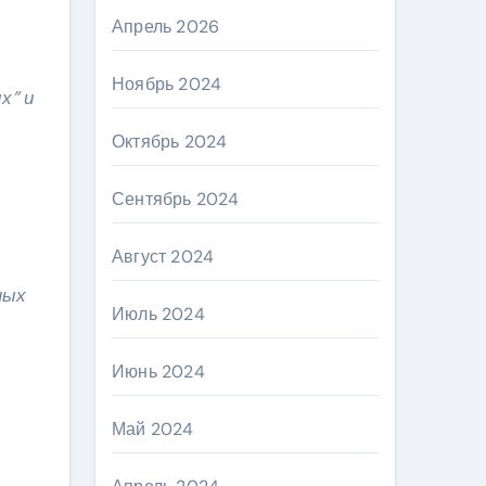
Апрель 2026
Ноябрь 2024
ых”
и
Октябрь 2024
Сентябрь 2024
Август 2024
ных
Июль 2024
Июнь 2024
Май 2024