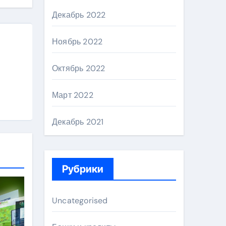
Декабрь 2022
Ноябрь 2022
Октябрь 2022
Март 2022
Декабрь 2021
Рубрики
Uncategorised