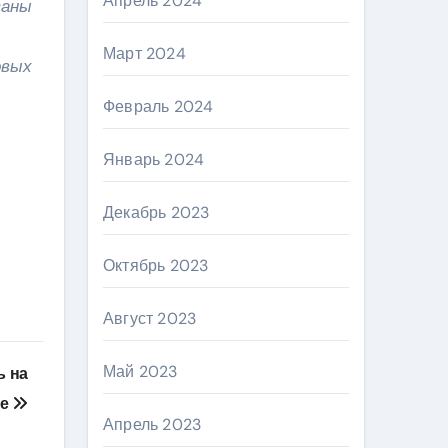
Апрель 2024
заны
Март 2024
овых
Февраль 2024
Январь 2024
Декабрь 2023
Октябрь 2023
Август 2023
Май 2023
ь на
ле
Апрель 2023