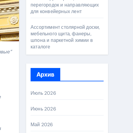
перегородок и направляющих
для конвейерных лент
Ассортимент столярной доски,
мебельного щита, фанеры,
шпона и паркетной химии в
каталоге
Архив
Июль 2026
е
Июнь 2026
Май 2026
и