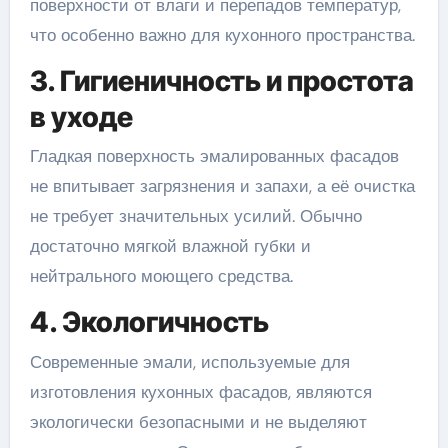
поверхности от влаги и перепадов температур,
что особенно важно для кухонного пространства.
3. Гигиеничность и простота
в уходе
Гладкая поверхность эмалированных фасадов
не впитывает загрязнения и запахи, а её очистка
не требует значительных усилий. Обычно
достаточно мягкой влажной губки и
нейтрального моющего средства.
4. Экологичность
Современные эмали, используемые для
изготовления кухонных фасадов, являются
экологически безопасными и не выделяют