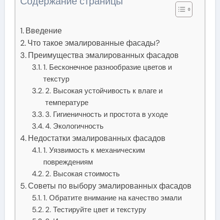
Содержание страницы
Введение
Что такое эмалированные фасады?
Преимущества эмалированных фасадов
1. Бесконечное разнообразие цветов и
текстур
2. Высокая устойчивость к влаге и
температуре
3. Гигиеничность и простота в уходе
4. Экологичность
Недостатки эмалированных фасадов
1. Уязвимость к механическим
повреждениям
2. Высокая стоимость
Советы по выбору эмалированных фасадов
1. Обратите внимание на качество эмали
2. Тестируйте цвет и текстуру