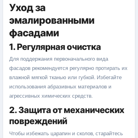
Уход за
эмалированными
фасадами
1. Регулярная очистка
Для поддержания первоначального вида
фасадов рекомендуется регулярно протирать их
влажной мягкой тканью или губкой. Избегайте
использования абразивных материалов и
агрессивных химических средств.
2. Защита от механических
повреждений
Чтобы избежать царапин и сколов, старайтесь