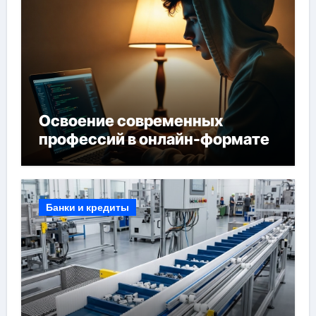
Освоение современных
профессий в онлайн-формате
Банки и кредиты