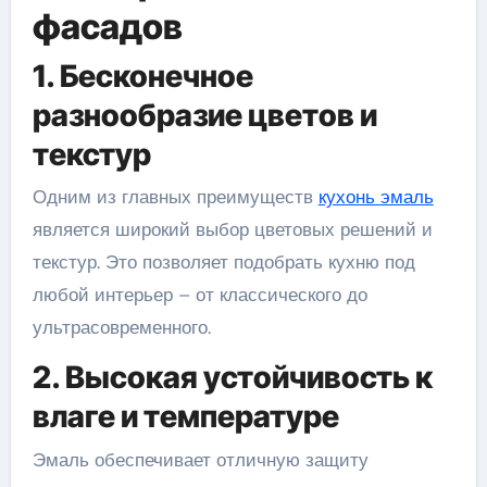
фасадов
1. Бесконечное
разнообразие цветов и
текстур
Одним из главных преимуществ
кухонь эмаль
является широкий выбор цветовых решений и
текстур. Это позволяет подобрать кухню под
любой интерьер – от классического до
ультрасовременного.
2. Высокая устойчивость к
влаге и температуре
Эмаль обеспечивает отличную защиту