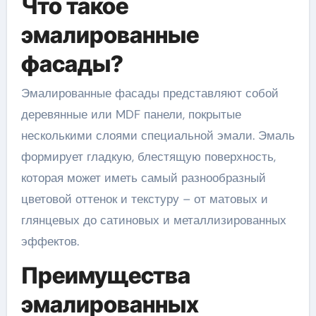
Что такое
эмалированные
фасады?
Эмалированные фасады представляют собой
деревянные или MDF панели, покрытые
несколькими слоями специальной эмали. Эмаль
формирует гладкую, блестящую поверхность,
которая может иметь самый разнообразный
цветовой оттенок и текстуру – от матовых и
глянцевых до сатиновых и металлизированных
эффектов.
Преимущества
эмалированных