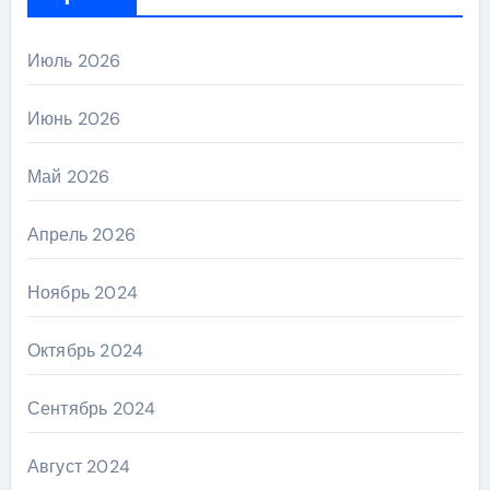
Июль 2026
Июнь 2026
Май 2026
Апрель 2026
Ноябрь 2024
Октябрь 2024
Сентябрь 2024
Август 2024