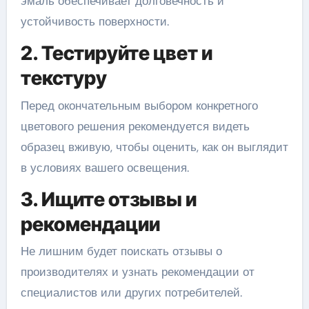
эмаль обеспечивает долговечность и
устойчивость поверхности.
2. Тестируйте цвет и
текстуру
Перед окончательным выбором конкретного
цветового решения рекомендуется видеть
образец вживую, чтобы оценить, как он выглядит
в условиях вашего освещения.
3. Ищите отзывы и
рекомендации
Не лишним будет поискать отзывы о
производителях и узнать рекомендации от
специалистов или других потребителей.