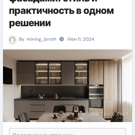
практичность в одном
решении
By
mining_broth
Июн 11, 2024