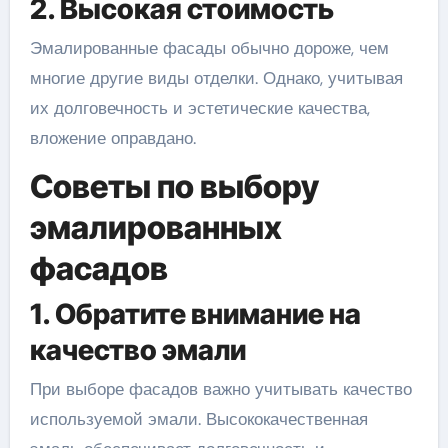
2. Высокая стоимость
Эмалированные фасады обычно дороже, чем
многие другие виды отделки. Однако, учитывая
их долговечность и эстетические качества,
вложение оправдано.
Советы по выбору
эмалированных
фасадов
1. Обратите внимание на
качество эмали
При выборе фасадов важно учитывать качество
используемой эмали. Высококачественная