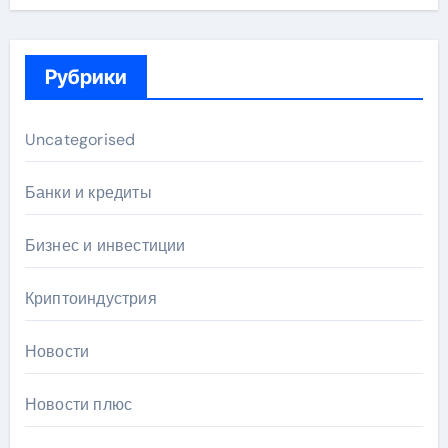
Рубрики
Uncategorised
Банки и кредиты
Бизнес и инвестиции
Криптоиндустрия
Новости
Новости плюс