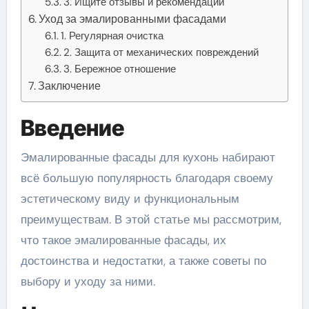
3. Ищите отзывы и рекомендации
Уход за эмалированными фасадами
1. Регулярная очистка
2. Защита от механических повреждений
3. Бережное отношение
Заключение
Введение
Эмалированные фасады для кухонь набирают
всё большую популярность благодаря своему
эстетическому виду и функциональным
преимуществам. В этой статье мы рассмотрим,
что такое эмалированные фасады, их
достоинства и недостатки, а также советы по
выбору и уходу за ними.