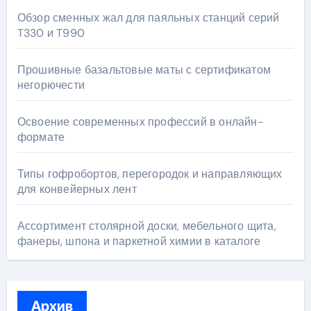
Обзор сменных жал для паяльных станций серий
T330 и T990
Прошивные базальтовые маты с сертификатом
негорючести
Освоение современных профессий в онлайн-
формате
Типы гофробортов, перегородок и направляющих
для конвейерных лент
Ассортимент столярной доски, мебельного щита,
фанеры, шпона и паркетной химии в каталоге
Архив