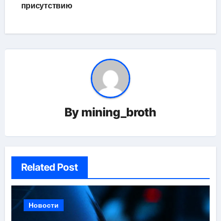
присутствию
By
mining_broth
Related Post
Новости