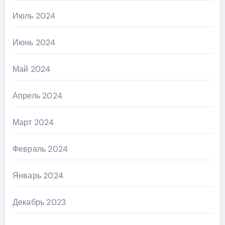
Июль 2024
Июнь 2024
Май 2024
Апрель 2024
Март 2024
Февраль 2024
Январь 2024
Декабрь 2023