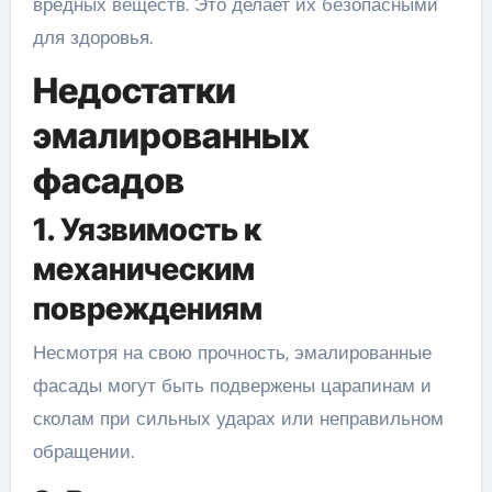
вредных веществ. Это делает их безопасными
для здоровья.
Недостатки
эмалированных
фасадов
1. Уязвимость к
механическим
повреждениям
Несмотря на свою прочность, эмалированные
фасады могут быть подвержены царапинам и
сколам при сильных ударах или неправильном
обращении.