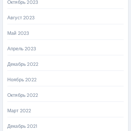
Октябрь 2023
Август 2023
Май 2023
Апрель 2023
Декабрь 2022
Ноябрь 2022
Октябрь 2022
Март 2022
Декабрь 2021