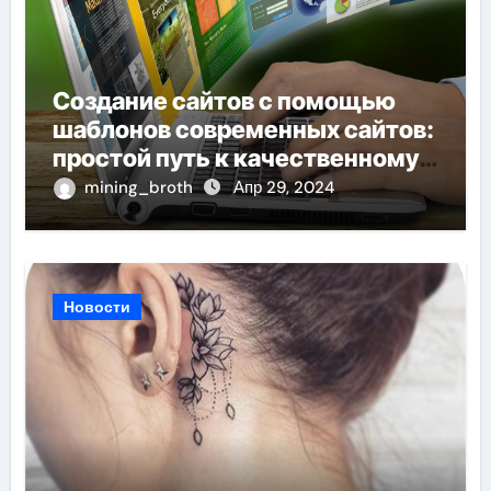
Создание сайтов с помощью
шаблонов современных сайтов:
простой путь к качественному
веб-присутствию
mining_broth
Апр 29, 2024
Новости