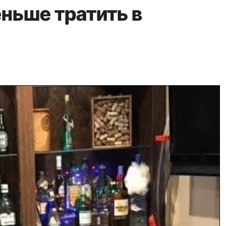
ньше тратить в