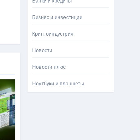
Банки и кредиты
Бизнес и инвестиции
Криптоиндустрия
Новости
Новости плюс
Ноутбуки и планшеты