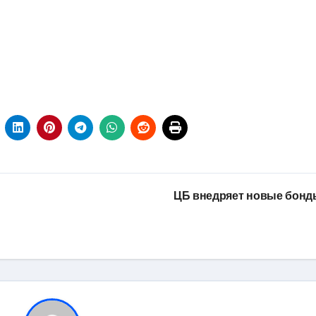
ЦБ внедряет новые бон