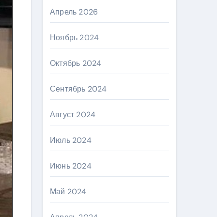
Апрель 2026
Ноябрь 2024
Октябрь 2024
Сентябрь 2024
Август 2024
Июль 2024
Июнь 2024
Май 2024