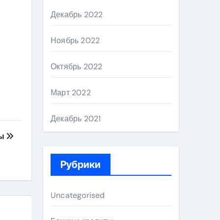
Декабрь 2022
Ноябрь 2022
Октябрь 2022
Март 2022
Декабрь 2021
ды
Рубрики
Uncategorised