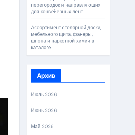
перегородок и направляющих
для конвейерных лент
Ассортимент столярной доски,
мебельного щита, фанеры,
шпона и паркетной химии в
каталоге
Архив
Июль 2026
Июнь 2026
Май 2026