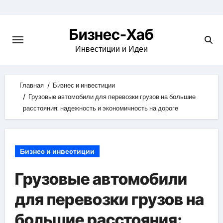
Skip
to
Бизнес-Хаб
content
Инвестиции и Идеи
Главная
Бизнес и инвестиции
Грузовые автомобили для перевозки грузов на большие
расстояния: надежность и экономичность на дороге
Бизнес и инвестиции
Грузовые автомобили
для перевозки грузов на
большие расстояния: