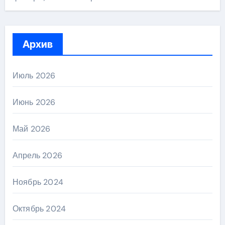
Архив
Июль 2026
Июнь 2026
Май 2026
Апрель 2026
Ноябрь 2024
Октябрь 2024