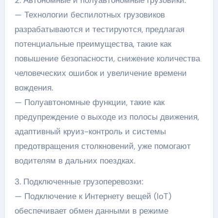
2. Автономные и полуавтономные грузовики:
— Технологии беспилотных грузовиков
разрабатываются и тестируются, предлагая
потенциальные преимущества, такие как
повышение безопасности, снижение количества
человеческих ошибок и увеличение времени
вождения.
— Полуавтономные функции, такие как
предупреждение о выходе из полосы движения,
адаптивный круиз-контроль и системы
предотвращения столкновений, уже помогают
водителям в дальних поездках.
3. Подключенные грузоперевозки:
— Подключение к Интернету вещей (IoT)
обеспечивает обмен данными в режиме