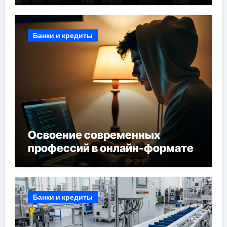
Банки и кредиты
Освоение современных
профессий в онлайн-формате
Банки и кредиты