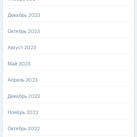
Декабрь 2023
Октябрь 2023
Август 2023
Май 2023
Апрель 2023
Декабрь 2022
Ноябрь 2022
Октябрь 2022