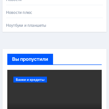
Новости плюс
Ноутбуки и планшеты
Вы пропустили
Банки и кредиты