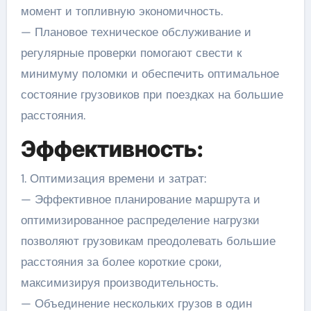
момент и топливную экономичность.
— Плановое техническое обслуживание и
регулярные проверки помогают свести к
минимуму поломки и обеспечить оптимальное
состояние грузовиков при поездках на большие
расстояния.
Эффективность:
1. Оптимизация времени и затрат:
— Эффективное планирование маршрута и
оптимизированное распределение нагрузки
позволяют грузовикам преодолевать большие
расстояния за более короткие сроки,
максимизируя производительность.
— Объединение нескольких грузов в один