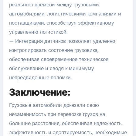
реального времени между грузовыми
автомобилями, логистическими компаниями и
поставщиками, способствуя эффективному
управлению логистикой.
— Интеграция датчиков позволяет удаленно
контролировать состояние грузовика,
обеспечивая своевременное техническое
обслуживание и сводя к минимуму
непредвиденные поломки.
Заключение:
Грузовые автомобили доказали свою
незаменимость при перевозке грузов на
большие расстояния, обеспечивая надежность,
эффективность и адаптируемость, необходимые