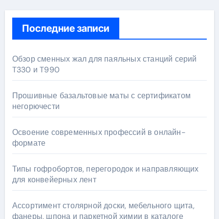
Последние записи
Обзор сменных жал для паяльных станций серий
T330 и T990
Прошивные базальтовые маты с сертификатом
негорючести
Освоение современных профессий в онлайн-
формате
Типы гофробортов, перегородок и направляющих
для конвейерных лент
Ассортимент столярной доски, мебельного щита,
фанеры, шпона и паркетной химии в каталоге