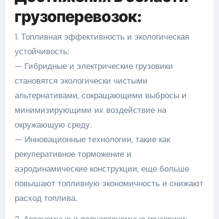
грузоперевозок:
1. Топливная эффективность и экологическая
устойчивость:
— Гибридные и электрические грузовики
становятся экологически чистыми
альтернативами, сокращающими выбросы и
минимизирующими их воздействие на
окружающую среду.
— Инновационные технологии, такие как
рекуперативное торможение и
аэродинамические конструкции, еще больше
повышают топливную экономичность и снижают
расход топлива.