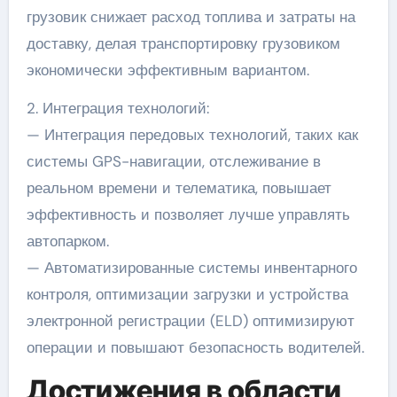
грузовик снижает расход топлива и затраты на
доставку, делая транспортировку грузовиком
экономически эффективным вариантом.
2. Интеграция технологий:
— Интеграция передовых технологий, таких как
системы GPS-навигации, отслеживание в
реальном времени и телематика, повышает
эффективность и позволяет лучше управлять
автопарком.
— Автоматизированные системы инвентарного
контроля, оптимизации загрузки и устройства
электронной регистрации (ELD) оптимизируют
операции и повышают безопасность водителей.
Достижения в области