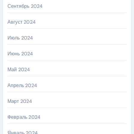
Сентябрь 2024
Август 2024
Июль 2024
Июнь 2024
Май 2024
Апрель 2024
Март 2024
Февраль 2024
Январь 2024