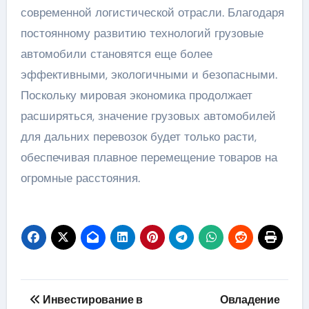
современной логистической отрасли. Благодаря
постоянному развитию технологий грузовые
автомобили становятся еще более
эффективными, экологичными и безопасными.
Поскольку мировая экономика продолжает
расширяться, значение грузовых автомобилей
для дальних перевозок будет только расти,
обеспечивая плавное перемещение товаров на
огромные расстояния.
Навигация
Инвестирование в
Овладение