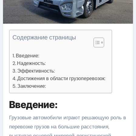
Содержание страницы
Введение:
Надежность:
Эффективность:
Достижения в области грузоперевозок:
Заключение:
Введение:
Грузовые автомобили играют решающую роль в
перевозке грузов на большие расстояния,
выступая основой мировой логистической