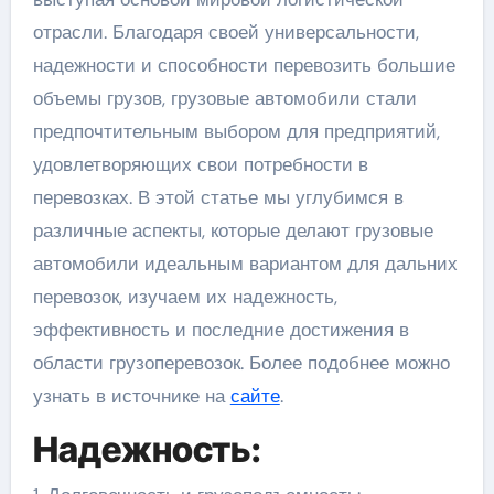
отрасли. Благодаря своей универсальности,
надежности и способности перевозить большие
объемы грузов, грузовые автомобили стали
предпочтительным выбором для предприятий,
удовлетворяющих свои потребности в
перевозках. В этой статье мы углубимся в
различные аспекты, которые делают грузовые
автомобили идеальным вариантом для дальних
перевозок, изучаем их надежность,
эффективность и последние достижения в
области грузоперевозок. Более подобнее можно
узнать в источнике на
сайте
.
Надежность: