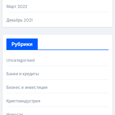
Март 2022
Декабрь 2021
Рубрики
Uncategorised
Банки и кредиты
Бизнес и инвестиции
Криптоиндустрия
Новости