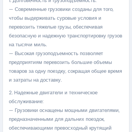
1. Долговечность и грузоподъемность:
— Современные грузовики созданы для того,
чтобы выдерживать суровые условия и
перевозить тяжелые грузы, обеспечивая
безопасную и надежную транспортировку грузов
на тысячи миль.
— Высокая грузоподъемность позволяет
предприятиям перевозить большие объемы
товаров за одну поездку, сокращая общее время
и затраты на доставку.
2. Надежные двигатели и техническое
обслуживание:
— Грузовики оснащены мощными двигателями,
предназначенными для дальних поездок,
обеспечивающими превосходный крутящий