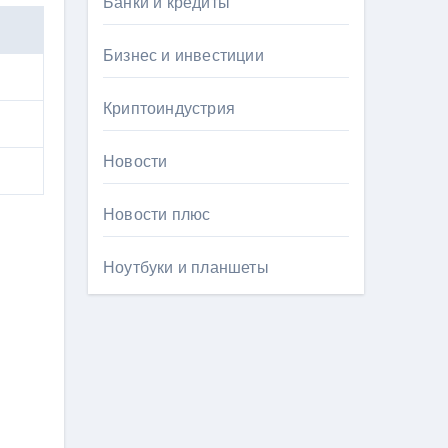
Банки и кредиты
Бизнес и инвестиции
Криптоиндустрия
Новости
Новости плюс
Ноутбуки и планшеты