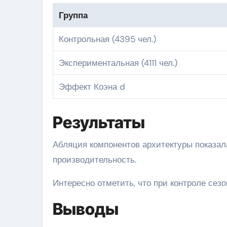
Группа
Контрольная (4395 чел.)
Экспериментальная (4111 чел.)
Эффект Коэна d
Результаты
Абляция компонентов архитектуры показал
производительность.
Интересно отметить, что при контроле сез
Выводы