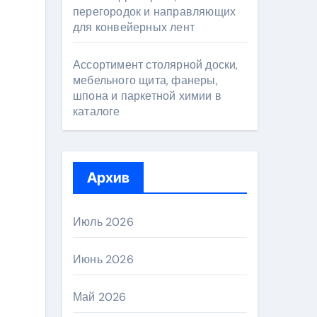
перегородок и направляющих
для конвейерных лент
Ассортимент столярной доски,
мебельного щита, фанеры,
шпона и паркетной химии в
каталоге
Архив
Июль 2026
Июнь 2026
Май 2026