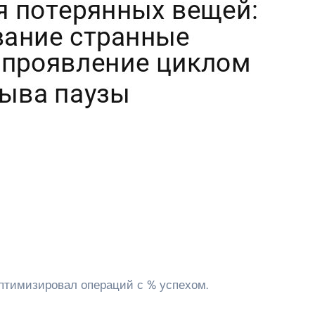
оптимизировал операций с % успехом.