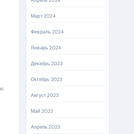
Апрель 2024
Март 2024
Февраль 2024
Январь 2024
Декабрь 2023
Октябрь 2023
ю.
Август 2023
Май 2023
Апрель 2023