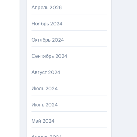
Апрель 2026
Ноябрь 2024
Октябрь 2024
Сентябрь 2024
Август 2024
Июль 2024
Июнь 2024
Май 2024