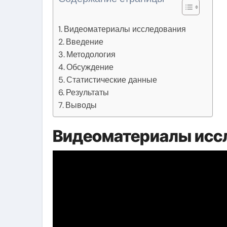
Видеоматериалы исследования
Введение
Методология
Обсуждение
Статистические данные
Результаты
Выводы
Видеоматериалы исс