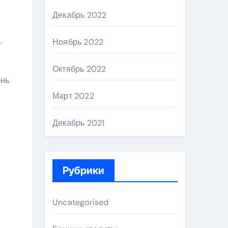
Декабрь 2022
.
Ноябрь 2022
Октябрь 2022
ень
Март 2022
Декабрь 2021
Рубрики
Uncategorised