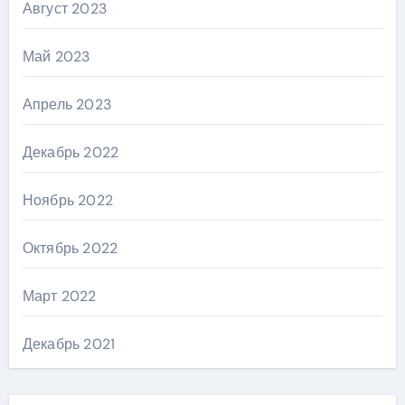
Август 2023
Май 2023
Апрель 2023
Декабрь 2022
Ноябрь 2022
Октябрь 2022
Март 2022
Декабрь 2021