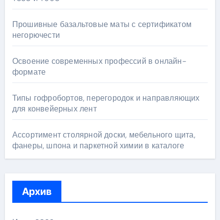
Прошивные базальтовые маты с сертификатом
негорючести
Освоение современных профессий в онлайн-
формате
Типы гофробортов, перегородок и направляющих
для конвейерных лент
Ассортимент столярной доски, мебельного щита,
фанеры, шпона и паркетной химии в каталоге
Архив