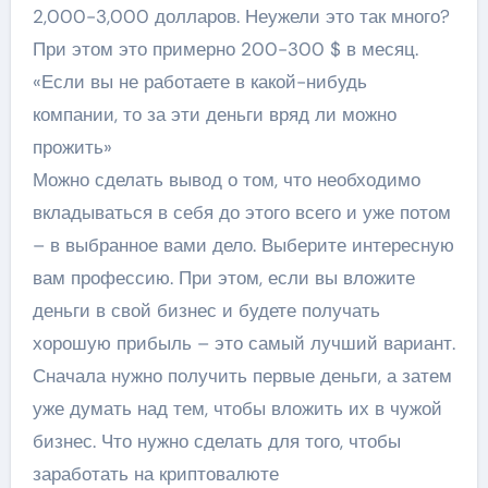
2,000-3,000 долларов. Неужели это так много?
При этом это примерно 200-300 $ в месяц.
«Если вы не работаете в какой-нибудь
компании, то за эти деньги вряд ли можно
прожить»
Можно сделать вывод о том, что необходимо
вкладываться в себя до этого всего и уже потом
– в выбранное вами дело. Выберите интересную
вам профессию. При этом, если вы вложите
деньги в свой бизнес и будете получать
хорошую прибыль – это самый лучший вариант.
Сначала нужно получить первые деньги, а затем
уже думать над тем, чтобы вложить их в чужой
бизнес. Что нужно сделать для того, чтобы
заработать на криптовалюте