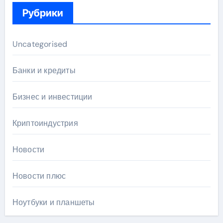
Рубрики
Uncategorised
Банки и кредиты
Бизнес и инвестиции
Криптоиндустрия
Новости
Новости плюс
Ноутбуки и планшеты