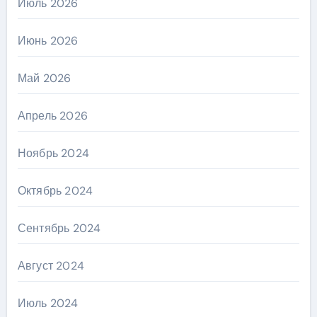
Июль 2026
Июнь 2026
Май 2026
Апрель 2026
Ноябрь 2024
Октябрь 2024
Сентябрь 2024
Август 2024
Июль 2024