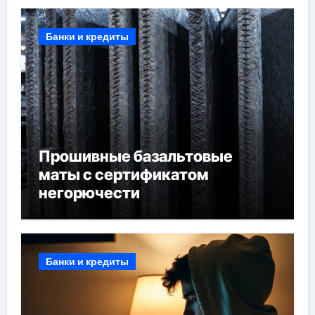
Банки и кредиты
Прошивные базальтовые
маты с сертификатом
негорючести
Банки и кредиты