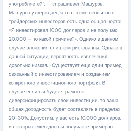
употребляете?”, — спрашивает Машуров.
Машуров утверждает, что в схеме неопытных
трейдерских инвесторов есть одна общая черта:
«Я инвестировал 1000 долларов и не получаю
20,000 – по какой причине?». Однако в данном
случае вложения слишком рискованны. Однако в
данной ситуации, вероятность извлечения
довольно низкая. «Существует еще один пример,
связанный с инвестированием и созданием
конкретного инвестиционного портфеля. В
случае если вы будете грамотно
диверсифицировать свои инвестиции, то ваша
общая доходность будет составлять в пределах
20-30%. Допустим, у вас есть 10,000 долларов,
из которых ежегодно вы получаете примерно