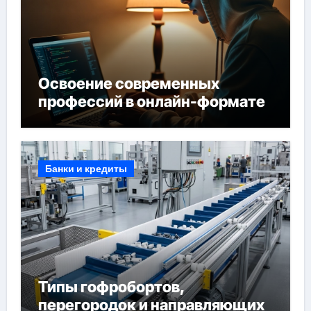
Освоение современных
профессий в онлайн-формате
Банки и кредиты
Типы гофробортов,
перегородок и направляющих