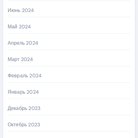
Июнь 2024
Май 2024
Апрель 2024
Март 2024
Февраль 2024
Январь 2024
Декабрь 2023
Октябрь 2023