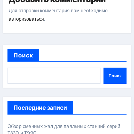
Для отправки комментария вам необходимо
авторизоваться
.
Поиск
Поиск
Последние записи
Обзор сменных жал для паяльных станций серий
T330 и T990