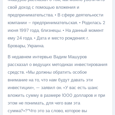
свой доход с помощью вложения и
предпринимательства. • В сфере деятельности
компании – предпринимательская. • Родилась 2
июня 1997 года, близнецы. • На данный момент
ему 24 года. • Дата и место рождения: г.
Бровары, Украина.
В недавнем интервью Вадим Машуров
рассказал о ведущих методиках инвестирования
средств. «Мы должны обратить особое
внимание на то, что нам будут давать эти
инвестиции», — заявил он. «У вас есть шанс
вложить сумму в размере 1000 долларов и при
этом не понимать, для чего вам эта
сумма?»?“Что это за слово, которое вы