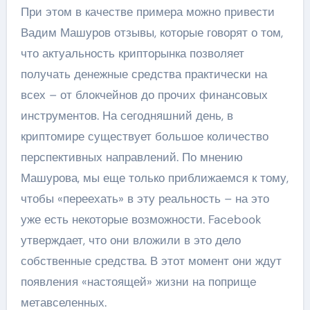
При этом в качестве примера можно привести
Вадим Машуров отзывы, которые говорят о том,
что актуальность крипторынка позволяет
получать денежные средства практически на
всех – от блокчейнов до прочих финансовых
инструментов. На сегодняшний день, в
криптомире существует большое количество
перспективных направлений. По мнению
Машурова, мы еще только приближаемся к тому,
чтобы «переехать» в эту реальность – на это
уже есть некоторые возможности. Facebook
утверждает, что они вложили в это дело
собственные средства. В этот момент они ждут
появления «настоящей» жизни на поприщe
метавселенных.