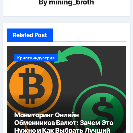
By
mining_broth
Related Post
Криптоиндустрия
Мониторинг Онлайн
Обменников Валют: Зачем Это
Нужно и Как Выбрать Лучший