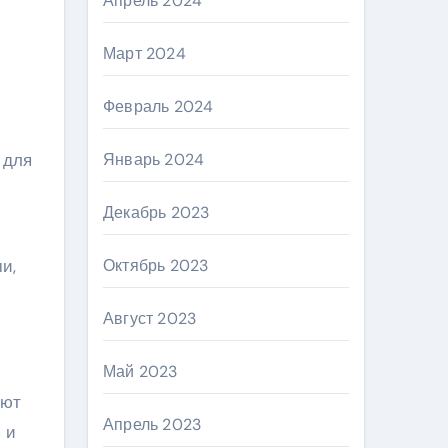
Апрель 2024
Март 2024
Февраль 2024
 для
Январь 2024
Декабрь 2023
и,
Октябрь 2023
Август 2023
Май 2023
яют
Апрель 2023
 и