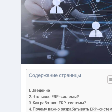
Содержание страницы
Введение
Что такое ERP-системы?
Как работают ERP-системы?
Почему важно разрабатывать ERP-систе