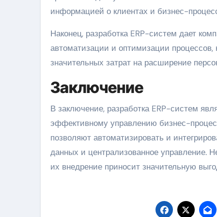
информацией о клиентах и бизнес-процесс
Наконец, разработка ERP-систем дает комп
автоматизации и оптимизации процессов, 
значительных затрат на расширение персо
Заключение
В заключение, разработка ERP-систем явл
эффективному управлению бизнес-процес
позволяют автоматизировать и интегриров
данных и централизованное управление. Н
их внедрение приносит значительную выгод