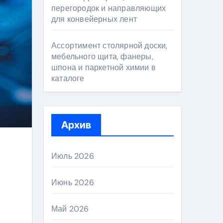
перегородок и направляющих
для конвейерных лент
Ассортимент столярной доски,
мебельного щита, фанеры,
шпона и паркетной химии в
каталоге
Архив
Июль 2026
Июнь 2026
Май 2026