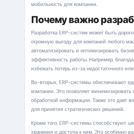
мобильность для компании.
Почему важно разра
Разработка ERP-систем может быть дорого
огромную выгоду для компаний любого ма
автоматизировать и оптимизировать бизне
эффективность работы. Например, благода
избежать потерь из-за недостаточного или
Во-вторых, ERP-системы обеспечивают ед
компании. Это позволяет минимизировать 
обработкой информации. Также это дает в
для принятия стратегических решений.
Кроме того, ERP-системы способствуют це
хранения и доступа к ним. Это особенно 