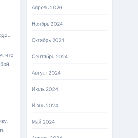
Апрель 2026
Ноябрь 2024
Октябрь 2024
, что
Сентябрь 2024
юбой
Август 2024
Июль 2024
Июнь 2024
ку,
Май 2024
ть