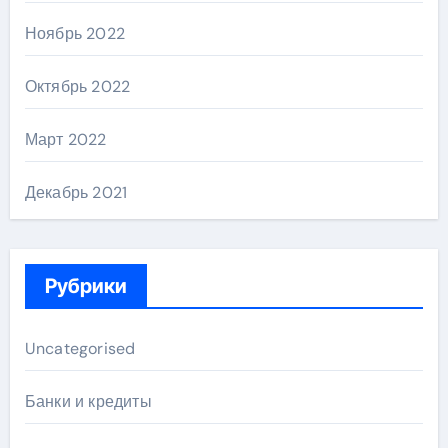
Ноябрь 2022
Октябрь 2022
Март 2022
Декабрь 2021
Рубрики
Uncategorised
Банки и кредиты