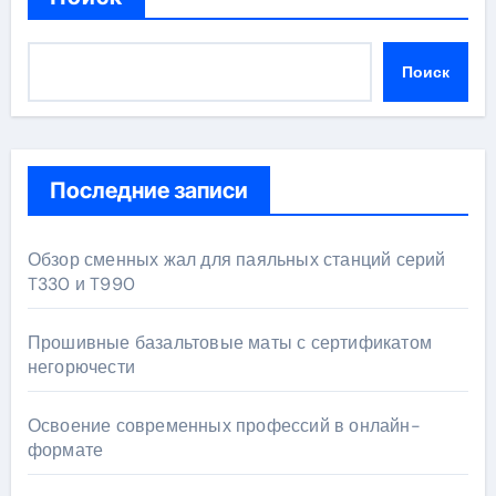
Поиск
Последние записи
Обзор сменных жал для паяльных станций серий
T330 и T990
Прошивные базальтовые маты с сертификатом
негорючести
Освоение современных профессий в онлайн-
формате