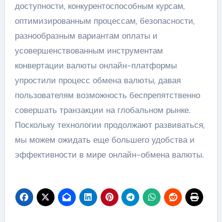
доступности, конкурентоспособным курсам,
оптимизированным процессам, безопасности,
разнообразным вариантам оплаты и
усовершенствованным инструментам
конвертации валюты онлайн-платформы
упростили процесс обмена валюты, давая
пользователям возможность беспрепятственно
совершать транзакции на глобальном рынке.
Поскольку технологии продолжают развиваться,
мы можем ожидать еще большего удобства и
эффективности в мире онлайн-обмена валюты.