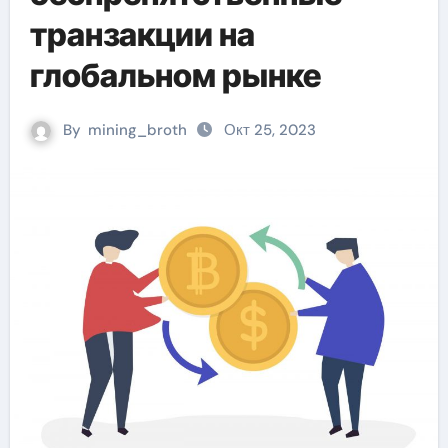
транзакции на
глобальном рынке
By
mining_broth
Окт 25, 2023