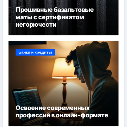
Прошивные базальтовые
маты с сертификатом
негорючести
Банки и кредиты
Освоение современных
профессий в онлайн-формате