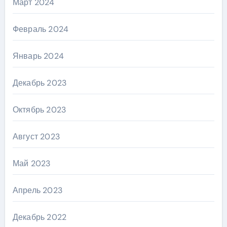
Март 2024
Февраль 2024
Январь 2024
Декабрь 2023
Октябрь 2023
Август 2023
Май 2023
Апрель 2023
Декабрь 2022