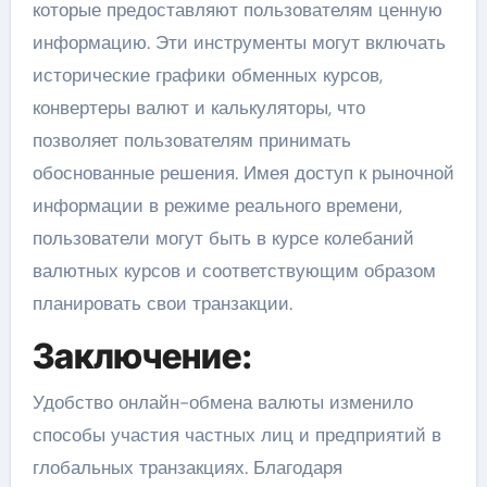
которые предоставляют пользователям ценную
информацию. Эти инструменты могут включать
исторические графики обменных курсов,
конвертеры валют и калькуляторы, что
позволяет пользователям принимать
обоснованные решения. Имея доступ к рыночной
информации в режиме реального времени,
пользователи могут быть в курсе колебаний
валютных курсов и соответствующим образом
планировать свои транзакции.
Заключение:
Удобство онлайн-обмена валюты изменило
способы участия частных лиц и предприятий в
глобальных транзакциях. Благодаря