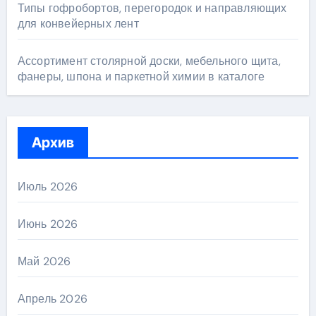
Типы гофробортов, перегородок и направляющих
для конвейерных лент
Ассортимент столярной доски, мебельного щита,
фанеры, шпона и паркетной химии в каталоге
Архив
Июль 2026
Июнь 2026
Май 2026
Апрель 2026