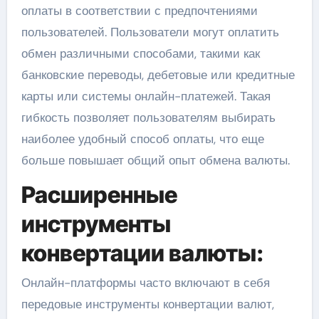
оплаты в соответствии с предпочтениями
пользователей. Пользователи могут оплатить
обмен различными способами, такими как
банковские переводы, дебетовые или кредитные
карты или системы онлайн-платежей. Такая
гибкость позволяет пользователям выбирать
наиболее удобный способ оплаты, что еще
больше повышает общий опыт обмена валюты.
Расширенные
инструменты
конвертации валюты:
Онлайн-платформы часто включают в себя
передовые инструменты конвертации валют,