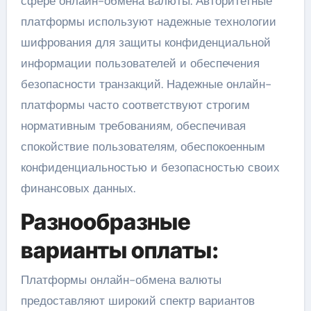
сфере онлайн-обмена валюты. Авторитетные
платформы используют надежные технологии
шифрования для защиты конфиденциальной
информации пользователей и обеспечения
безопасности транзакций. Надежные онлайн-
платформы часто соответствуют строгим
нормативным требованиям, обеспечивая
спокойствие пользователям, обеспокоенным
конфиденциальностью и безопасностью своих
финансовых данных.
Разнообразные
варианты оплаты:
Платформы онлайн-обмена валюты
предоставляют широкий спектр вариантов