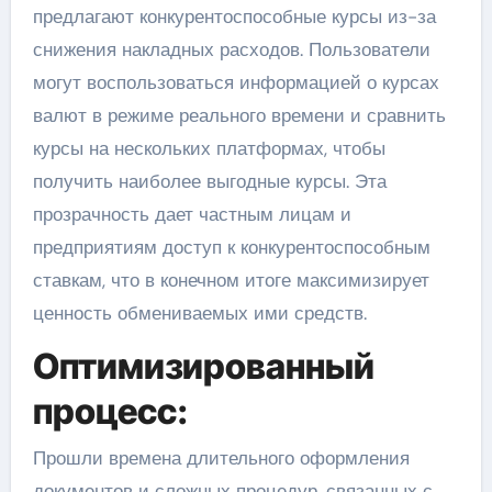
предлагают конкурентоспособные курсы из-за
снижения накладных расходов. Пользователи
могут воспользоваться информацией о курсах
валют в режиме реального времени и сравнить
курсы на нескольких платформах, чтобы
получить наиболее выгодные курсы. Эта
прозрачность дает частным лицам и
предприятиям доступ к конкурентоспособным
ставкам, что в конечном итоге максимизирует
ценность обмениваемых ими средств.
Оптимизированный
процесс:
Прошли времена длительного оформления
документов и сложных процедур, связанных с