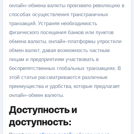
онлайн-обмена валюты произвело революцию в
способах осуществления трансграничных
транзакций. Устраняя необходимость
физического посещения банков или пунктов
обмена валюты, онлайн-платформы упростили
обмен валют, давая возможность частным
лицам и предприятиям участвовать в
беспрепятственных глобальных транзакциях. В
этой статье рассматриваются различные
преимущества и удобства, которые предлагает
онлайн-обмен валюты.
Доступность и
доступность: