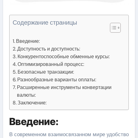
Содержание страницы
Введение:
Доступность и доступность:
Конкурентоспособные обменные курсы:
Оптимизированный процесс:
Безопасные транзакции:
Разнообразные варианты оплаты:
Расширенные инструменты конвертации
валюты:
Заключение:
Введение:
В современном взаимосвязанном мире удобство