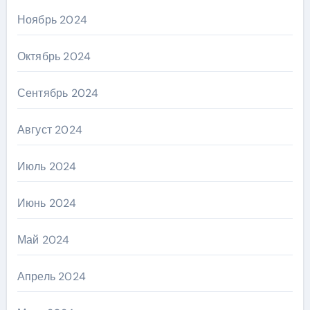
Ноябрь 2024
Октябрь 2024
Сентябрь 2024
Август 2024
Июль 2024
Июнь 2024
Май 2024
Апрель 2024