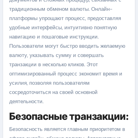
традиционным обменом валюты. Онлайн-
платформы упрощают процесс, предоставляя
удобные интерфейсы, интуитивно понятную
навигацию и пошаговые инструкции.
Пользователи могут быстро вводить желаемую
валюту, указывать сумму и совершать
транзакции в несколько кликов. Этот
оптимизированный процесс экономит время и
усилия, позволяя пользователям
сосредоточиться на своей основной
деятельности.
Безопасные транзакции:
Безопасность является главным приоритетом в