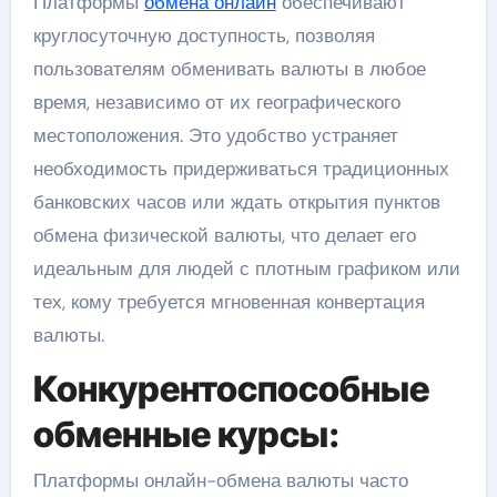
Платформы
обмена онлайн
обеспечивают
круглосуточную доступность, позволяя
пользователям обменивать валюты в любое
время, независимо от их географического
местоположения. Это удобство устраняет
необходимость придерживаться традиционных
банковских часов или ждать открытия пунктов
обмена физической валюты, что делает его
идеальным для людей с плотным графиком или
тех, кому требуется мгновенная конвертация
валюты.
Конкурентоспособные
обменные курсы:
Платформы онлайн-обмена валюты часто