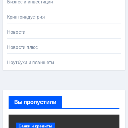
Бизнес и инвестиции
Криптоиндустрия
Новости
Новости плюс
Ноутбуки и планшеты
Вы пропустили
Банки и кредиты