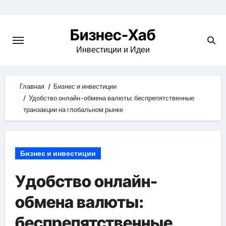
Skip
to
Бизнес-Хаб
content
Инвестиции и Идеи
Главная
Бизнес и инвестиции
Удобство онлайн-обмена валюты: беспрепятственные
транзакции на глобальном рынке
Бизнес и инвестиции
Удобство онлайн-
обмена валюты:
беспрепятственные