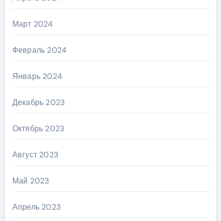
Март 2024
Февраль 2024
Январь 2024
Декабрь 2023
Октябрь 2023
Август 2023
Май 2023
Апрель 2023