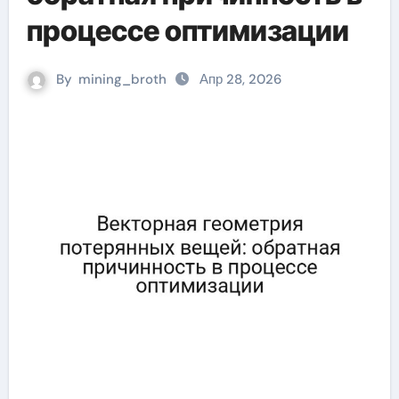
процессе оптимизации
By
mining_broth
Апр 28, 2026