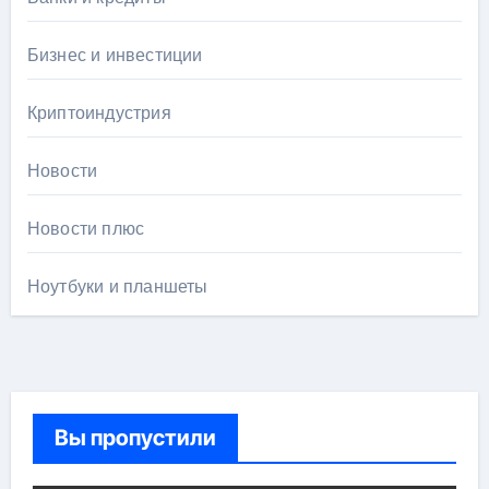
Бизнес и инвестиции
Криптоиндустрия
Новости
Новости плюс
Ноутбуки и планшеты
Вы пропустили