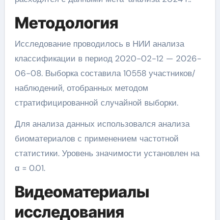
Методология
Исследование проводилось в НИИ анализа
классификации в период 2020-02-12 — 2026-
06-08. Выборка составила 10558 участников/
наблюдений, отобранных методом
стратифицированной случайной выборки.
Для анализа данных использовался анализа
биоматериалов с применением частотной
статистики. Уровень значимости установлен на
α = 0.01.
Видеоматериалы
исследования