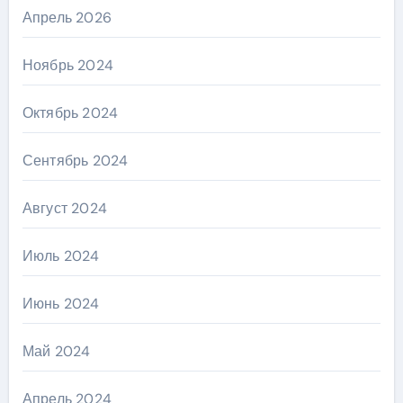
Апрель 2026
Ноябрь 2024
Октябрь 2024
Сентябрь 2024
Август 2024
Июль 2024
Июнь 2024
Май 2024
Апрель 2024