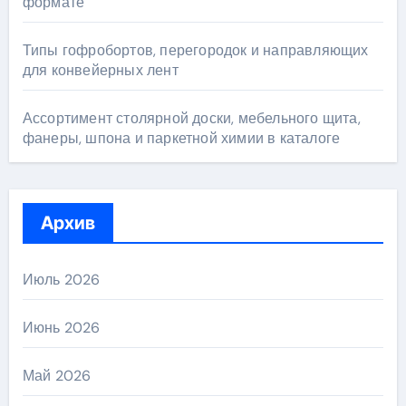
формате
Типы гофробортов, перегородок и направляющих
для конвейерных лент
Ассортимент столярной доски, мебельного щита,
фанеры, шпона и паркетной химии в каталоге
Архив
Июль 2026
Июнь 2026
Май 2026