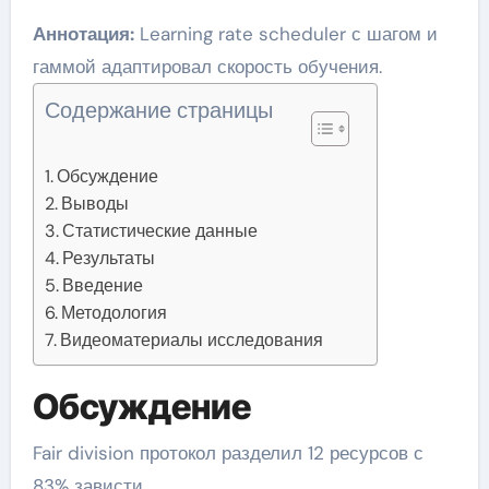
Аннотация:
Learning rate scheduler с шагом и
гаммой адаптировал скорость обучения.
Содержание страницы
Обсуждение
Выводы
Статистические данные
Результаты
Введение
Методология
Видеоматериалы исследования
Обсуждение
Fair division протокол разделил 12 ресурсов с
83% зависти.