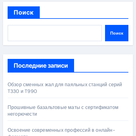
Поиск
Поиск
Последние записи
Обзор сменных жал для паяльных станций серий
T330 и T990
Прошивные базальтовые маты с сертификатом
негорючести
Освоение современных профессий в онлайн-