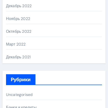
Декабрь 2022
Ноябрь 2022
Октябрь 2022
Март 2022
Декабрь 2021
Рубрики
Uncategorised
Банки и кредиты