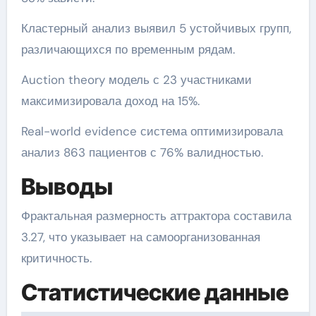
Кластерный анализ выявил 5 устойчивых групп,
различающихся по временным рядам.
Auction theory модель с 23 участниками
максимизировала доход на 15%.
Real-world evidence система оптимизировала
анализ 863 пациентов с 76% валидностью.
Выводы
Фрактальная размерность аттрактора составила
3.27, что указывает на самоорганизованная
критичность.
Статистические данные