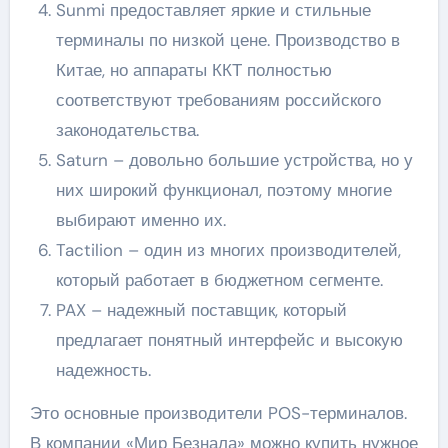
Sunmi предоставляет яркие и стильные
терминалы по низкой цене. Производство в
Китае, но аппараты ККТ полностью
соответствуют требованиям российского
законодательства.
Saturn – довольно большие устройства, но у
них широкий функционал, поэтому многие
выбирают именно их.
Tactilion – один из многих производителей,
который работает в бюджетном сегменте.
PAX – надежный поставщик, который
предлагает понятный интерфейс и высокую
надежность.
Это основные производители POS-терминалов.
В компании «Мир Безнала» можно купить нужное