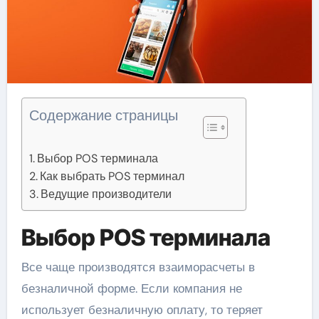
Содержание страницы
Выбор POS терминала
Как выбрать POS терминал
Ведущие производители
Выбор POS терминала
Все чаще производятся взаиморасчеты в
безналичной форме. Если компания не
использует безналичную оплату, то теряет