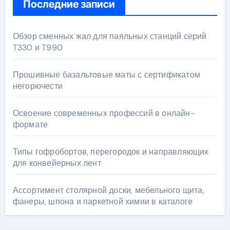
Последние записи
Обзор сменных жал для паяльных станций серий
T330 и T990
Прошивные базальтовые маты с сертификатом
негорючести
Освоение современных профессий в онлайн-
формате
Типы гофробортов, перегородок и направляющих
для конвейерных лент
Ассортимент столярной доски, мебельного щита,
фанеры, шпона и паркетной химии в каталоге