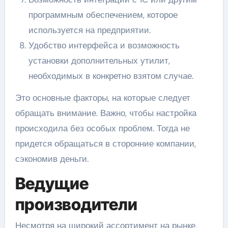
программным обеспечением, которое
используется на предприятии.
Удобство интерфейса и возможность
установки дополнительных утилит,
необходимых в конкретно взятом случае.
Это основные факторы, на которые следует
обращать внимание. Важно, чтобы настройка
происходила без особых проблем. Тогда не
придется обращаться в сторонние компании,
сэкономив деньги.
Ведущие
производители
Несмотря на широкий ассортимент на рынке,