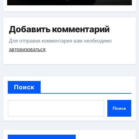
стейблкоином
Добавить комментарий
Для отправки комментария вам необходимо
авторизоваться
.
Поиск
Поиск