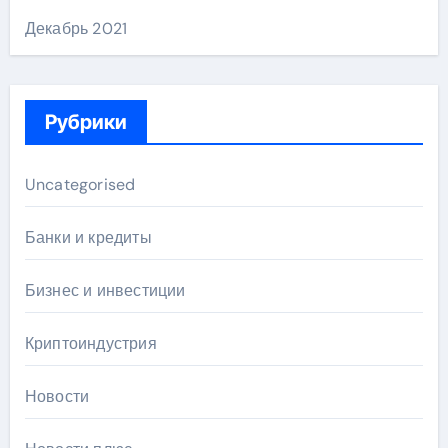
Декабрь 2021
Рубрики
Uncategorised
Банки и кредиты
Бизнес и инвестиции
Криптоиндустрия
Новости