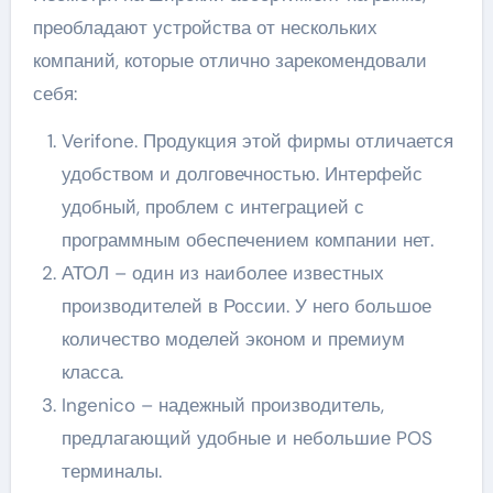
преобладают устройства от нескольких
компаний, которые отлично зарекомендовали
себя:
Verifone. Продукция этой фирмы отличается
удобством и долговечностью. Интерфейс
удобный, проблем с интеграцией с
программным обеспечением компании нет.
АТОЛ – один из наиболее известных
производителей в России. У него большое
количество моделей эконом и премиум
класса.
Ingenico – надежный производитель,
предлагающий удобные и небольшие POS
терминалы.