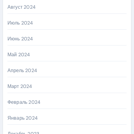
Август 2024
Июль 2024
Июнь 2024
Май 2024
Апрель 2024
Март 2024
Февраль 2024
Январь 2024
Декабрь 2023