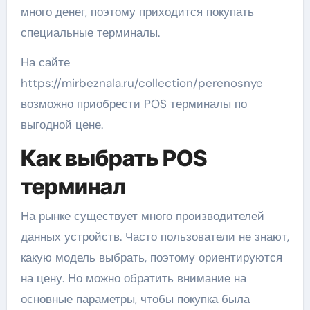
много денег, поэтому приходится покупать
специальные терминалы.
На сайте
https://mirbeznala.ru/collection/perenosnye
возможно приобрести POS терминалы по
выгодной цене.
Как выбрать POS
терминал
На рынке существует много производителей
данных устройств. Часто пользователи не знают,
какую модель выбрать, поэтому ориентируются
на цену. Но можно обратить внимание на
основные параметры, чтобы покупка была