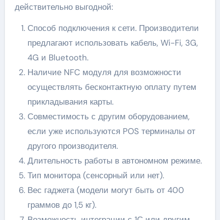
действительно выгодной:
Способ подключения к сети. Производители
предлагают использовать кабель, Wi-Fi, 3G,
4G и Bluetooth.
Наличие NFC модуля для возможности
осуществлять бесконтактную оплату путем
прикладывания карты.
Совместимость с другим оборудованием,
если уже используются POS терминалы от
другого производителя.
Длительность работы в автономном режиме.
Тип монитора (сенсорный или нет).
Вес гаджета (модели могут быть от 400
граммов до 1,5 кг).
Возможность интеграции с 1С или другим