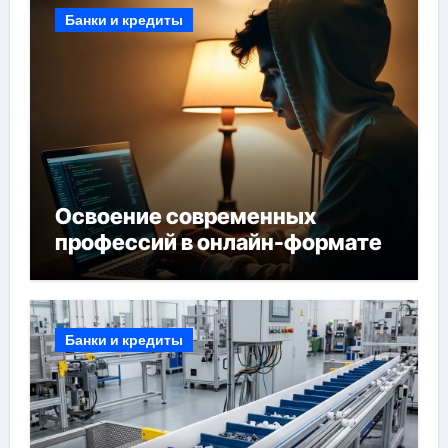
Банки и кредиты
Освоение современных
профессий в онлайн-формате
Банки и кредиты