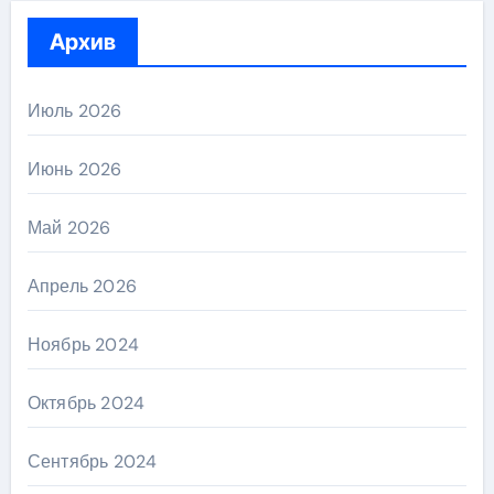
Архив
Июль 2026
Июнь 2026
Май 2026
Апрель 2026
Ноябрь 2024
Октябрь 2024
Сентябрь 2024