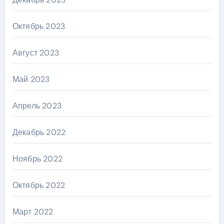
Октябрь 2023
Август 2023
Май 2023
Апрель 2023
Декабрь 2022
Ноябрь 2022
Октябрь 2022
Март 2022