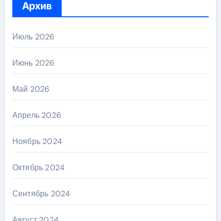
Архив
Июль 2026
Июнь 2026
Май 2026
Апрель 2026
Ноябрь 2024
Октябрь 2024
Сентябрь 2024
Август 2024