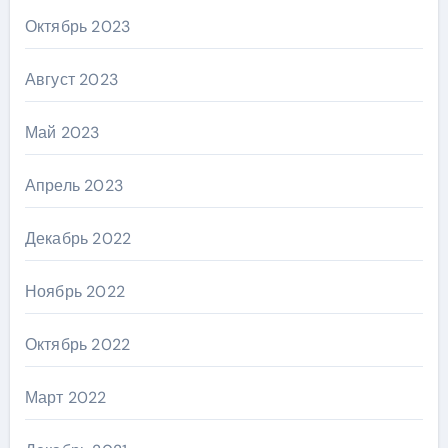
Октябрь 2023
Август 2023
Май 2023
Апрель 2023
Декабрь 2022
Ноябрь 2022
Октябрь 2022
Март 2022