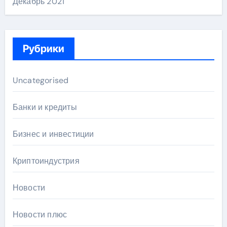
Декабрь 2021
Рубрики
Uncategorised
Банки и кредиты
Бизнес и инвестиции
Криптоиндустрия
Новости
Новости плюс