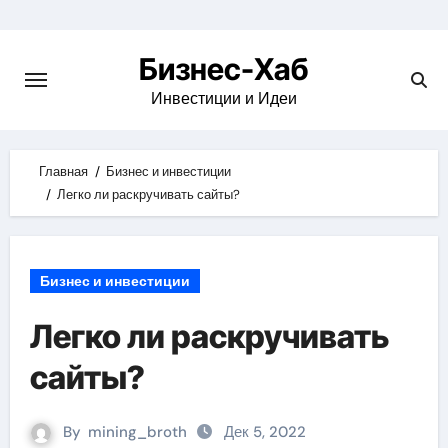
Skip
to
Бизнес-Хаб
content
Инвестиции и Идеи
Главная
Бизнес и инвестиции
Легко ли раскручивать сайты?
Бизнес и инвестиции
Легко ли раскручивать
сайты?
By
mining_broth
Дек 5, 2022