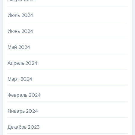
Июль 2024
Июнь 2024
Май 2024
Апрель 2024
Март 2024
Февраль 2024
Январь 2024
Декабрь 2023