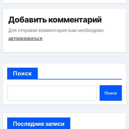
Добавить комментарий
Для отправки комментария вам необходимо
авторизоваться
.
Поиск
Поиск
Последние записи