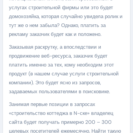
услугах строительной фирмы или это будет
домохозяйка, которая случайно увидела ролик и
тут же о нем забыла? Однако, платить за
рекламу заказчик будет как и положено.
Заказывая раскрутку, а впоследствии и
продвижение веб-ресурса, заказчик будет
платить именно за тех, кому необходим этот
продукт (в нашем случае услуги строительной
компании). Это будет ясно из запросов,
задаваемых пользователями в поисковике.
Занимая первые позиции в запросах
«строительство коттеджа в N-ске» владелец
сайта будет получать примерно 200 – 300
целевых посетителей ежемесячно. Найти такую