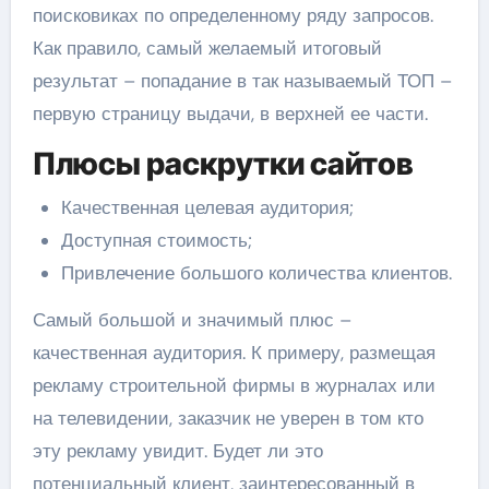
поисковиках по определенному ряду запросов.
Как правило, самый желаемый итоговый
результат – попадание в так называемый ТОП –
первую страницу выдачи, в верхней ее части.
Плюсы раскрутки сайтов
Качественная целевая аудитория;
Доступная стоимость;
Привлечение большого количества клиентов.
Самый большой и значимый плюс –
качественная аудитория. К примеру, размещая
рекламу строительной фирмы в журналах или
на телевидении, заказчик не уверен в том кто
эту рекламу увидит. Будет ли это
потенциальный клиент, заинтересованный в