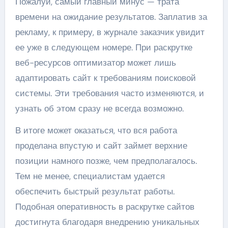
Пожалуй, самый главный минус — трата
времени на ожидание результатов. Заплатив за
рекламу, к примеру, в журнале заказчик увидит
ее уже в следующем номере. При раскрутке
веб-ресурсов оптимизатор может лишь
адаптировать сайт к требованиям поисковой
системы. Эти требования часто изменяются, и
узнать об этом сразу не всегда возможно.
В итоге может оказаться, что вся работа
проделана впустую и сайт займет верхние
позиции намного позже, чем предполагалось.
Тем не менее, специалистам удается
обеспечить быстрый результат работы.
Подобная оперативность в раскрутке сайтов
достигнута благодаря внедрению уникальных