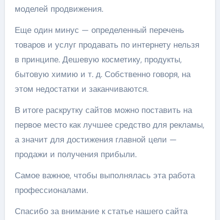
моделей продвижения.
Еще один минус — определенный перечень
товаров и услуг продавать по интернету нельзя
в принципе. Дешевую косметику, продукты,
бытовую химию и т. д. Собственно говоря, на
этом недостатки и заканчиваются.
В итоге раскрутку сайтов можно поставить на
первое место как лучшее средство для рекламы,
а значит для достижения главной цели —
продажи и получения прибыли.
Самое важное, чтобы выполнялась эта работа
профессионалами.
Спасибо за внимание к статье нашего сайта