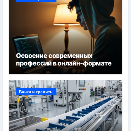
Освоение современных
профессий в онлайн-формате
Банки и кредиты