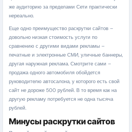
же аудиторию за пределами Сети практически
нереально.
Еще одно преимущество раскрутки сайтов –
довольно низкая стоимость услуги по
сравнению с другими видами рекламы –
печатные и электронные СМИ, уличные баннеры,
другая наружная реклама. Смотрите сами –
продажа одного автомобиля обойдется
руководителю автосалона, у которого есть свой
сайт не дороже 500 рублей. В то время как на
другую рекламу потребуется не одна тысяча
рублей.
Минусы раскрутки сайтов