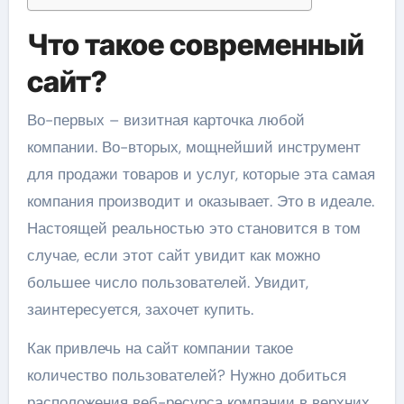
Что такое современный
сайт?
Во-первых – визитная карточка любой
компании. Во-вторых, мощнейший инструмент
для продажи товаров и услуг, которые эта самая
компания производит и оказывает. Это в идеале.
Настоящей реальностью это становится в том
случае, если этот сайт увидит как можно
большее число пользователей. Увидит,
заинтересуется, захочет купить.
Как привлечь на сайт компании такое
количество пользователей? Нужно добиться
расположения веб-ресурса компании в верхних