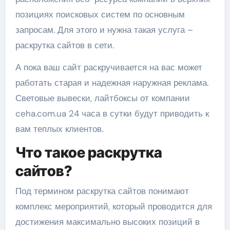
позициях поисковых систем по основным
запросам. Для этого и нужна такая услуга –
раскрутка сайтов в сети.
А пока ваш сайт раскручивается на вас может
работать старая и надежная наружная реклама.
Световые вывески, лайтбоксы от компании
ceha.com.ua 24 часа в сутки будут приводить к
вам теплых клиентов.
Что такое раскрутка
сайтов?
Под термином раскрутка сайтов понимают
комплекс мероприятий, который проводится для
достижения максимально высоких позиций в