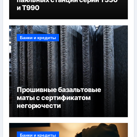
и T990
Банки и кредиты
Прошивные базальтовые
маты с сертификатом
негорючести
Банки и кредиты