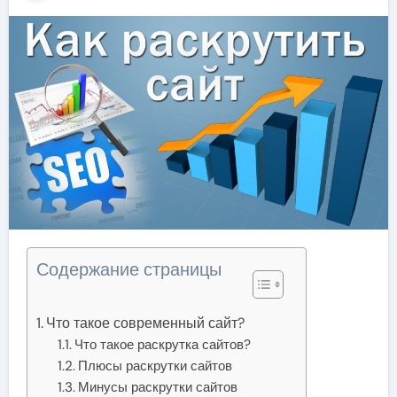
Содержание страницы
Что такое современный сайт?
Что такое раскрутка сайтов?
Плюсы раскрутки сайтов
Минусы раскрутки сайтов