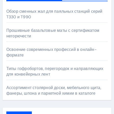
Обзор сменных жал для паяльных станций серий
T330 и T990
Прошивные базальтовые маты с сертификатом
негорючести
Освоение современных профессий в онлайн-
формате
Типы гофробортов, перегородок и направляющих
для конвейерных лент
Ассортимент столярной доски, мебельного щита,
фанеры, шпона и паркетной химии в каталоге