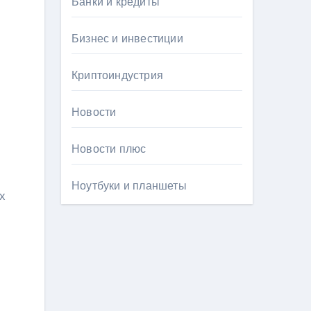
Банки и кредиты
Бизнес и инвестиции
Криптоиндустрия
Новости
Новости плюс
Ноутбуки и планшеты
х