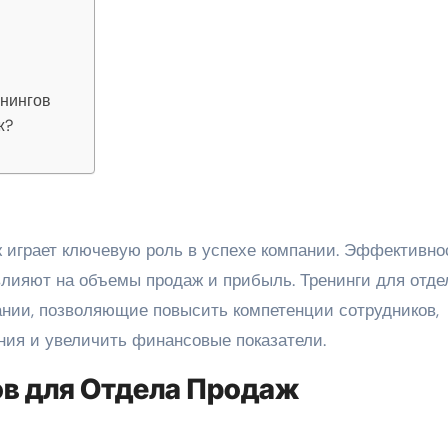
нингов
ж?
лияют на объемы продаж и прибыль. Тренинги для отде
нии, позволяющие повысить компетенции сотрудников,
ния и увеличить финансовые показатели.
ов для Отдела Продаж