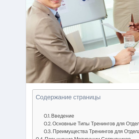
Содержание страницы
Введение
Основные Типы Тренингов для Отде
Преимущества Тренингов для Отдел