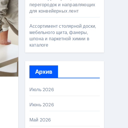
перегородок и направляющих
для конвейерных лент
Ассортимент столярной доски,
мебельного щита, фанеры,
шпона и паркетной химии в
каталоге
Архив
Июль 2026
Июнь 2026
Май 2026