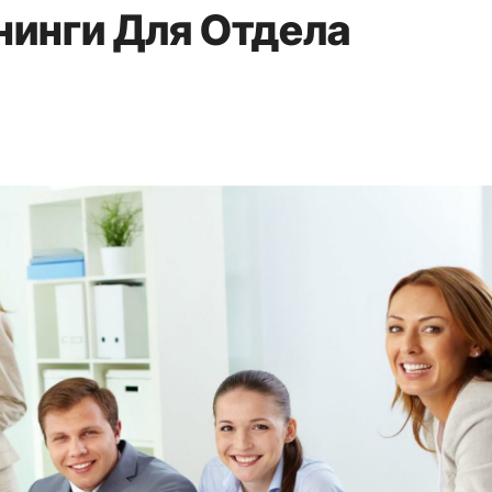
инги Для Отдела