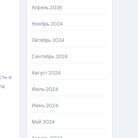
Апрель 2026
Ноябрь 2024
Октябрь 2024
Сентябрь 2024
Август 2024
ла
Июль 2024
Июнь 2024
Май 2024