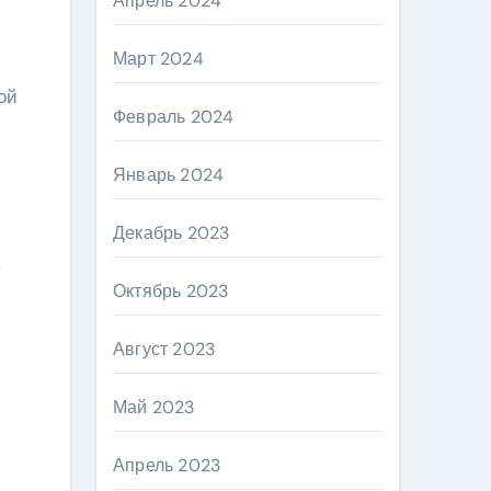
Апрель 2024
Март 2024
ой
Февраль 2024
Январь 2024
Декабрь 2023
,
Октябрь 2023
Август 2023
Май 2023
Апрель 2023