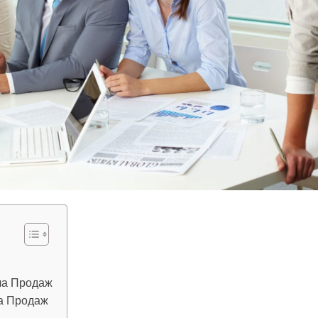
ла Продаж
а Продаж