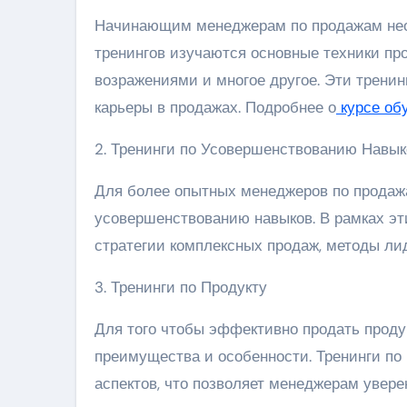
Начинающим менеджерам по продажам необ
тренингов изучаются основные техники пр
возражениями и многое другое. Эти трени
карьеры в продажах. Подробнее о
курсе об
2. Тренинги по Усовершенствованию Навык
Для более опытных менеджеров по продажа
усовершенствованию навыков. В рамках эт
стратегии комплексных продаж, методы ли
3. Тренинги по Продукту
Для того чтобы эффективно продать продук
преимущества и особенности. Тренинги по 
аспектов, что позволяет менеджерам увере