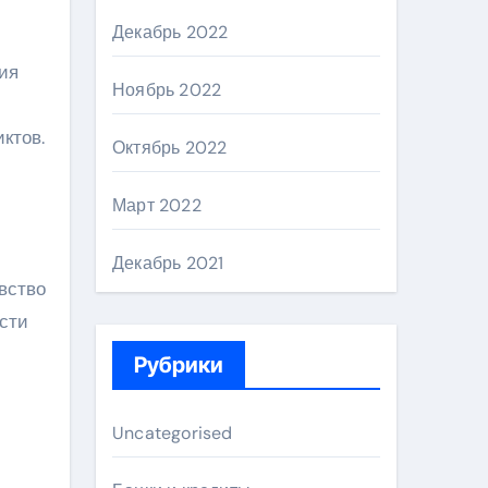
Декабрь 2022
ия
Ноябрь 2022
ктов.
Октябрь 2022
Март 2022
Декабрь 2021
вство
сти
Рубрики
Uncategorised