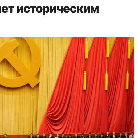
нет историческим