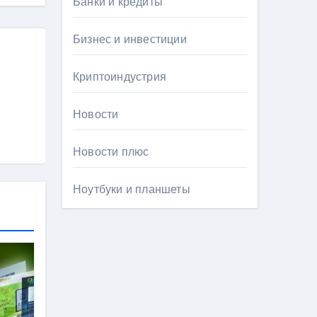
Банки и кредиты
Бизнес и инвестиции
Криптоиндустрия
Новости
Новости плюс
Ноутбуки и планшеты