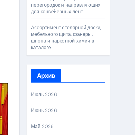
перегородок и направляющих
для конвейерных лент
Ассортимент столярной доски,
мебельного щита, фанеры,
шпона и паркетной химии в
каталоге
Архив
Июль 2026
Июнь 2026
Май 2026