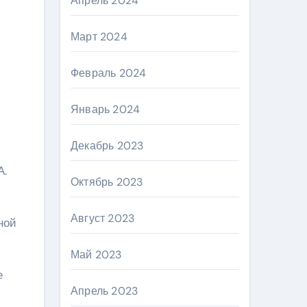
Апрель 2024
Март 2024
Февраль 2024
Январь 2024
Декабрь 2023
А.
Октябрь 2023
й
Август 2023
ной
Май 2023
е
Апрель 2023