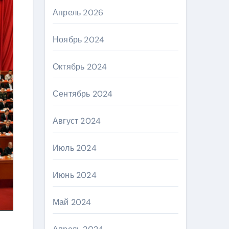
Апрель 2026
Ноябрь 2024
Октябрь 2024
Сентябрь 2024
Август 2024
Июль 2024
Июнь 2024
Май 2024