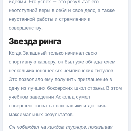
идеями. Его успех — это результат его
неотступной веры в себя и свое дело, а также
неустанной работы и стремления к
совершенству.
Звезда ринга
Когда Запашный только начинал свою
спортивную карьеру, он был уже обладателем
нескольких юношеских чемпионских титулов.
Это позволило ему получить приглашение в
одну из лучших боксерских школ страны. В этом
учебном заведении Аскольд сумел
совершенствовать свои навыки и достичь
максимальных результатов.
Он побеждал на каждом турнире, показывая