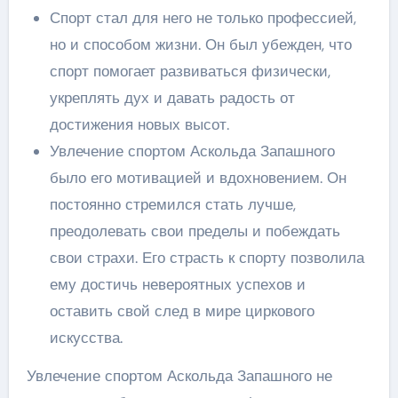
Спорт стал для него не только профессией,
но и способом жизни. Он был убежден, что
спорт помогает развиваться физически,
укреплять дух и давать радость от
достижения новых высот.
Увлечение спортом Аскольда Запашного
было его мотивацией и вдохновением. Он
постоянно стремился стать лучше,
преодолевать свои пределы и побеждать
свои страхи. Его страсть к спорту позволила
ему достичь невероятных успехов и
оставить свой след в мире циркового
искусства.
Увлечение спортом Аскольда Запашного не