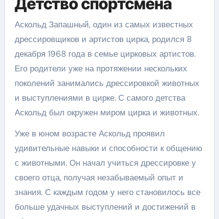
Детство спортсмена
Аскольд Запашный, один из самых известных
дрессировщиков и артистов цирка, родился 8
декабря 1968 года в семье цирковых артистов.
Его родители уже на протяжении нескольких
поколений занимались дрессировкой животных
и выступлениями в цирке. С самого детства
Аскольд был окружен миром цирка и животных.
Уже в юном возрасте Аскольд проявил
удивительные навыки и способности к общению
с животными. Он начал учиться дрессировке у
своего отца, получая незабываемый опыт и
знания. С каждым годом у него становилось все
больше удачных выступлений и достижений в