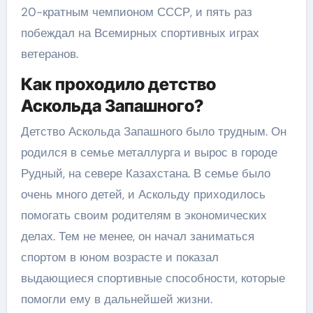
20-кратным чемпионом СССР, и пять раз
побеждал на Всемирных спортивных играх
ветеранов.
Как проходило детство
Аскольда Запашного?
Детство Аскольда Запашного было трудным. Он
родился в семье металлурга и вырос в городе
Рудный, на севере Казахстана. В семье было
очень много детей, и Аскольду приходилось
помогать своим родителям в экономических
делах. Тем не менее, он начал заниматься
спортом в юном возрасте и показал
выдающиеся спортивные способности, которые
помогли ему в дальнейшей жизни.