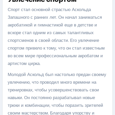
Спорт стал основной страстью Аскольда
Запашного с ранних лет. Он начал заниматься
акробатикой и гимнастикой еще в детстве и
вскоре стал одним из самых талантливых
спортсменов в своей области. Его увлечение
спортом привело к тому, что он стал известным
во всем мире профессиональным акробатом и
артистом цирка.
Молодой Аскольд был настолько предан своему
увлечению, что проводил много времени на
тренировках, чтобы усовершенствовать свои
навыки. Он постоянно разрабатывал новые
трюки и комбинации, чтобы поразить зрителей
своим мастерством. Благодаря упорству и