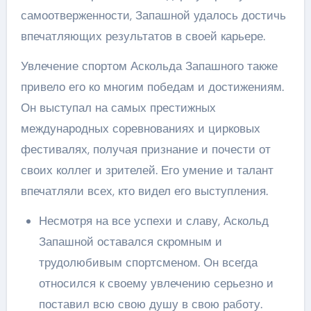
самоотверженности, Запашной удалось достичь
впечатляющих результатов в своей карьере.
Увлечение спортом Аскольда Запашного также
привело его ко многим победам и достижениям.
Он выступал на самых престижных
международных соревнованиях и цирковых
фестивалях, получая признание и почести от
своих коллег и зрителей. Его умение и талант
впечатляли всех, кто видел его выступления.
Несмотря на все успехи и славу, Аскольд
Запашной оставался скромным и
трудолюбивым спортсменом. Он всегда
относился к своему увлечению серьезно и
поставил всю свою душу в свою работу.