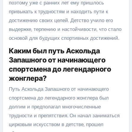
поэтому уже с ранних лет ему пришлось
привыкать к трудностям и находить пути к
достижению своих целей. Детство учило его
выдержке, терпению и настойчивости, что стало
основой для будущих спортивных достижений.
Каким был путь Аскольда
Запашного от начинающего
спортсмена до легендарного
жонглера?
Путь Аскольда Запашного от начинающего
спортсмена до легендарного жонглера был
долгим и предполагал многочисленные
трудности и препятствия. Он начал заниматься
цирковым искусством в детстве, прошел