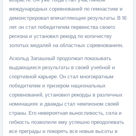
международных соревнований по гимнастике и
демонстрировал впечатляющие результаты. В 16
лет он стал победителем первенства своего
региона и установил рекорд по количеству
золотых медалей на областных соревнованиях.
Аскольд Запашный продолжал показывать
выдающиеся результаты в своей учебной и
спортивной карьере. Он стал многократным
победителем и призером национальных
соревнований, установил рекорды в различных
номинациях и дважды стал чемпионом своей
страны. Его невероятная выносливость, сила и
гибкость позволили ему успешно преодолевать
все преграды и покорять все новые высоты в