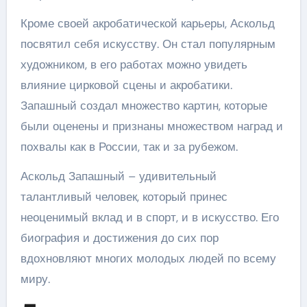
Кроме своей акробатической карьеры, Аскольд
посвятил себя искусству. Он стал популярным
художником, в его работах можно увидеть
влияние цирковой сцены и акробатики.
Запашный создал множество картин, которые
были оценены и признаны множеством наград и
похвалы как в России, так и за рубежом.
Аскольд Запашный – удивительный
талантливый человек, который принес
неоценимый вклад и в спорт, и в искусство. Его
биография и достижения до сих пор
вдохновляют многих молодых людей по всему
миру.