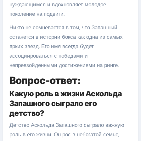
нуждающимся и вдохновляет молодое
поколение на подвиги.
Никто не сомневается в том, что Запашный
останется в истории бокса как одна из самых
ярких звезд. Его имя всегда будет
ассоциироваться с победами и
непревзойденными достижениями на ринге.
Вопрос-ответ:
Какую роль в жизни Аскольда
Запашного сыграло его
детство?
Детство Аскольда Запашного сыграло важную
роль в его жизни. Он рос в небогатой семье,