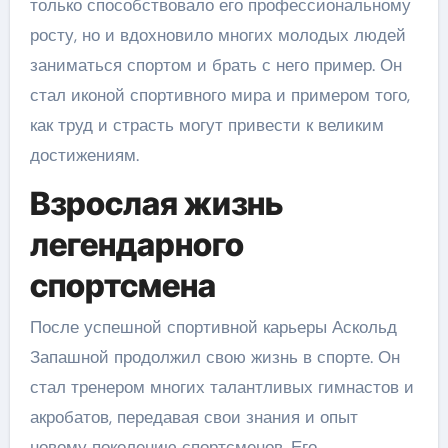
только способствовало его профессиональному
росту, но и вдохновило многих молодых людей
заниматься спортом и брать с него пример. Он
стал иконой спортивного мира и примером того,
как труд и страсть могут привести к великим
достижениям.
Взрослая жизнь
легендарного
спортсмена
После успешной спортивной карьеры Аскольд
Запашной продолжил свою жизнь в спорте. Он
стал тренером многих талантливых гимнастов и
акробатов, передавая свои знания и опыт
новому поколению спортсменов. Его