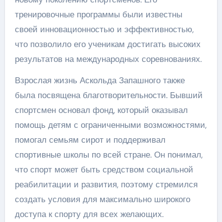
тренировочные программы были известны
своей инновационностью и эффективностью,
что позволило его ученикам достигать высоких
результатов на международных соревнованиях.
Взрослая жизнь Аскольда Запашного также
была посвящена благотворительности. Бывший
спортсмен основал фонд, который оказывал
помощь детям с ограниченными возможностями,
помогал семьям сирот и поддерживал
спортивные школы по всей стране. Он понимал,
что спорт может быть средством социальной
реабилитации и развития, поэтому стремился
создать условия для максимально широкого
доступа к спорту для всех желающих.