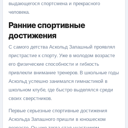
выдающегося спортсмена и прекрасного
человека.
Ранние спортивные
достижения
С самого детства Аскольд Запашный проявлял
пристрастие к спорту. Уже в молодом возрасте
его физические способности и гибкость
привлекли внимание тренеров. В школьные годы
Аскольд успешно занимался гимнастикой в
школьном клубе, где быстро выделялся среди
своих сверстников.
Первые серьезные спортивные достижения
Аскольда Запашного пришли в юношеском
возрасте. Он уже тогда стал участником