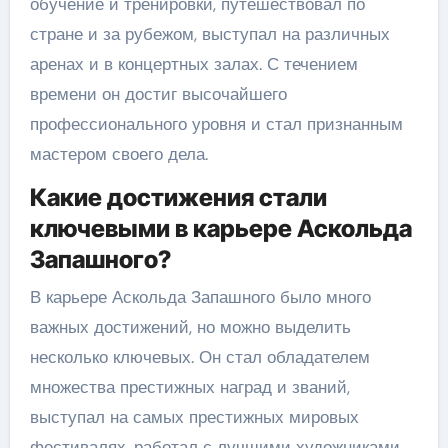
обучение и тренировки, путешествовал по
стране и за рубежом, выступал на различных
аренах и в концертных залах. С течением
времени он достиг высочайшего
профессионального уровня и стал признанным
мастером своего дела.
Какие достижения стали
ключевыми в карьере Аскольда
Запашного?
В карьере Аскольда Запашного было много
важных достижений, но можно выделить
несколько ключевых. Он стал обладателем
множества престижных наград и званий,
выступал на самых престижных мировых
фестивалях, работал с лучшими художниками,