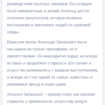
руководством опытных тренеров. Его усердие
было невероятным, и вскоре Аскольд достиг
отличных результатов, которые вызвали
восхищение и признание людей из цирковой
среды.
Взрослая жизнь Аскольда Запашного была
насыщена не только триумфами, но и
препятствиями. Он многократно падал, но всегда
вставал и продолжал стараться. Его талант и
искусство развивались с каждым выступлением,
и вскоре он стал одной из самых известных и
уважаемых фигур в мире цирка.
Аскольд Запашный – пример того, как великая
страсть и преданность искусству могут