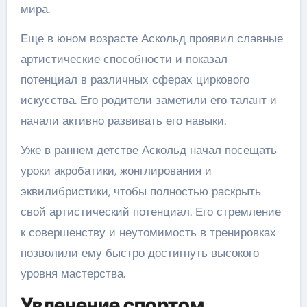
мира.
Еще в юном возрасте Аскольд проявил славные
артистические способности и показал
потенциал в различных сферах циркового
искусства. Его родители заметили его талант и
начали активно развивать его навыки.
Уже в раннем детстве Аскольд начал посещать
уроки акробатики, жонглирования и
эквилибристики, чтобы полностью раскрыть
свой артистический потенциал. Его стремление
к совершенству и неутомимость в тренировках
позволили ему быстро достигнуть высокого
уровня мастерства.
Увлечение спортом