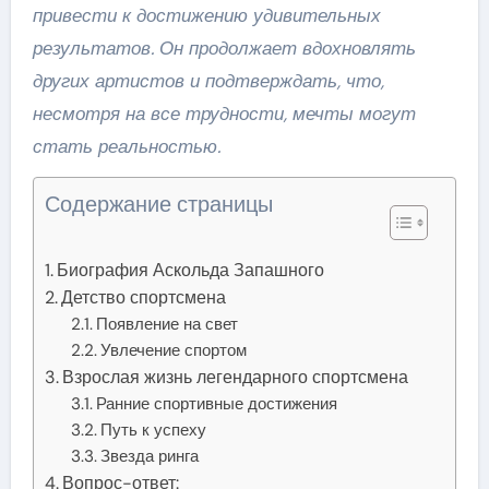
привести к достижению удивительных
результатов. Он продолжает вдохновлять
других артистов и подтверждать, что,
несмотря на все трудности, мечты могут
стать реальностью.
Содержание страницы
Биография Аскольда Запашного
Детство спортсмена
Появление на свет
Увлечение спортом
Взрослая жизнь легендарного спортсмена
Ранние спортивные достижения
Путь к успеху
Звезда ринга
Вопрос-ответ: