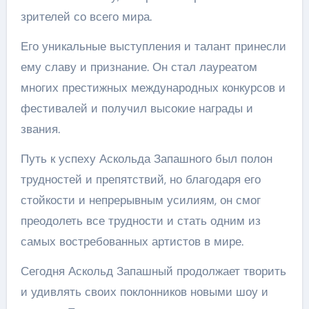
зрителей со всего мира.
Его уникальные выступления и талант принесли
ему славу и признание. Он стал лауреатом
многих престижных международных конкурсов и
фестивалей и получил высокие награды и
звания.
Путь к успеху Аскольда Запашного был полон
трудностей и препятствий, но благодаря его
стойкости и непрерывным усилиям, он смог
преодолеть все трудности и стать одним из
самых востребованных артистов в мире.
Сегодня Аскольд Запашный продолжает творить
и удивлять своих поклонников новыми шоу и