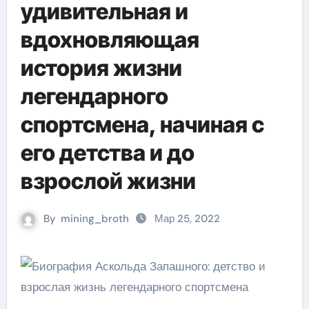
удивительная и
вдохновляющая
история жизни
легендарного
спортсмена, начиная с
его детства и до
взрослой жизни
By
mining_broth
Мар 25, 2022