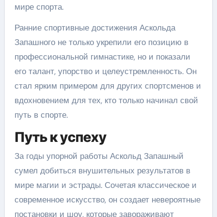
мире спорта.
Ранние спортивные достижения Аскольда
Запашного не только укрепили его позицию в
профессиональной гимнастике, но и показали
его талант, упорство и целеустремленность. Он
стал ярким примером для других спортсменов и
вдохновением для тех, кто только начинал свой
путь в спорте.
Путь к успеху
За годы упорной работы Аскольд Запашный
сумел добиться внушительных результатов в
мире магии и эстрады. Сочетая классическое и
современное искусство, он создает невероятные
постановки и шоу, которые завораживают