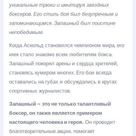
уникальные трюки и имитируя звездных
боксеров. Его стиль боя был безупречным и
запоминающимся. Запашный был поистине
непобедимым.
Когда Аскольд становился чемпионом мира, его
имя стало знакомо всем любителям бокса.
Запашный покорял арены и сердца зрителей,
становясь кумиром многих. Его бои всегда
оставались на губах и обсуждались в кругах
спортивных журналистов.
Запашный – это не только талантливый
боксер, он также является примером
настоящего человека и героя.
Он проводит
благотворительные акции, помогает