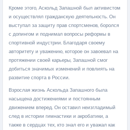
Кроме этого, Аскольд Запашной был активистом
и осуществлял гражданскую деятельность. Он
выступал за защиту прав спортсменов, боролся
с допингом и поднимал вопросы реформы в
спортивной индустрии. Благодаря своему
авторитету и уважению, которое он завоевал на
протяжении своей карьеры, Запашной смог
добиться значимых изменений и повлиять на
развитие спорта в России.
Взрослая жизнь Аскольда Запашного была
насыщена достижениями и постоянным
движением вперед. Он оставил неизгладимый
след в истории гимнастики и акробатики, а
также в сердцах тех, кто знал его и уважал как