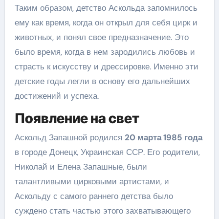
Таким образом, детство Аскольда запомнилось
ему как время, когда он открыл для себя цирк и
животных, и понял свое предназначение. Это
было время, когда в нем зародились любовь и
страсть к искусству и дрессировке. Именно эти
детские годы легли в основу его дальнейших
достижений и успеха.
Появление на свет
Аскольд Запашной родился
20 марта 1985 года
в городе Донецк, Украинская ССР. Его родители,
Николай и Елена Запашные, были
талантливыми цирковыми артистами, и
Аскольду с самого раннего детства было
суждено стать частью этого захватывающего