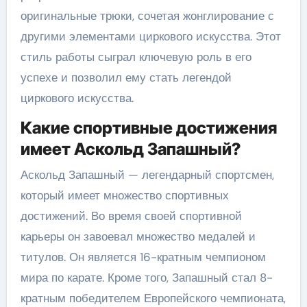
оригинальные трюки, сочетая жонглирование с
другими элементами циркового искусства. Этот
стиль работы сыграл ключевую роль в его
успехе и позволил ему стать легендой
циркового искусства.
Какие спортивные достижения
имеет Аскольд Запашный?
Аскольд Запашный — легендарный спортсмен,
который имеет множество спортивных
достижений. Во время своей спортивной
карьеры он завоевал множество медалей и
титулов. Он является 16-кратным чемпионом
мира по карате. Кроме того, Запашный стал 8-
кратным победителем Европейского чемпионата,