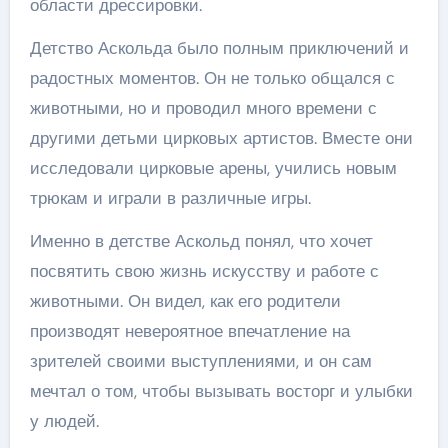
области дрессировки.
Детство Аскольда было полным приключений и
радостных моментов. Он не только общался с
животными, но и проводил много времени с
другими детьми цирковых артистов. Вместе они
исследовали цирковые арены, учились новым
трюкам и играли в различные игры.
Именно в детстве Аскольд понял, что хочет
посвятить свою жизнь искусству и работе с
животными. Он видел, как его родители
производят невероятное впечатление на
зрителей своими выступлениями, и он сам
мечтал о том, чтобы вызывать восторг и улыбки
у людей.