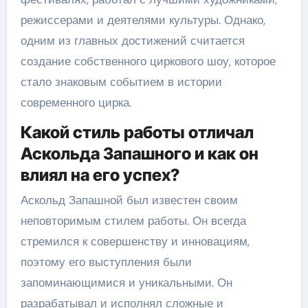
режиссерами и деятелями культуры. Однако,
одним из главных достижений считается
создание собственного циркового шоу, которое
стало знаковым событием в истории
современного цирка.
Какой стиль работы отличал
Аскольда Запашного и как он
влиял на его успех?
Аскольд Запашной был известен своим
неповторимым стилем работы. Он всегда
стремился к совершенству и инновациям,
поэтому его выступления были
запоминающимися и уникальными. Он
разрабатывал и исполнял сложные и