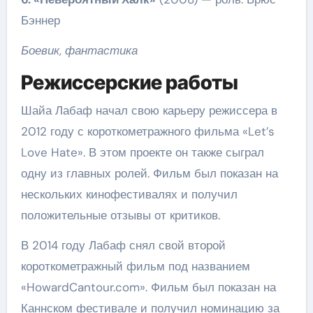
Бэннер
Боевик, фантастика
Режиссерские работы
Шайа Лабаф начал свою карьеру режиссера в
2012 году с короткометражного фильма «Let’s
Love Hate». В этом проекте он также сыграл
одну из главных ролей. Фильм был показан на
нескольких кинофестивалях и получил
положительные отзывы от критиков.
В 2014 году Лабаф снял свой второй
короткометражный фильм под названием
«HowardCantour.com». Фильм был показан на
Каннском фестивале и получил номинацию за