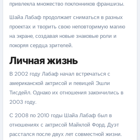
привлекла множество поклонников франшизы.
Шайа Лабаф продолжает сниматься в разных
проектах и творить свою неповторимую магию
на экране, создавая новые знаковые роли и
покоряя сердца зрителей.
Личная жизнь
В 2002 году Лабаф начал встречаться с
американской актрисой и певицей Эшли
Тисдейл. Однако их отношения закончились в
2003 году.
С 2008 по 2010 годы Шайа Лабаф был в
отношениях с актрисой Майклой Форд. Дуэт
расстался после двух лет совместной жизни.