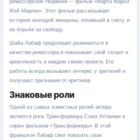
режиссерское творение — фильм «Марта Марси
Мэй Марлен». Этот фильм рассказывает
историю молодой женщины, попавшей в секту, и
ее борьбе за свободу.
Шайа Лабаф продолжает развиваться в
качестве режиссера и показывает свой талант и
креативность в каждом своем проекте. Его
работы всегда вызывают интерес у зрителей и
получают признание от критиков.
Знаковые роли
Одной из самых известных ролей актера
является роль Трансформера Сэма Уитвикки в
серии фильмов «Трансформеры». В этой
франшизе Лабаф смог показать свои