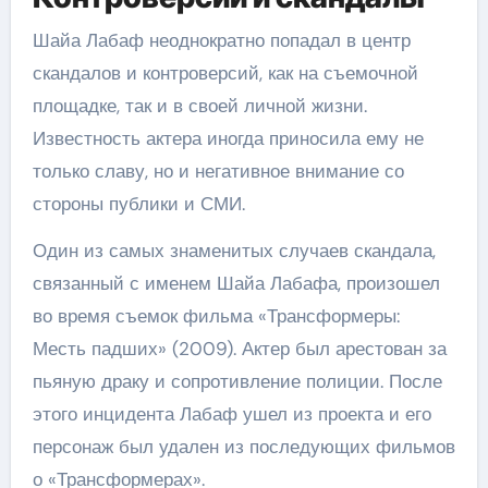
Шайа Лабаф неоднократно попадал в центр
скандалов и контроверсий, как на съемочной
площадке, так и в своей личной жизни.
Известность актера иногда приносила ему не
только славу, но и негативное внимание со
стороны публики и СМИ.
Один из самых знаменитых случаев скандала,
связанный с именем Шайа Лабафа, произошел
во время съемок фильма «Трансформеры:
Месть падших» (2009). Актер был арестован за
пьяную драку и сопротивление полиции. После
этого инцидента Лабаф ушел из проекта и его
персонаж был удален из последующих фильмов
о «Трансформерах».