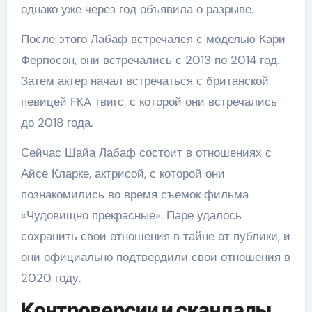
однако уже через год объявила о разрыве.
После этого Лабаф встречался с моделью Кари
Фергюсон, они встречались с 2013 по 2014 год.
Затем актер начал встречаться с британской
певицей FKA твигс, с которой они встречались
до 2018 года.
Сейчас Шайа Лабаф состоит в отношениях с
Айсе Кларке, актрисой, с которой они
познакомились во время съемок фильма
«Чудовищно прекрасные». Паре удалось
сохранить свои отношения в тайне от публики, и
они официально подтвердили свои отношения в
2020 году.
Контроверсии и скандалы