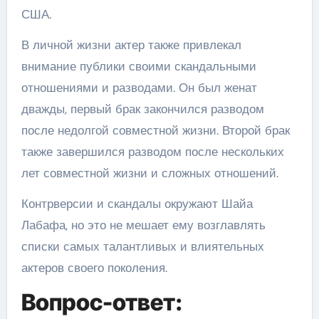
США.
В личной жизни актер также привлекал
внимание публики своими скандальными
отношениями и разводами. Он был женат
дважды, первый брак закончился разводом
после недолгой совместной жизни. Второй брак
также завершился разводом после нескольких
лет совместной жизни и сложных отношений.
Контрверсии и скандалы окружают Шайа
Лабафа, но это не мешает ему возглавлять
списки самых талантливых и влиятельных
актеров своего поколения.
Вопрос-ответ: