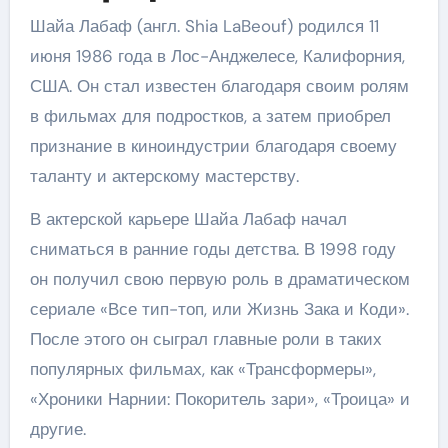
Шайа Лабаф (англ. Shia LaBeouf) родился 11
июня 1986 года в Лос-Анджелесе, Калифорния,
США. Он стал известен благодаря своим ролям
в фильмах для подростков, а затем приобрел
признание в киноиндустрии благодаря своему
таланту и актерскому мастерству.
В актерской карьере Шайа Лабаф начал
сниматься в ранние годы детства. В 1998 году
он получил свою первую роль в драматическом
сериале «Все тип-топ, или Жизнь Зака и Коди».
После этого он сыграл главные роли в таких
популярных фильмах, как «Трансформеры»,
«Хроники Нарнии: Покоритель зари», «Троица» и
другие.