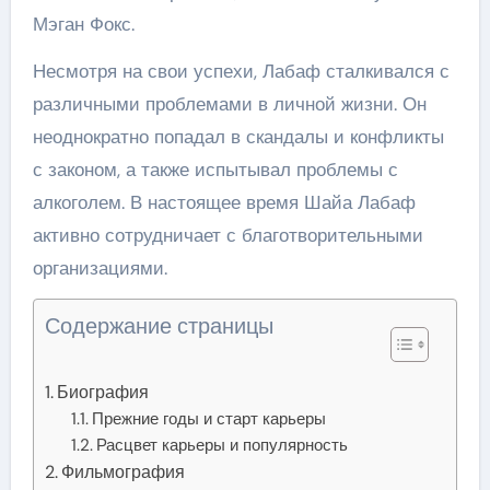
Мэган Фокс.
Несмотря на свои успехи, Лабаф сталкивался с
различными проблемами в личной жизни. Он
неоднократно попадал в скандалы и конфликты
с законом, а также испытывал проблемы с
алкоголем. В настоящее время Шайа Лабаф
активно сотрудничает с благотворительными
организациями.
Содержание страницы
Биография
Прежние годы и старт карьеры
Расцвет карьеры и популярность
Фильмография