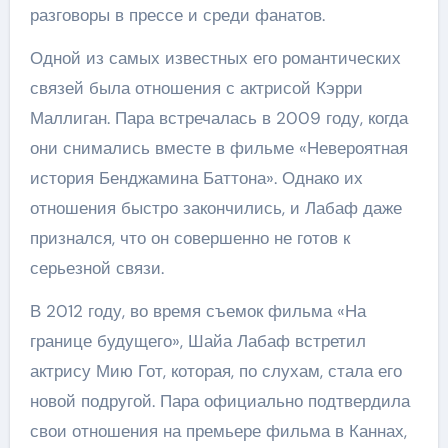
разговоры в прессе и среди фанатов.
Одной из самых известных его романтических
связей была отношения с актрисой Кэрри
Маллиган. Пара встречалась в 2009 году, когда
они снимались вместе в фильме «Невероятная
история Бенджамина Баттона». Однако их
отношения быстро закончились, и Лабаф даже
признался, что он совершенно не готов к
серьезной связи.
В 2012 году, во время съемок фильма «На
границе будущего», Шайа Лабаф встретил
актрису Мию Гот, которая, по слухам, стала его
новой подругой. Пара официально подтвердила
свои отношения на премьере фильма в Каннах,