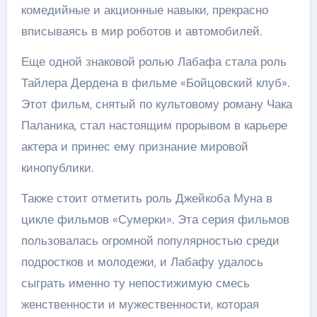
комедийные и акционные навыки, прекрасно
вписываясь в мир роботов и автомобилей.
Еще одной знаковой ролью Лабафа стала роль
Тайлера Дердена в фильме «Бойцовский клуб».
Этот фильм, снятый по культовому роману Чака
Паланика, стал настоящим прорывом в карьере
актера и принес ему признание мировой
кинопублики.
Также стоит отметить роль Джейкоба Муна в
цикле фильмов «Сумерки». Эта серия фильмов
пользовалась огромной популярностью среди
подростков и молодежи, и Лабафу удалось
сыграть именно ту непостижимую смесь
женственности и мужественности, которая