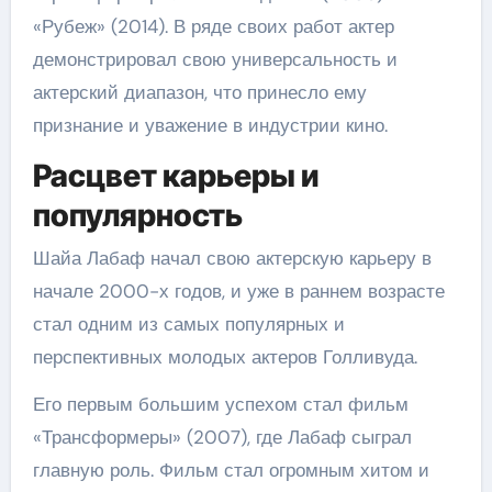
«Рубеж» (2014). В ряде своих работ актер
демонстрировал свою универсальность и
актерский диапазон, что принесло ему
признание и уважение в индустрии кино.
Расцвет карьеры и
популярность
Шайа Лабаф начал свою актерскую карьеру в
начале 2000-х годов, и уже в раннем возрасте
стал одним из самых популярных и
перспективных молодых актеров Голливуда.
Его первым большим успехом стал фильм
«Трансформеры» (2007), где Лабаф сыграл
главную роль. Фильм стал огромным хитом и