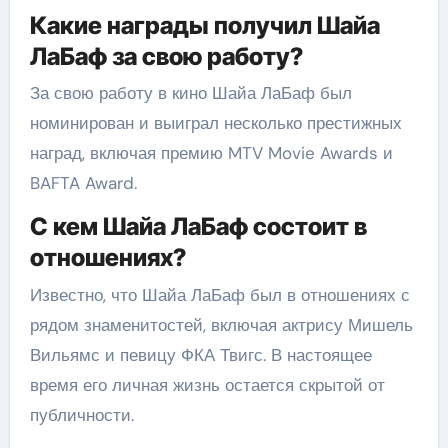
Какие награды получил Шайа
ЛаБаф за свою работу?
За свою работу в кино Шайа ЛаБаф был
номинирован и выиграл несколько престижных
наград, включая премию MTV Movie Awards и
BAFTA Award.
С кем Шайа ЛаБаф состоит в
отношениях?
Известно, что Шайа ЛаБаф был в отношениях с
рядом знаменитостей, включая актрису Мишель
Вильямс и певицу ФКА Твигс. В настоящее
время его личная жизнь остается скрытой от
публичности.