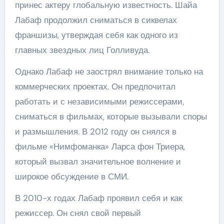
принес актеру глобальную известность. Шайа
Лабаф продолжил сниматься в сиквелах
франшизы, утверждая себя как одного из
главных звездных лиц Голливуда.
Однако Лабаф не заострял внимание только на
коммерческих проектах. Он предпочитал
работать и с независимыми режиссерами,
сниматься в фильмах, которые вызывали споры
и размышления. В 2012 году он снялся в
фильме «Нимфоманка» Ларса фон Триера,
который вызвал значительное волнение и
широкое обсуждение в СМИ.
В 2010-х годах Лабаф проявил себя и как
режиссер. Он снял свой первый