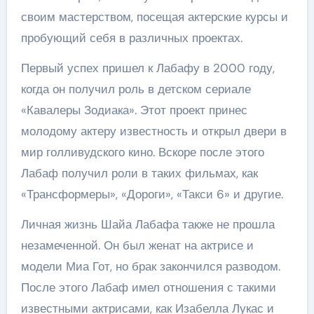
своим мастерством, посещая актерские курсы и
пробующий себя в различных проектах.
Первый успех пришел к Лабафу в 2000 году,
когда он получил роль в детском сериале
«Кавалеры Зодиака». Этот проект принес
молодому актеру известность и открыл двери в
мир голливудского кино. Вскоре после этого
Лабаф получил роли в таких фильмах, как
«Трансформеры», «Дороги», «Такси 6» и другие.
Личная жизнь Шайа Лабафа также не прошла
незамеченной. Он был женат на актрисе и
модели Миа Гот, но брак закончился разводом.
После этого Лабаф имел отношения с такими
известными актрисами, как Изабелла Лукас и