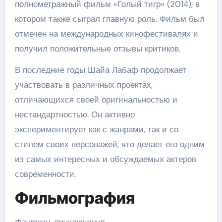
полнометражный фильм «Голый тигр» (2014), в
котором также сыграл главную роль. Фильм был
отмечен на международных кинофестивалях и
получил положительные отзывы критиков.
В последние годы Шайа Лабаф продолжает
участвовать в различных проектах,
отличающихся своей оригинальностью и
нестандартностью. Он активно
экспериментирует как с жанрами, так и со
стилем своих персонажей, что делает его одним
из самых интересных и обсуждаемых актеров
современности.
Фильмография