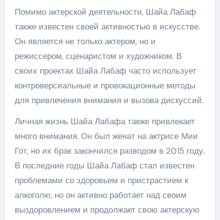
Помимо актерской деятельности, Шайа Лабаф
также известен своей активностью в искусстве.
Он является не только актером, но и
режиссером, сценаристом и художником. В
своих проектах Шайа Лабаф часто использует
контроверсиальные и провокационные методы
для привлечения внимания и вызова дискуссий.
Личная жизнь Шайа Лабафа также привлекает
много внимания. Он был женат на актрисе Мии
Гот, но их брак закончился разводом в 2015 году.
В последние годы Шайа Лабаф стал известен
проблемами со здоровьем и пристрастием к
алкоголю, но он активно работает над своим
выздоровлением и продолжает свою актерскую