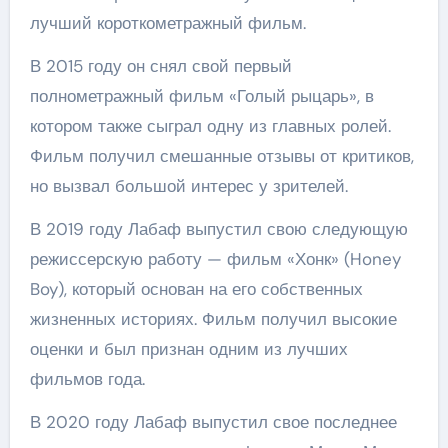
лучший короткометражный фильм.
В 2015 году он снял свой первый
полнометражный фильм «Голый рыцарь», в
котором также сыграл одну из главных ролей.
Фильм получил смешанные отзывы от критиков,
но вызвал большой интерес у зрителей.
В 2019 году Лабаф выпустил свою следующую
режиссерскую работу — фильм «Хонк» (Honey
Boy), который основан на его собственных
жизненных историях. Фильм получил высокие
оценки и был признан одним из лучших
фильмов года.
В 2020 году Лабаф выпустил свое последнее