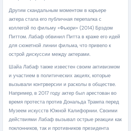
Другим скандальным моментом в карьере
актера стала его публичная перепалка с
коллегой по фильму «Фьюри» (2014) Брэдом
Питтом. Лабаф обвинил Питта в краже его идей
для сюжетной линии фильма, что привело к
острой дискуссии между актерами.
Шайа Лабаф также известен своим активизмом
и участием в политических акциях, которые
вызывали контрверсии и расколы в обществе.
Например, в 2017 году актер был арестован во
время протеста против Дональда Трампа перед
Музеем искусств Южной Калифорнии. Своими
действиями Лабаф вызывал острые реакции как
поклонников, так и противников президента