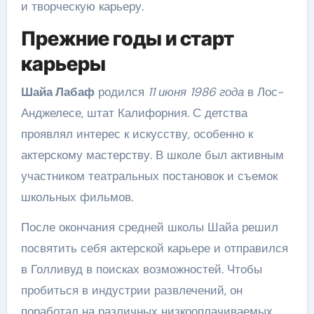
и творческую карьеру.
Прежние годы и старт
карьеры
Шайа Лабаф
родился
11 июня 1986 года
в Лос-
Анджелесе, штат Калифорния. С детства
проявлял интерес к искусству, особенно к
актерскому мастерству. В школе был активным
участником театральных постановок и съемок
школьных фильмов.
После окончания средней школы Шайа решил
посвятить себя актерской карьере и отправился
в Голливуд в поисках возможностей. Чтобы
пробиться в индустрии развлечений, он
поработал на различных низкооплачиваемых