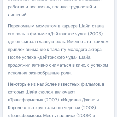
работах и вел жизнь, полную трудностей и
лишений.
Переломным моментом в карьере Шайи стала
его роль в фильме «Дэйтонское чудо» (2003),
где он сыграл главную роль. Именно этот фильм
привлек внимание к таланту молодого актера.
После успеха «Дэйтонского чуда» Шайа
продолжил активно сниматься в кино, с успехом
исполняя разнообразные роли.
Некоторые из наиболее известных фильмов, в
которых Шайа снялся, включают
«Трансформеры» (2007), «Индиана Джонс и
Королевство хрустального черепа» (2008),
«Трансформеры: Месть падших» (2009) и