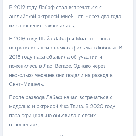
В 2012 году Лабаф стал встречаться с
английской актрисой Мией Гот. Через два года
их отношения закончились.
В 2016 году Шайа Лабаф и Миа Гот снова
встретились при съемках фильма «Любовь». В
2016 году пара объявила об участии и
поженилась в Лас-Вегасе. Однако через
несколько месяцев они подали на развод в
Сент-Мишель.
После развода Лабаф начал встречаться с
моделью и актрисой Фка Твигз. В 2020 году
пара официально объявила о своих
отношениях.