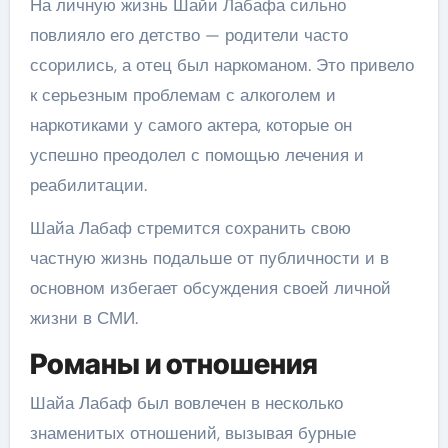
На личную жизнь Шайи Лабафа сильно
повлияло его детство — родители часто
ссорились, а отец был наркоманом. Это привело
к серьезным проблемам с алкоголем и
наркотиками у самого актера, которые он
успешно преодолел с помощью лечения и
реабилитации.
Шайа Лабаф стремится сохранить свою
частную жизнь подальше от публичности и в
основном избегает обсуждения своей личной
жизни в СМИ.
Романы и отношения
Шайа Лабаф был вовлечен в несколько
знаменитых отношений, вызывая бурные