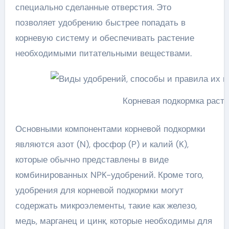
специально сделанные отверстия. Это
позволяет удобрению быстрее попадать в
корневую систему и обеспечивать растение
необходимыми питательными веществами.
Корневая подкормка раст
Основными компонентами корневой подкормки
являются азот (N), фосфор (P) и калий (K),
которые обычно представлены в виде
комбинированных NPK-удобрений. Кроме того,
удобрения для корневой подкормки могут
содержать микроэлементы, такие как железо,
медь, марганец и цинк, которые необходимы для