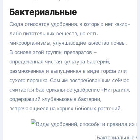
Бактериальные
Сюда относятся удобрения, в которых нет каких-
либо питательных веществ, но есть
микроорганизмы, улучшающие качество почвы.
В основе этой группы препаратов –
определенная чистая культура бактерий,
размноженная и выпущенная в виде торфа или
сухого порошка. Самым востребованным сейчас
считается бактериальное удобрение «Нитрагин»,
содержащий клубеньковые бактерии,
встречающиеся на корнях бобовых растений.
Бактериальные у