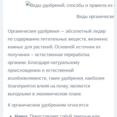
Виды органических
Органические удобрения — абсолютный лидер
по содержанию питательных веществ, жизненно
важных для растений. Основной источник их
получения – естественная переработка
органики. Благодаря натуральному
происхождению и естественной
возобновляемости, такие удобрения, наиболее
благоприятно влияя на почву, являются
выгодными в экономическом плане.
К органическим удобрениям относятся:
Навоз.
Представляет собой твердые или