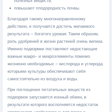
полезных веществ;
повышают плодородность почвы.
Благодаря такому многонаправленному
действию, и получается достичь желаемого
результата – богатого урожая. Таким образом,
роль удобрений в жизни растений очень велика.
Именно подкормки поставляют недостающие
важные макро- и микроэлементы помимо
жизненно необходимых – кислорода и углерода,
которыми культуры обеспечивают себя
самостоятельно из воздуха и воды.
При поглощении питательных веществ из
подкормок запускается ионный обмен, в
результате которого восполняется недостаток