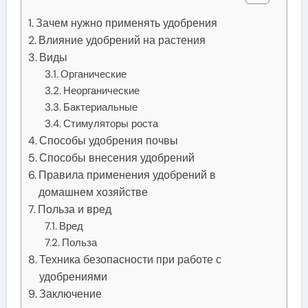
Зачем нужно применять удобрения
Влияние удобрений на растения
Виды
Органические
Неорганические
Бактериальные
Стимуляторы роста
Способы удобрения почвы
Способы внесения удобрений
Правила применения удобрений в
домашнем хозяйстве
Польза и вред
Вред
Польза
Техника безопасности при работе с
удобрениями
Заключение