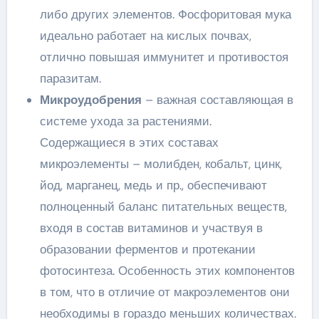
либо других элементов. Фосфоритовая мука
идеально работает на кислых почвах,
отлично повышая иммунитет и противостоя
паразитам.
Микроудобрения
– важная составляющая в
системе ухода за растениями.
Содержащиеся в этих составах
микроэлементы – молибден, кобальт, цинк,
йод, марганец, медь и пр., обеспечивают
полноценный баланс питательных веществ,
входя в состав витаминов и участвуя в
образовании ферментов и протекании
фотосинтеза. Особенность этих компонентов
в том, что в отличие от макроэлементов они
необходимы в гораздо меньших количествах.