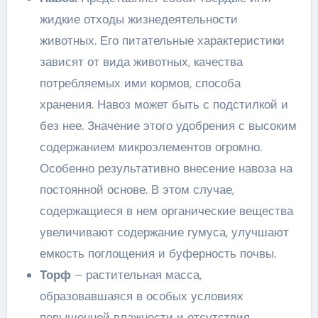
жидкие отходы жизнедеятельности
животных. Его питательные характеристики
зависят от вида животных, качества
потребляемых ими кормов, способа
хранения. Навоз может быть с подстилкой и
без нее. Значение этого удобрения с высоким
содержанием микроэлементов огромно.
Особенно результативно внесение навоза на
постоянной основе. В этом случае,
содержащиеся в нем органические вещества
увеличивают содержание гумуса, улучшают
емкость поглощения и буферность почвы.
Торф
– растительная масса,
образовавшаяся в особых условиях
повышенной влажности и отсутствия