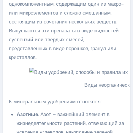
однокомпонентным, содержащим один из макро-
или микроэлементов и сложно смешанным,
состоящим из сочетания нескольких веществ.
Выпускаются эти препараты в виде жидкостей,
суспензий или твердых смесей,
представленных в виде порошков, гранул или
кристаллов.
Виды неорганически
К минеральным удобрениям относятся:
Азотные
. Азот – важнейший элемент в
жизнедеятельности растений, отвечающий за
усвоение углеводов, накопление зеленой