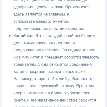
удобрения щелочных почв. Причем азот
здесь является не главным, а
вспомогательным элементом,
поддерживающим действие кальция.
Калийные
. Этот вид удобрений необходим
для стимулирования цветения и
плодоношения растений. Он поддерживает
их иммунитет и повышает сопротивляемость
вредителям. Сюда относятся соединения
калия с неорганическими веществами.
Например, хлористый калий добавляют в
почву перед перекопкой на зиму. При этом
хлор вымывается в более глубокие слои
грунта, и его негативное действие сводится