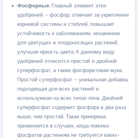
Фосфорные
. Главный элемент этих
удобрений – фосфор, отвечает за укрепление
корневой системы и стеблей, повышает
устойчивость к заболеваниям, незаменим
для цветущих и плодоносящих растений,
улучшая яркость цвета. К данному виду
удобрений относится простой и двойной
суперфосфат, а также фосфоритовая мука.
Простой суперфосфат – уникальная добавка,
подходящая для всех растений и
используемая на всех типах почв. Двойной
суперфосфат содержит фосфора в два раза
выше, чем простой. Такая прикормка
применяется в случаях, когда помимо
фосфатов растениям не требуется каких-