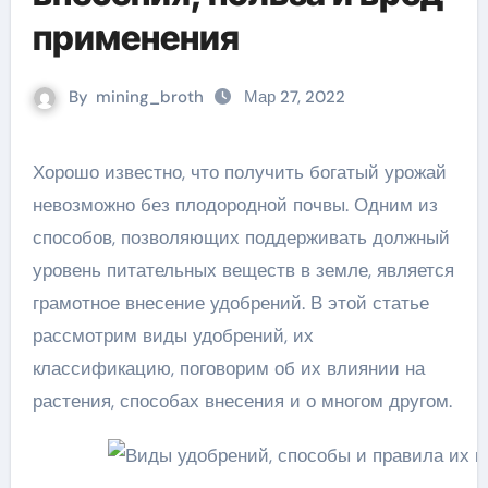
применения
By
mining_broth
Мар 27, 2022
Хорошо известно, что получить богатый урожай
невозможно без плодородной почвы. Одним из
способов, позволяющих поддерживать должный
уровень питательных веществ в земле, является
грамотное внесение удобрений. В этой статье
рассмотрим виды удобрений, их
классификацию, поговорим об их влиянии на
растения, способах внесения и о многом другом.