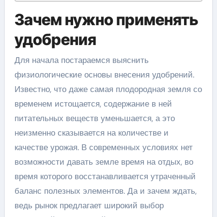
Зачем нужно применять
удобрения
Для начала постараемся выяснить
физиологические основы внесения удобрений.
Известно, что даже самая плодородная земля со
временем истощается, содержание в ней
питательных веществ уменьшается, а это
неизменно сказывается на количестве и
качестве урожая. В современных условиях нет
возможности давать земле время на отдых, во
время которого восстанавливается утраченный
баланс полезных элементов. Да и зачем ждать,
ведь рынок предлагает широкий выбор