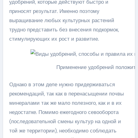
удобрений, которые действуют быстро и
приносят результат. Именно поэтому
выращивание любых культурных растений
трудно представить без внесения подкормок,
стимулирующих их рост и развитие.
Применение удобрений положите
Однако в этом деле нужно придерживаться
рекомендаций, так как в перенасыщении почвы
минералами так же мало полезного, как и в их
недостатке. Помимо ежегодного севооборота
(последовательной смены культур на одной и
той же территории), необходимо соблюдать