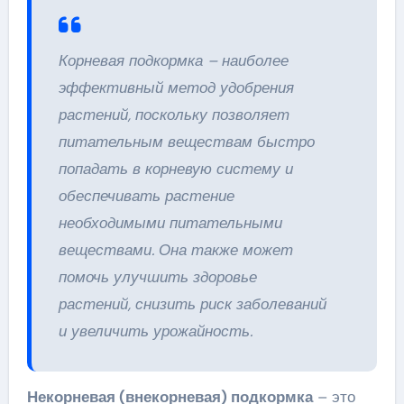
Корневая подкормка – наиболее
эффективный метод удобрения
растений, поскольку позволяет
питательным веществам быстро
попадать в корневую систему и
обеспечивать растение
необходимыми питательными
веществами. Она также может
помочь улучшить здоровье
растений, снизить риск заболеваний
и увеличить урожайность.
Некорневая (внекорневая) подкормка
– это