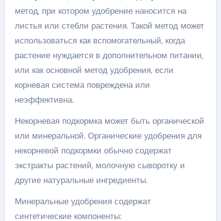
метод, при котором удобрение наносится на
листья или стебли растения. Такой метод может
использоваться как вспомогательный, когда
растение нуждается в дополнительном питании,
или как основной метод удобрения, если
корневая система повреждена или
неэффективна.
Некорневая подкормка может быть органической
или минеральной. Органические удобрения для
некорневой подкормки обычно содержат
экстракты растений, молочную сыворотку и
другие натуральные ингредиенты.
Минеральные удобрения содержат
синтетические компоненты: