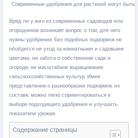
Современные удобрения для растений могут быть 
Вряд ли у кого из современных садоводов или
огородников возникает вопрос о том, для чего
нужны удобрения. Без подобных подкормок не
обойдется ни уход за комнатными и садовыми
цветами, ни забота о собственном саде и
огороде, ни масштабное выращивание
сельскохозяйственных культур. Имея
представление о разнообразии подкормок, их
составе, можно легко сориентироваться в
выборе подходящего удобрения и улучшить
показатели урожая.
Содержание страницы