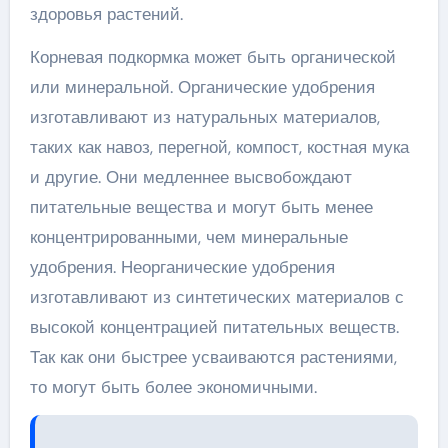
здоровья растений.
Корневая подкормка может быть органической
или минеральной. Органические удобрения
изготавливают из натуральных материалов,
таких как навоз, перегной, компост, костная мука
и другие. Они медленнее высвобождают
питательные вещества и могут быть менее
концентрированными, чем минеральные
удобрения. Неорганические удобрения
изготавливают из синтетических материалов с
высокой концентрацией питательных веществ.
Так как они быстрее усваиваются растениями,
то могут быть более экономичными.