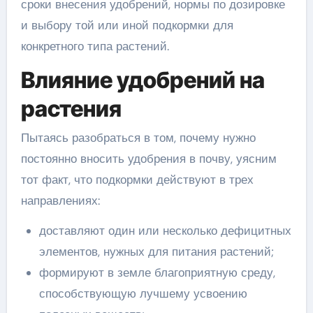
сроки внесения удобрений, нормы по дозировке
и выбору той или иной подкормки для
конкретного типа растений.
Влияние удобрений на
растения
Пытаясь разобраться в том, почему нужно
постоянно вносить удобрения в почву, уясним
тот факт, что подкормки действуют в трех
направлениях:
доставляют один или несколько дефицитных
элементов, нужных для питания растений;
формируют в земле благоприятную среду,
способствующую лучшему усвоению