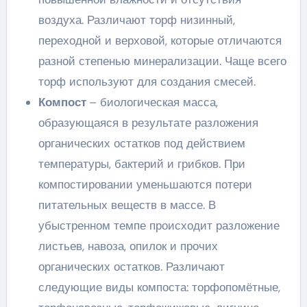
воздуха. Различают торф низинный,
переходной и верховой, которые отличаются
разной степенью минерализации. Чаще всего
торф используют для создания смесей.
Компост
– биологическая масса,
образующаяся в результате разложения
органических остатков под действием
температуры, бактерий и грибков. При
компостировании уменьшаются потери
питательных веществ в массе. В
убыстренном темпе происходит разложение
листьев, навоза, опилок и прочих
органических остатков. Различают
следующие виды компоста: торфопомётные,