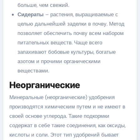
больше, чем свежий.
Сидераты
– растения, выращиваемые с
целью дальнейшей заделки в почву. Метод
позволяет обеспечить почву всем набором
питательных веществ. Чаще всего
запахивают бобовые культуры, богатые
азотом и прочими органическими
веществами.
Неорганические
Минеральные (неорганические) удобрения
производятся химическим путем и не имеют в
своей основе углерода. Такие подкормки
содержат в себе такие соединения, как оксиды,
кислоты и соли. Этот тип удобрений бывает