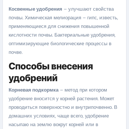
Косвенные удобрения
– улучшают свойства
почвы. Химическая мелиорация – гипс, известь,
применяющиеся для снижения повышенной
кислотности почвы. Бактериальные удобрения,
оптимизирующие биологические процессы в
почве.
Способы внесения
удобрений
Корневая подкормка
– метод при котором
удобрение вносится у корней растения. Может
проводиться поверхностно и внутрипочвенно. В
домашних условиях, чаще всего, удобрение
насыпаю на землю вокруг корней или в