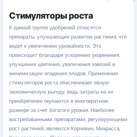
Стимуляторы роста
К данной группе удобрений относятся
препараты, улучшающие развитее растения, что
ведет к увеличению урожайности. Это
происходит благодаря ускорению укоренения,
улучшения цветения, увеличения завязей и
минимизации опадения плодов. Применение
стимуляторов роста обеспечивает явную
экономическую выгоду, ведь затраты на их
приобретение окупаются в многократном
размере за счет богатого урожая. Наиболее
востребованными препаратами, регулирующими
рост растений, являются Корневин, Микрасса,