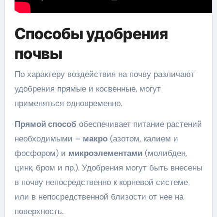
Способы удобрения
почвы
По характеру воздействия на почву различают
удобрения прямые и косвенные, могут
применяться одновременно.
Прямой способ
обеспечивает питание растений
необходимыми –
макро
(азотом, калием и
фосфором) и
микроэлементами
(молибден,
цинк, бром и пр.). Удобрения могут быть внесены
в почву непосредственно к корневой системе
или в непосредственной близости от нее на
поверхность.