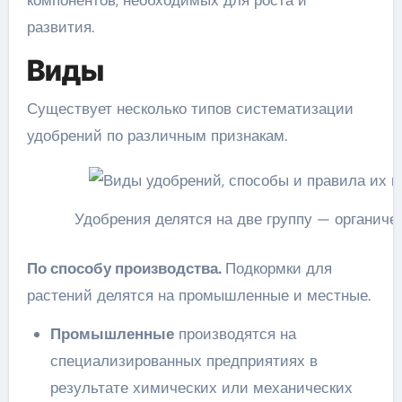
компонентов, необходимых для роста и
развития.
Виды
Существует несколько типов систематизации
удобрений по различным признакам.
Удобрения делятся на две группу — органиче
По способу производства.
Подкормки для
растений делятся на промышленные и местные.
Промышленные
производятся на
специализированных предприятиях в
результате химических или механических