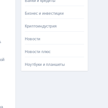
Банки и кредиты
Бизнес и инвестиции
Криптоиндустрия
Новости
,
Новости плюс
бой
Ноутбуки и планшеты
а.