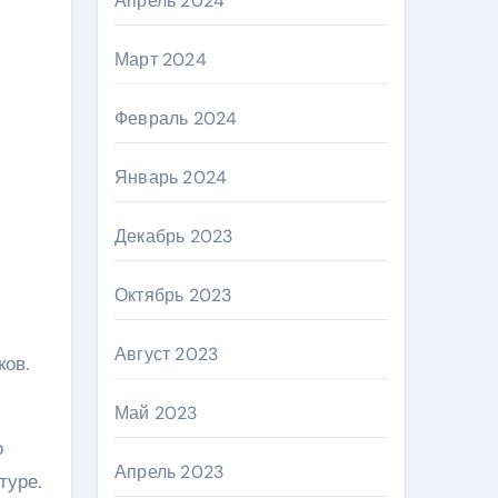
Апрель 2024
Март 2024
Февраль 2024
Январь 2024
Декабрь 2023
Октябрь 2023
Август 2023
ков.
Май 2023
о
Апрель 2023
туре.