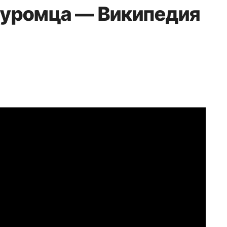
Муромца — Википедия