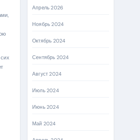
Апрель 2026
ами,
Ноябрь 2024
вою
Октябрь 2024
 сих
Сентябрь 2024
ет
Август 2024
Июль 2024
Июнь 2024
Май 2024