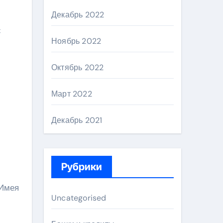
Декабрь 2022
с
Ноябрь 2022
Октябрь 2022
Март 2022
Декабрь 2021
Рубрики
 Имея
Uncategorised