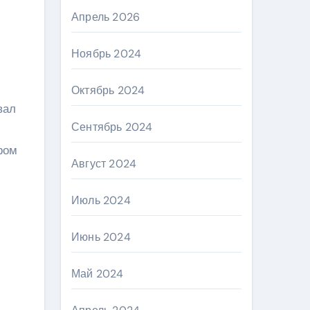
Апрель 2026
Ноябрь 2024
Октябрь 2024
вал
Сентябрь 2024
ром
Август 2024
Июль 2024
Июнь 2024
Май 2024