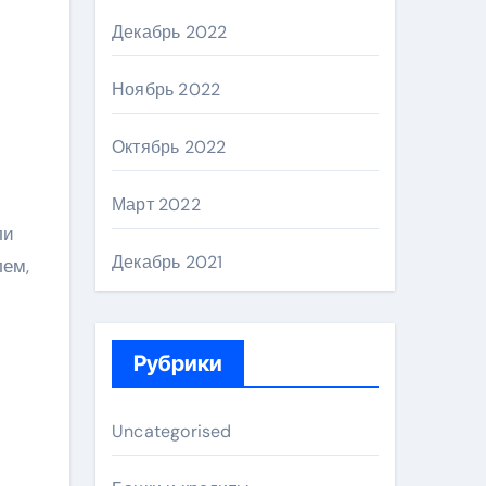
и
Декабрь 2022
Ноябрь 2022
Октябрь 2022
Март 2022
ли
Декабрь 2021
лем,
Рубрики
Uncategorised