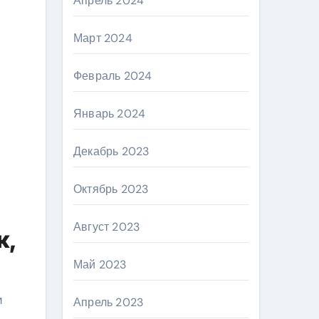
Апрель 2024
Март 2024
Февраль 2024
Январь 2024
Декабрь 2023
Октябрь 2023
Август 2023
к,
Май 2023
и
Апрель 2023