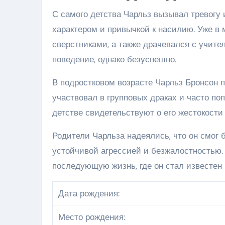
С самого детства Чарльз вызывал тревогу 
характером и привычкой к насилию. Уже в
сверстниками, а также драчевался с учите
поведение, однако безуспешно.
В подростковом возрасте Чарльз Бронсон 
участвовал в групповых драках и часто по
детстве свидетельствуют о его жестокости
Родители Чарльза надеялись, что он смог 
устойчивой агрессией и безжалостностью. 
последующую жизнь, где он стал известен 
Дата рождения:
Место рождения: