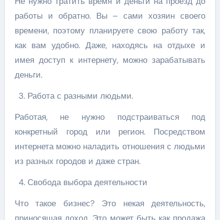
Не нужно тратить время и деньги на проезд до
работы и обратно. Вы – сами хозяин своего
времени, поэтому планируете свою работу так,
как вам удобно. Даже, находясь на отдыхе и
имея доступ к интернету, можно зарабатывать
деньги.
Работа с разными людьми.
Работая, не нужно подстраиваться под
конкретный город или регион. Посредством
интернета можно наладить отношения с людьми
из разных городов и даже стран.
Свобода выбора деятельности
Что такое бизнес? Это некая деятельность,
приносящая доход. Это может быть как продажа