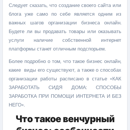
Следует сказать, что создание своего сайта или
блога уже само по себе является одним из
важных шагов организации бизнеса онлайн.
Будете ли вы продавать товары или оказывать
услуги наличие собственной интернет
платформы станет отличным подспорьем.
Более подробно о том, что такое бизнес онлайн,
какие виды его существуют, а также о способах
организации работы расписано в статье «КАК
ЗАРАБОТАТЬ СИДЯ ДОМА: СПОСОБЫ
ЗАРАБОТКА ПРИ ПОМОЩИ ИНТЕРНЕТА И БЕЗ
НЕГО».
Что такое венчурный