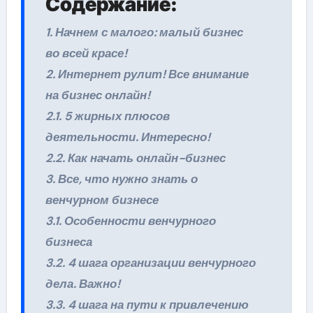
Содержание:
1. Начнем с малого: малый бизнес
во всей красе!
2. Интернет рулит! Все внимание
на бизнес онлайн!
2.1. 5 жирных плюсов
деятельности. Интересно!
2.2. Как начать онлайн-бизнес
3. Все, что нужно знать о
венчурном бизнесе
3.1. Особенности венчурного
бизнеса
3.2. 4 шага организации венчурного
дела. Важно!
3.3. 4 шага на пути к привлечению