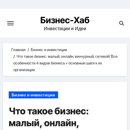
Skip
to
Бизнес-Хаб
content
Инвестиции и Идеи
Главная
Бизнес и инвестиции
Что такое бизнес: малый, онлайн, венчурный, сетевой! Все
особенности 4 видов бизнеса + основные шаги к их
организации
Бизнес и инвестиции
Что такое бизнес:
малый, онлайн,