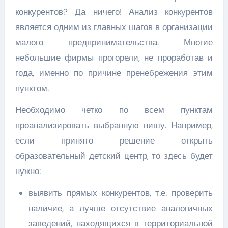
конкурентов? Да ничего! Анализ конкурентов
является одним из главных шагов в организации
малого предпринимательства. Многие
небольшие фирмы прогорели, не проработав и
года, именно по причине пренебрежения этим
пунктом.
Необходимо четко по всем пунктам
проанализировать выбранную нишу. Например,
если принято решение открыть
образовательный детский центр, то здесь будет
нужно:
выявить прямых конкурентов, т.е. проверить
наличие, а лучше отсутствие аналогичных
заведений, находящихся в территориальной