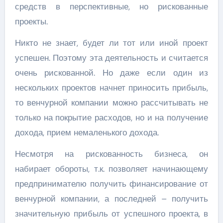
средств в перспективные, но рискованные
проекты.
Никто не знает, будет ли тот или иной проект
успешен. Поэтому эта деятельность и считается
очень рискованной. Но даже если один из
нескольких проектов начнет приносить прибыль,
то венчурной компании можно рассчитывать не
только на покрытие расходов, но и на получение
дохода, прием немаленького дохода.
Несмотря на рискованность бизнеса, он
набирает обороты, т.к. позволяет начинающему
предпринимателю получить финансирование от
венчурной компании, а последней – получить
значительную прибыль от успешного проекта, в