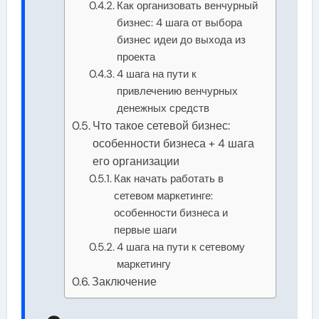
Как организовать венчурный
бизнес: 4 шага от выбора
бизнес идеи до выхода из
проекта
4 шага на пути к
привлечению венчурных
денежных средств
Что такое сетевой бизнес:
особенности бизнеса + 4 шага
его организации
Как начать работать в
сетевом маркетинге:
особенности бизнеса и
первые шаги
4 шага на пути к сетевому
маркетингу
Заключение