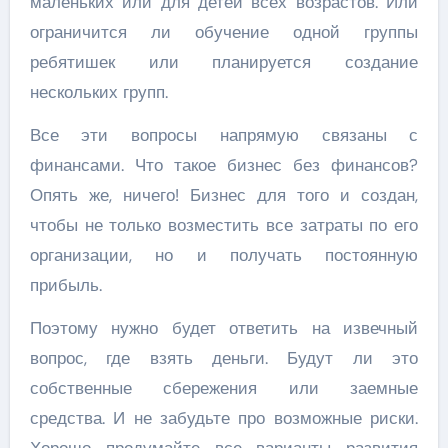
маленьких или для детей всех возрастов. Или
ограничится ли обучение одной группы
ребятишек или планируется создание
нескольких групп.
Все эти вопросы напрямую связаны с
финансами. Что такое бизнес без финансов?
Опять же, ничего! Бизнес для того и создан,
чтобы не только возместить все затраты по его
организации, но и получать постоянную
прибыль.
Поэтому нужно будет ответить на извечный
вопрос, где взять деньги. Будут ли это
собственные сбережения или заемные
средства. И не забудьте про возможные риски.