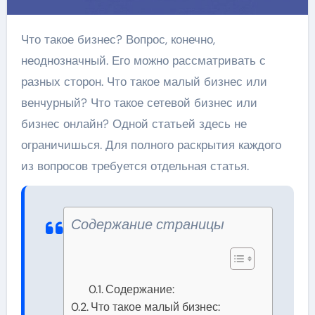
Что такое бизнес? Вопрос, конечно,
неоднозначный. Его можно рассматривать с
разных сторон. Что такое малый бизнес или
венчурный? Что такое сетевой бизнес или
бизнес онлайн? Одной статьей здесь не
ограничишься. Для полного раскрытия каждого
из вопросов требуется отдельная статья.
Содержание страницы
Содержание:
Что такое малый бизнес: