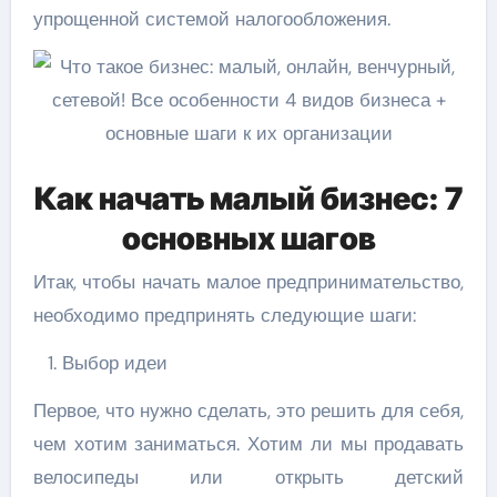
упрощенной системой налогообложения.
Как начать малый бизнес: 7
основных шагов
Итак, чтобы начать малое предпринимательство,
необходимо предпринять следующие шаги:
Выбор идеи
Первое, что нужно сделать, это решить для себя,
чем хотим заниматься. Хотим ли мы продавать
велосипеды или открыть детский