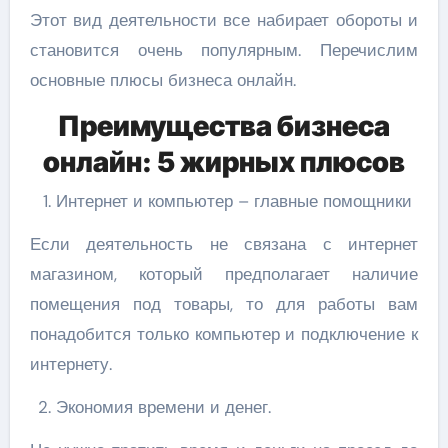
Этот вид деятельности все набирает обороты и
становится очень популярным. Перечислим
основные плюсы бизнеса онлайн.
Преимущества бизнеса
онлайн: 5 жирных плюсов
Интернет и компьютер – главные помощники
Если деятельность не связана с интернет
магазином, который предполагает наличие
помещения под товары, то для работы вам
понадобится только компьютер и подключение к
интернету.
Экономия времени и денег.