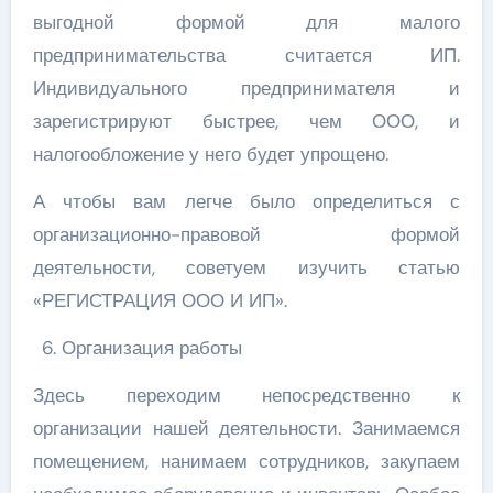
выгодной формой для малого
предпринимательства считается ИП.
Индивидуального предпринимателя и
зарегистрируют быстрее, чем ООО, и
налогообложение у него будет упрощено.
А чтобы вам легче было определиться с
организационно-правовой формой
деятельности, советуем изучить статью
«РЕГИСТРАЦИЯ ООО И ИП».
Организация работы
Здесь переходим непосредственно к
организации нашей деятельности. Занимаемся
помещением, нанимаем сотрудников, закупаем