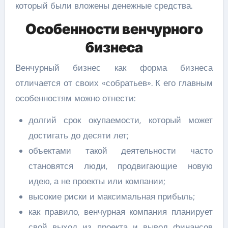
который были вложены денежные средства.
Особенности венчурного
бизнеса
Венчурный бизнес как форма бизнеса
отличается от своих «собратьев». К его главным
особенностям можно отнести:
долгий срок окупаемости, который может
достигать до десяти лет;
объектами такой деятельности часто
становятся люди, продвигающие новую
идею, а не проекты или компании;
высокие риски и максимальная прибыль;
как правило, венчурная компания планирует
свой выход из проекта и вывод финансов