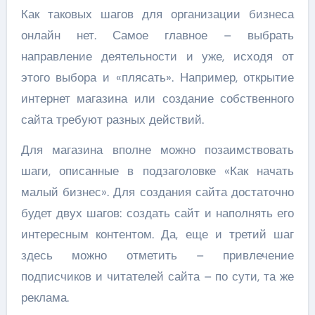
Как таковых шагов для организации бизнеса
онлайн нет. Самое главное – выбрать
направление деятельности и уже, исходя от
этого выбора и «плясать». Например, открытие
интернет магазина или создание собственного
сайта требуют разных действий.
Для магазина вполне можно позаимствовать
шаги, описанные в подзаголовке «Как начать
малый бизнес». Для создания сайта достаточно
будет двух шагов: создать сайт и наполнять его
интересным контентом. Да, еще и третий шаг
здесь можно отметить – привлечение
подписчиков и читателей сайта – по сути, та же
реклама.