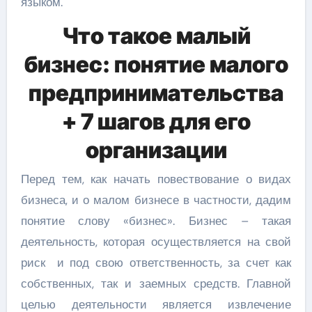
языком.
Что такое малый
бизнес: понятие малого
предпринимательства
+ 7 шагов для его
организации
Перед тем, как начать повествование о видах
бизнеса, и о малом бизнесе в частности, дадим
понятие слову «бизнес». Бизнес – такая
деятельность, которая осуществляется на свой
риск и под свою ответственность, за счет как
собственных, так и заемных средств. Главной
целью деятельности является извлечение