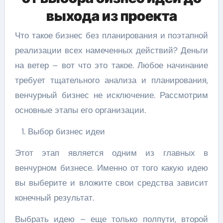
выхода из проекта
Что такое бизнес без планирования и поэтапной
реализации всех намеченных действий? Деньги
на ветер – вот что это такое. Любое начинание
требует тщательного анализа и планирования,
венчурный бизнес не исключение. Рассмотрим
основные этапы его организации.
Выбор бизнес идеи
Этот этап является одним из главных в
венчурном бизнесе. Именно от того какую идею
вы выберите и вложите свои средства зависит
конечный результат.
Выбрать идею – еще только полпути, второй