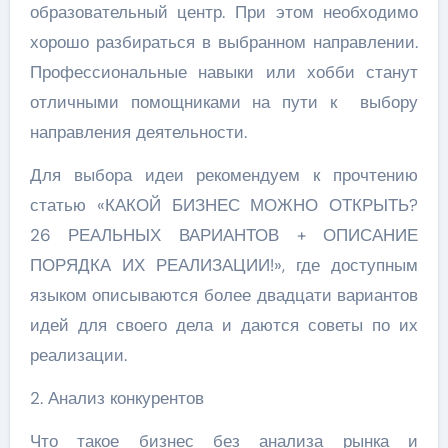
образовательный центр. При этом необходимо
хорошо разбираться в выбранном направлении.
Профессиональные навыки или хобби станут
отличными помощниками на пути к выбору
направления деятельности.
Для выбора идеи рекомендуем к прочтению
статью «КАКОЙ БИЗНЕС МОЖНО ОТКРЫТЬ?
26 РЕАЛЬНЫХ ВАРИАНТОВ + ОПИСАНИЕ
ПОРЯДКА ИХ РЕАЛИЗАЦИИ!», где доступным
языком описываются более двадцати вариантов
идей для своего дела и даются советы по их
реализации.
2. Анализ конкурентов
Что такое бизнес без анализа рынка и