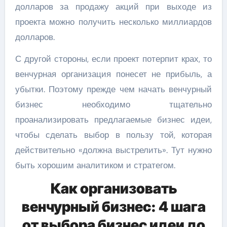
долларов за продажу акций при выходе из
проекта можно получить несколько миллиардов
долларов.
С другой стороны, если проект потерпит крах, то
венчурная организация понесет не прибыль, а
убытки. Поэтому прежде чем начать венчурный
бизнес необходимо тщательно
проанализировать предлагаемые бизнес идеи,
чтобы сделать выбор в пользу той, которая
действительно «должна выстрелить». Тут нужно
быть хорошим аналитиком и стратегом.
Как организовать
венчурный бизнес: 4 шага
от выбора бизнес идеи до