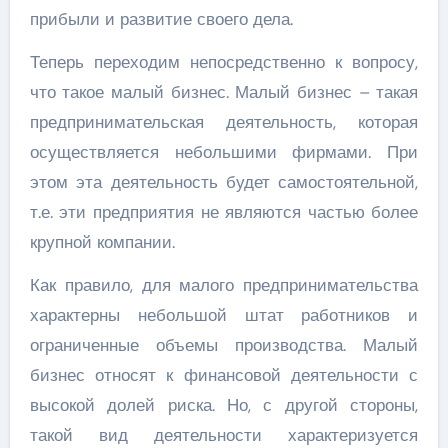
прибыли и развитие своего дела.
Теперь переходим непосредственно к вопросу,
что такое малый бизнес. Малый бизнес – такая
предпринимательская деятельность, которая
осуществляется небольшими фирмами. При
этом эта деятельность будет самостоятельной,
т.е. эти предприятия не являются частью более
крупной компании.
Как правило, для малого предпринимательства
характерны небольшой штат работников и
ограниченные объемы производства. Малый
бизнес относят к финансовой деятельности с
высокой долей риска. Но, с другой стороны,
такой вид деятельности характеризуется