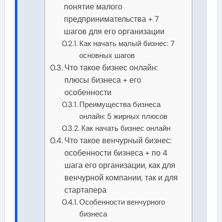
понятие малого
предпринимательства + 7
шагов для его организации
Как начать малый бизнес: 7
основных шагов
Что такое бизнес онлайн:
плюсы бизнеса + его
особенности
Преимущества бизнеса
онлайн: 5 жирных плюсов
Как начать бизнес онлайн
Что такое венчурный бизнес:
особенности бизнеса + по 4
шага его организации, как для
венчурной компании, так и для
стартапера
Особенности венчурного
бизнеса