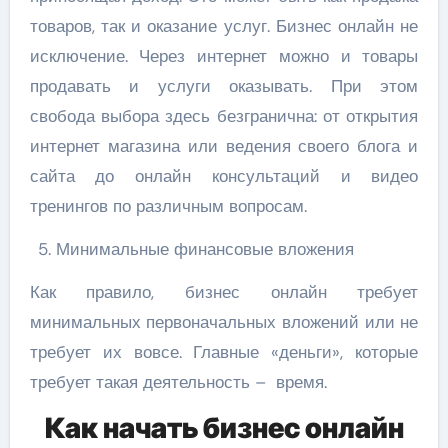
товаров, так и оказание услуг. Бизнес онлайн не
исключение. Через интернет можно и товары
продавать и услуги оказывать. При этом
свобода выбора здесь безгранична: от открытия
интернет магазина или ведения своего блога и
сайта до онлайн консультаций и видео
тренингов по различным вопросам.
Минимальные финансовые вложения
Как правило, бизнес онлайн требует
минимальных первоначальных вложений или не
требует их вовсе. Главные «деньги», которые
требует такая деятельность – время.
Как начать бизнес онлайн