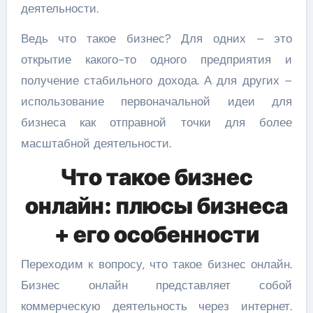
деятельности.
Ведь что такое бизнес? Для одних – это
открытие какого-то одного предприятия и
получение стабильного дохода. А для других –
использование первоначальной идеи для
бизнеса как отправной точки для более
масштабной деятельности.
Что такое бизнес
онлайн: плюсы бизнеса
+ его особенности
Переходим к вопросу, что такое бизнес онлайн.
Бизнес онлайн представляет собой
коммерческую деятельность через интернет.