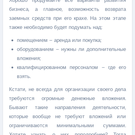
Хорошо продумайте все варианты развития
бизнеса, а главное, возможность возврата
заемных средств при его крахе. На этом этапе
также необходимо будет подумать над:
помещением – аренда или покупка;
оборудованием – нужны ли дополнительные
вложения;
квалифицированном персоналом – где его
взять.
Кстати, не всегда для организации своего дела
требуются огромные денежные вложения.
Бывают такие направления деятельности,
которые вообще не требуют вложений или
ограничиваются минимальными суммами.
Хотите узнать о них поподробнее? Тогда