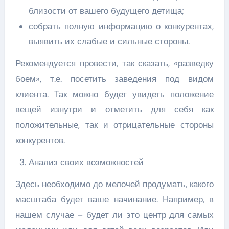
близости от вашего будущего детища;
собрать полную информацию о конкурентах,
выявить их слабые и сильные стороны.
Рекомендуется провести, так сказать, «разведку
боем», т.е. посетить заведения под видом
клиента. Так можно будет увидеть положение
вещей изнутри и отметить для себя как
положительные, так и отрицательные стороны
конкурентов.
Анализ своих возможностей
Здесь необходимо до мелочей продумать, какого
масштаба будет ваше начинание. Например, в
нашем случае – будет ли это центр для самых