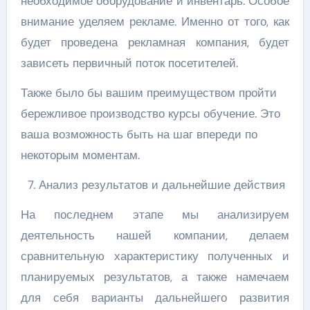
необходимое оборудование и инвентарь. Особое
внимание уделяем рекламе. Именно от того, как
будет проведена рекламная компания, будет
зависеть первичный поток посетителей.
Также было бы вашим преимуществом пройти
бережливое производство курсы обучение. Это
ваша возможность быть на шаг впереди по
некоторым моментам.
Анализ результатов и дальнейшие действия
На последнем этапе мы анализируем
деятельность нашей компании, делаем
сравнительную характеристику полученных и
планируемых результатов, а также намечаем
для себя варианты дальнейшего развития