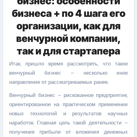
бизнес: особенности
бизнеса + по 4 шага его
организации, как для
венчурной компании,
так и для стартапера
Итак, пришло время рассмотреть, что такое
венчурный бизнес – несколько иное
направление от рассматриваемых ранее.
Венчурный бизнес – рискованное предприятие,
ориентированное на практическом применении
новых технологий и результатов научных
наработок. Главная цель такой деятельности –
получение прибыли от вложения денежных