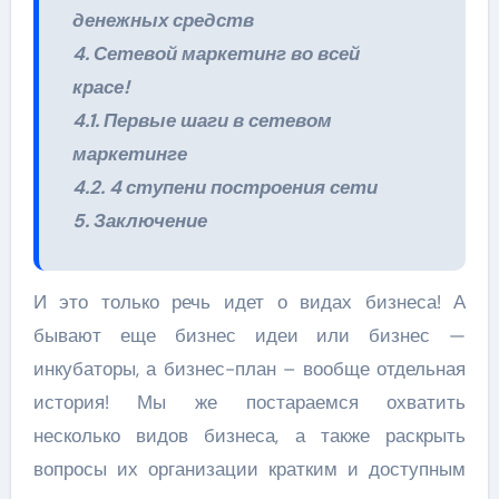
денежных средств
4. Сетевой маркетинг во всей
красе!
4.1. Первые шаги в сетевом
маркетинге
4.2. 4 ступени построения сети
5. Заключение
И это только речь идет о видах бизнеса! А
бывают еще бизнес идеи или бизнес —
инкубаторы, а бизнес-план – вообще отдельная
история! Мы же постараемся охватить
несколько видов бизнеса, а также раскрыть
вопросы их организации кратким и доступным