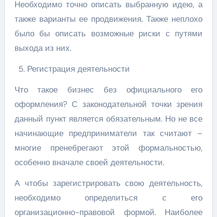
Необходимо точно описать выбранную идею, а
также варианты ее продвижения. Также неплохо
было бы описать возможные риски с путями
выхода из них.
Регистрация деятельности
Что такое бизнес без официального его
оформления? С законодательной точки зрения
данный пункт является обязательным. Но не все
начинающие предприниматели так считают –
многие пренебрегают этой формальностью,
особенно вначале своей деятельности.
А чтобы зарегистрировать свою деятельность,
необходимо определиться с его
организационно-правовой формой. Наиболее