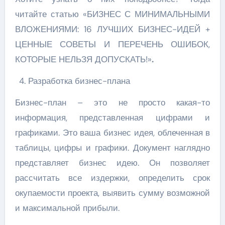
читайте статью «БИЗНЕС С МИНИМАЛЬНЫМИ
ВЛОЖЕНИЯМИ: 16 ЛУЧШИХ БИЗНЕС-ИДЕЙ +
ЦЕННЫЕ СОВЕТЫ И ПЕРЕЧЕНЬ ОШИБОК,
КОТОРЫЕ НЕЛЬЗЯ ДОПУСКАТЬ!»
.
Разработка бизнес-плана
Бизнес-план – это не просто какая-то
информация, представленная цифрами и
графиками. Это ваша бизнес идея, облеченная в
таблицы, цифры и графики. Документ наглядно
представляет бизнес идею. Он позволяет
рассчитать все издержки, определить срок
окупаемости проекта, выявить сумму возможной
и максимальной прибыли.