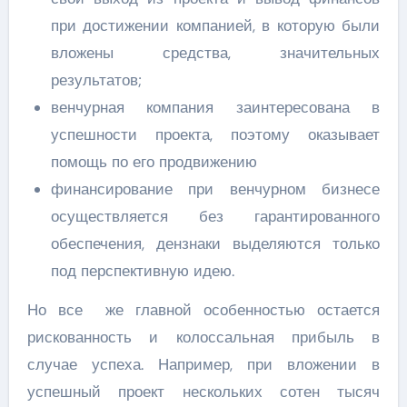
при достижении компанией, в которую были
вложены средства, значительных
результатов;
венчурная компания заинтересована в
успешности проекта, поэтому оказывает
помощь по его продвижению
финансирование при венчурном бизнесе
осуществляется без гарантированного
обеспечения, дензнаки выделяются только
под перспективную идею.
Но все же главной особенностью остается
рискованность и колоссальная прибыль в
случае успеха. Например, при вложении в
успешный проект нескольких сотен тысяч