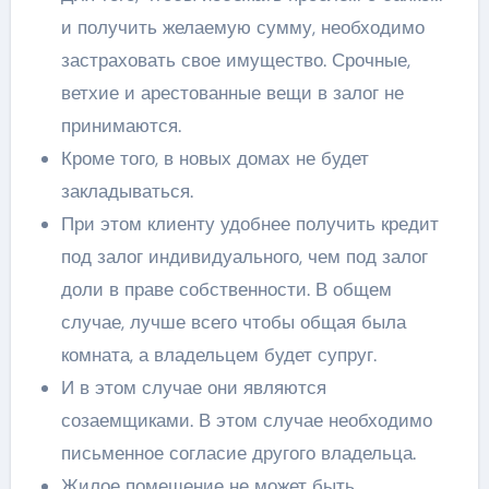
и получить желаемую сумму, необходимо
застраховать свое имущество. Срочные,
ветхие и арестованные вещи в залог не
принимаются.
Кроме того, в новых домах не будет
закладываться.
При этом клиенту удобнее получить кредит
под залог индивидуального, чем под залог
доли в праве собственности. В общем
случае, лучше всего чтобы общая была
комната, а владельцем будет супруг.
И в этом случае они являются
созаемщиками. В этом случае необходимо
письменное согласие другого владельца.
Жилое помещение не может быть