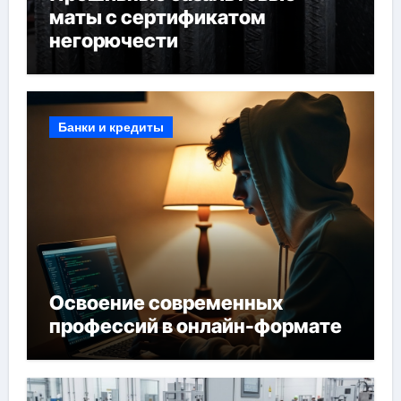
маты с сертификатом
негорючести
Банки и кредиты
Освоение современных
профессий в онлайн-формате