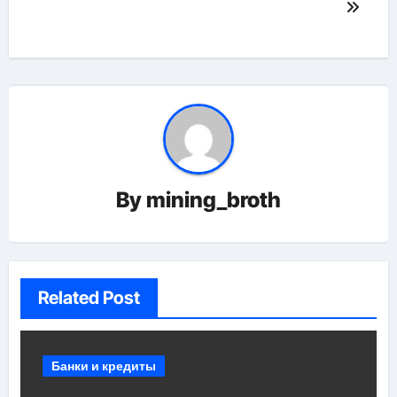
By
mining_broth
Related Post
Банки и кредиты