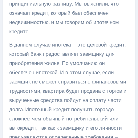
принципиальную разницу. Мы выяснили, что
означает кредит, который был обеспечен
недвижимостью, и мы говорим об ипотечном
кредите.
В данном случае ипотека – это целевой кредит,
который банк предоставляет заемщику для
приобретения жилья. По умолчанию он
обеспечен ипотекой. И в этом случае, если
заемщик не сможет справиться с финансовыми
трудностями, квартира будет продана с торгов и
вырученные средства пойдут на оплату части
долга. Ипотечный кредит получить гораздо
сложнее, чем обычный потребительский или
автокредит, так как к заемщику и его личности
предъявляются определенные требования –