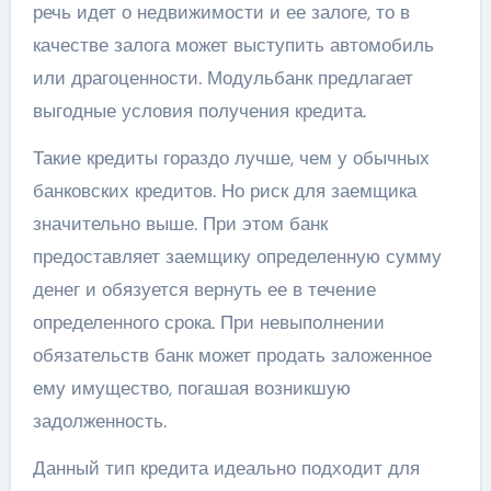
речь идет о недвижимости и ее залоге, то в
качестве залога может выступить автомобиль
или драгоценности. Модульбанк предлагает
выгодные условия получения кредита.
Такие кредиты гораздо лучше, чем у обычных
банковских кредитов. Но риск для заемщика
значительно выше. При этом банк
предоставляет заемщику определенную сумму
денег и обязуется вернуть ее в течение
определенного срока. При невыполнении
обязательств банк может продать заложенное
ему имущество, погашая возникшую
задолженность.
Данный тип кредита идеально подходит для