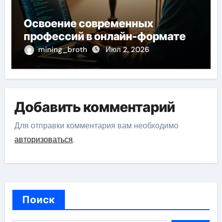
Освоение современных
профессий в онлайн-формате
mining_broth
Июл 2, 2026
Добавить комментарий
Для отправки комментария вам необходимо
авторизоваться
.
Поиск