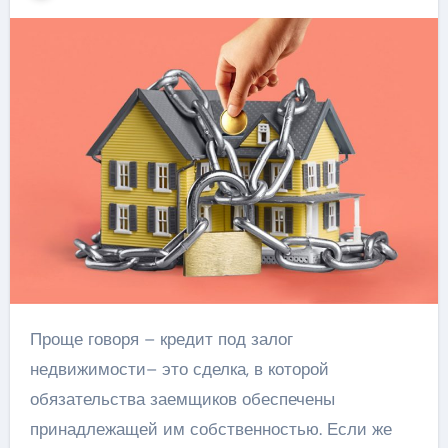
Проще говоря – кредит под залог
недвижимости– это сделка, в которой
обязательства заемщиков обеспечены
принадлежащей им собственностью. Если же