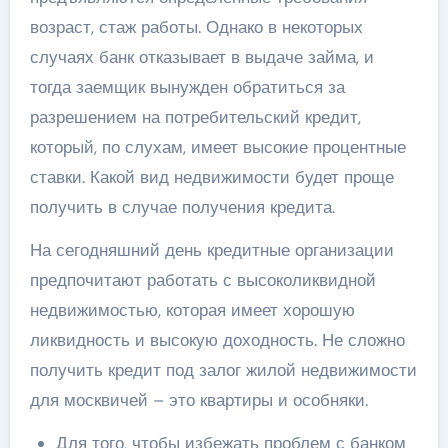
возраст, стаж работы. Однако в некоторых
случаях банк отказывает в выдаче займа, и
тогда заемщик вынужден обратиться за
разрешением на потребительский кредит,
который, по слухам, имеет высокие процентные
ставки. Какой вид недвижимости будет проще
получить в случае получения кредита.
На сегодняшний день кредитные организации
предпочитают работать с высоколиквидной
недвижимостью, которая имеет хорошую
ликвидность и высокую доходность. Не сложно
получить кредит под залог жилой недвижимости
для москвичей – это квартиры и особняки.
Для того, чтобы избежать проблем с банком