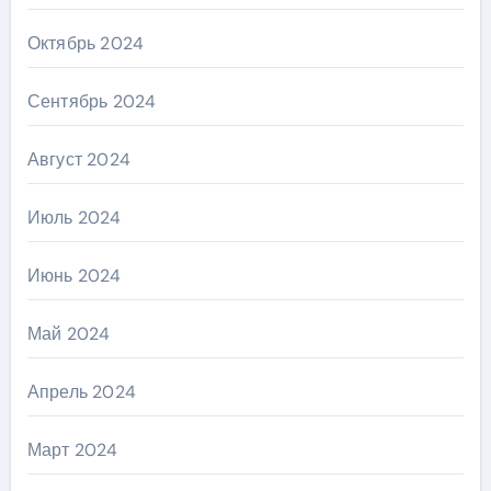
Октябрь 2024
Сентябрь 2024
Август 2024
Июль 2024
Июнь 2024
Май 2024
Апрель 2024
Март 2024