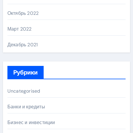
Октябрь 2022
Март 2022
Декабрь 2021
Рубрики
Uncategorised
Банки и кредиты
Бизнес и инвестиции