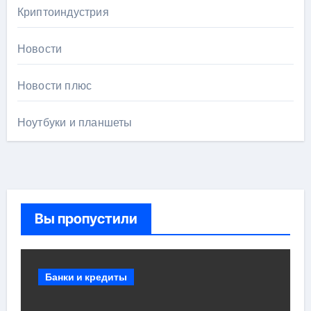
Криптоиндустрия
Новости
Новости плюс
Ноутбуки и планшеты
Вы пропустили
Банки и кредиты