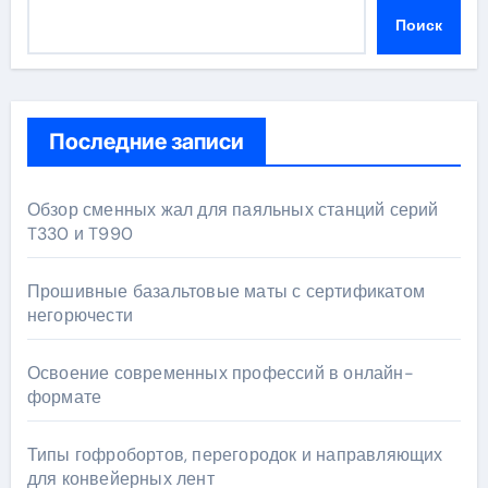
Поиск
Последние записи
Обзор сменных жал для паяльных станций серий
T330 и T990
Прошивные базальтовые маты с сертификатом
негорючести
Освоение современных профессий в онлайн-
формате
Типы гофробортов, перегородок и направляющих
для конвейерных лент