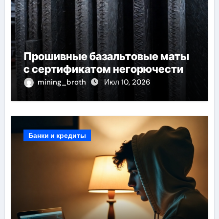
Прошивные базальтовые маты
с сертификатом негорючести
mining_broth
Июл 10, 2026
Банки и кредиты