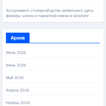
Ассортимент столярной доски, мебельного щита,
фанеры, шпона и паркетной химии в каталоге
Архив
Июль 2026
Июнь 2026
Май 2026
Апрель 2026
Ноябрь 2024