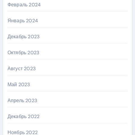
Февраль 2024
Январь 2024
Декабрь 2023
Октябрь 2023
Август 2023
Май 2023
Апрель 2023
Декабрь 2022
Ноябрь 2022