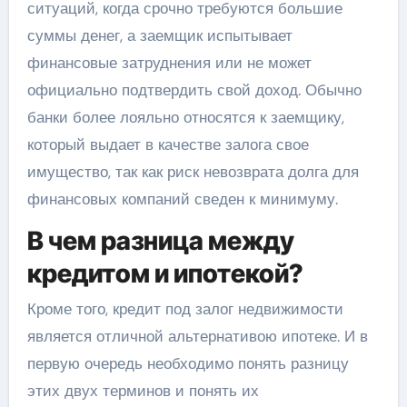
ситуаций, когда срочно требуются большие
суммы денег, а заемщик испытывает
финансовые затруднения или не может
официально подтвердить свой доход. Обычно
банки более лояльно относятся к заемщику,
который выдает в качестве залога свое
имущество, так как риск невозврата долга для
финансовых компаний сведен к минимуму.
В чем разница между
кредитом и ипотекой?
Кроме того, кредит под залог недвижимости
является отличной альтернативою ипотеке. И в
первую очередь необходимо понять разницу
этих двух терминов и понять их