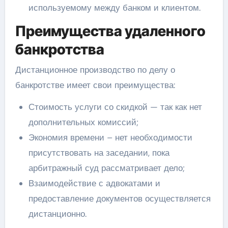
используемому между банком и клиентом.
Преимущества удаленного
банкротства
Дистанционное производство по делу о
банкротстве имеет свои преимущества:
Стоимость услуги со скидкой — так как нет
дополнительных комиссий;
Экономия времени – нет необходимости
присутствовать на заседании, пока
арбитражный суд рассматривает дело;
Взаимодействие с адвокатами и
предоставление документов осуществляется
дистанционно.