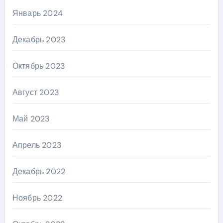
Январь 2024
Декабрь 2023
Октябрь 2023
Август 2023
Май 2023
Апрель 2023
Декабрь 2022
Ноябрь 2022