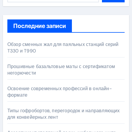
Последние записи
Обзор сменных жал для паяльных станций серий
T330 и T990
Прошивные базальтовые маты с сертификатом
негорючести
Освоение современных профессий в онлайн-
формате
Типы гофробортов, перегородок и направляющих
для конвейерных лент