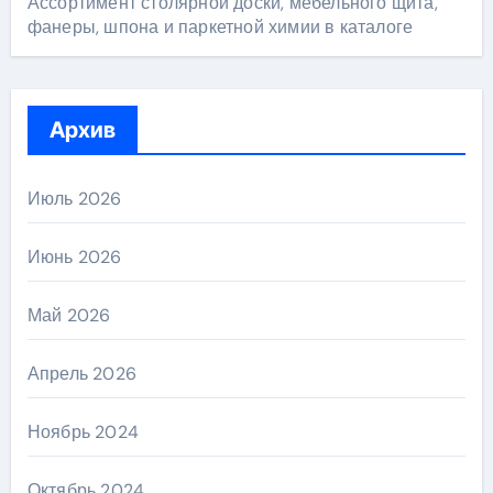
Ассортимент столярной доски, мебельного щита,
фанеры, шпона и паркетной химии в каталоге
Архив
Июль 2026
Июнь 2026
Май 2026
Апрель 2026
Ноябрь 2024
Октябрь 2024