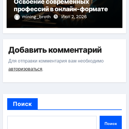
Освоение современных
профессий в онлайн-формате
mining_broth
Июл 2, 2026
Добавить комментарий
Для отправки комментария вам необходимо
авторизоваться
.
Поиск
Поиск