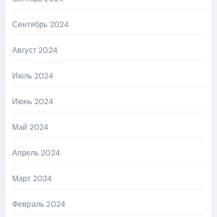
Сентябрь 2024
Август 2024
Июль 2024
Июнь 2024
Май 2024
Апрель 2024
Март 2024
Февраль 2024