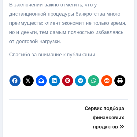
В заключении важно отметить, что у
дистанционной процедуры банкротства много
преимуществ: клиент экономит не только время,
но и деньги, тем самым полностью избавляясь
от долговой нагрузки.
Спасибо за внимание к публикации
Навигация
Сервис подбора
по
финансовых
продуктов
записям