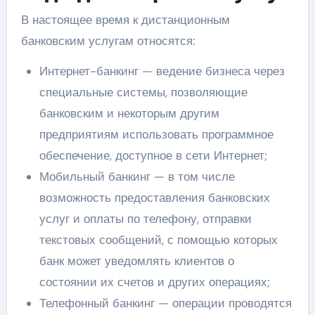
В настоящее время к дистанционным
банковским услугам относятся:
Интернет-банкинг — ведение бизнеса через
специальные системы, позволяющие
банковским и некоторым другим
предприятиям использовать программное
обеспечение, доступное в сети Интернет;
Мобильный банкинг — в том числе
возможность предоставления банковских
услуг и оплаты по телефону, отправки
текстовых сообщений, с помощью которых
банк может уведомлять клиентов о
состоянии их счетов и других операциях;
Телефонный банкинг — операции проводятся