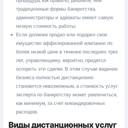
процедура, как правило, дешевле, чем
традиционные формы банкротства,
администраторы и адвокаты имеют самую
низкую стоимость работы;
Если должник продал или подарил свое
имущество аффилированной компании по
более низкой цене в течение последних трех
лет, управляющему, вероятно, придется
оспорить эти сделки. В этом случае ведение
бизнеса полностью дистанционно
становится невозможным, а стоимость услуг
эксперта по банкротству может увеличиться,
как минимум, за счет командировочных
расходов.
Виды дистанционных услуг