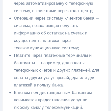
через автоматизированную телефонную
систему, с клиентами через колл-центр;
Операции через систему клиентов банка —
система, позволяющая получать
информацию об остатках на счетах и
осуществлять платежи через
телекоммуникационную систему;
Платите через платежные терминалы и
банкоматы — например, для оплаты
телефонных счетов и других платежей, для
оплаты других услуг провайдера или для
платежей в пользу банка.
В целом под дистанционным банкингом
понимается предоставление услуг по
любому каналу телекоммуникаций,