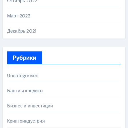
Октябрь 2022
Март 2022
Декабрь 2021
Рубрики
Uncategorised
Банки и кредиты
Бизнес и инвестиции
Криптоиндустрия