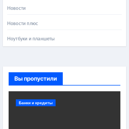
Новости
Новости плюс
Ноутбуки и планшеты
Вы пропустили
Банки и кредиты