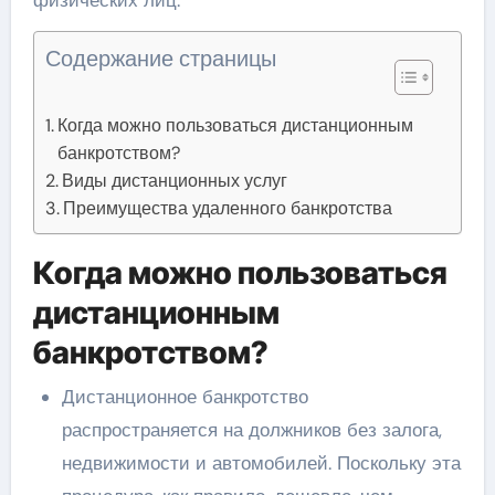
физических лиц.
Содержание страницы
Когда можно пользоваться дистанционным
банкротством?
Виды дистанционных услуг
Преимущества удаленного банкротства
Когда можно пользоваться
дистанционным
банкротством?
Дистанционное банкротство
распространяется на должников без залога,
недвижимости и автомобилей. Поскольку эта