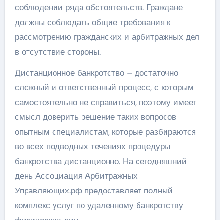
соблюдении ряда обстоятельств. Граждане
должны соблюдать общие требования к
рассмотрению гражданских и арбитражных дел
в отсутствие стороны.
Дистанционное банкротство – достаточно
сложный и ответственный процесс, с которым
самостоятельно не справиться, поэтому имеет
смысл доверить решение таких вопросов
опытным специалистам, которые разбираются
во всех подводных течениях процедуры
банкротства дистанционно. На сегодняшний
день Ассоциация Арбитражных
Управляющих.рф предоставляет полный
комплекс услуг по удаленному банкротству