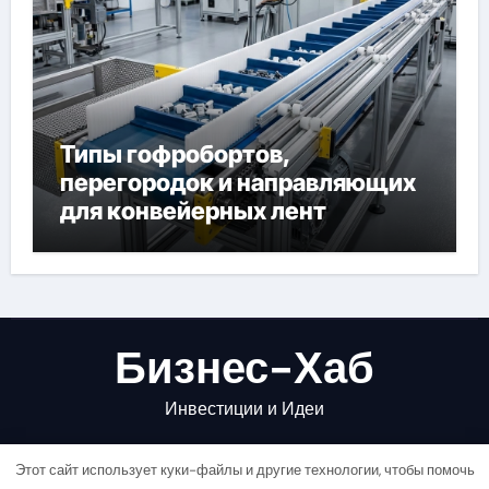
Типы гофробортов,
перегородок и направляющих
для конвейерных лент
Бизнес-Хаб
Инвестиции и Идеи
Этот сайт использует куки-файлы и другие технологии, чтобы помочь