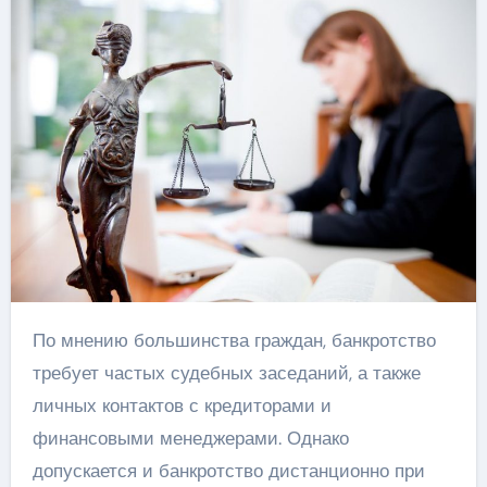
По мнению большинства граждан, банкротство
требует частых судебных заседаний, а также
личных контактов с кредиторами и
финансовыми менеджерами. Однако
допускается и банкротство дистанционно при