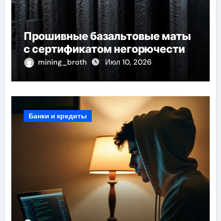
Прошивные базальтовые маты
с сертификатом негорючести
mining_broth
Июл 10, 2026
Банки и кредиты