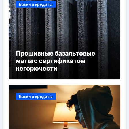
Банки и кредиты
Прошивные базальтовые
маты с сертификатом
негорючести
Банки и кредиты