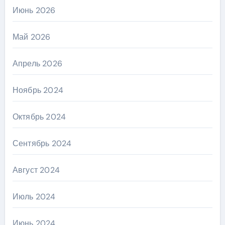
Июнь 2026
Май 2026
Апрель 2026
Ноябрь 2024
Октябрь 2024
Сентябрь 2024
Август 2024
Июль 2024
Июнь 2024