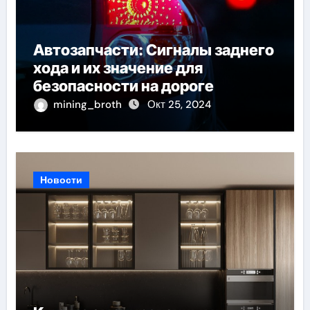
Автозапчасти: Сигналы заднего
хода и их значение для
безопасности на дороге
mining_broth
Окт 25, 2024
Новости