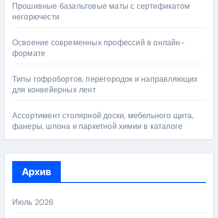
Прошивные базальтовые маты с сертификатом
негорючести
Освоение современных профессий в онлайн-
формате
Типы гофробортов, перегородок и направляющих
для конвейерных лент
Ассортимент столярной доски, мебельного щита,
фанеры, шпона и паркетной химии в каталоге
Архив
Июль 2026