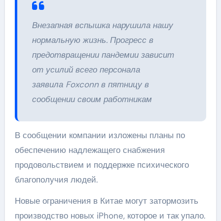
Внезапная вспышка нарушила нашу
нормальную жизнь. Прогресс в
предотвращении пандемии зависит
от усилий всего персонала
заявила Foxconn в пятницу в
сообщении своим работникам
В сообщении компании изложены планы по
обеспечению надлежащего снабжения
продовольствием и поддержке психического
благополучия людей.
Новые ограничения в Китае могут затормозить
производство новых iPhone, которое и так упало.