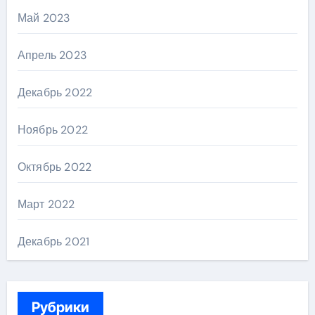
Май 2023
Апрель 2023
Декабрь 2022
Ноябрь 2022
Октябрь 2022
Март 2022
Декабрь 2021
Рубрики