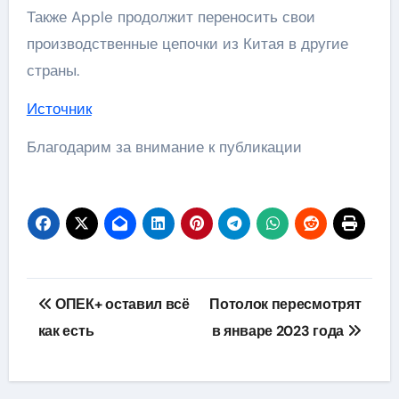
Также Apple продолжит переносить свои
производственные цепочки из Китая в другие
страны.
Источник
Благодарим за внимание к публикации
Навигация
ОПЕК+ оставил всё
Потолок пересмотрят
по
как есть
в январе 2023 года
записям