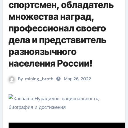
спортсмен, обладатель
множества наград,
профессионал своего
дела и представитель
разноязычного
населения России!
By
mining_broth
Мар 26, 2022