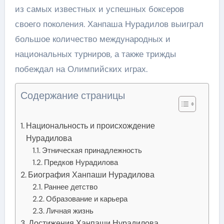
из самых известных и успешных боксеров
своего поколения. Ханпаша Нурадилов выиграл
большое количество международных и
национальных турниров, а также трижды
побеждал на Олимпийских играх.
Содержание страницы
Национальность и происхождение
Нурадилова
Этническая принадлежность
Предков Нурадилова
Биография Ханпаши Нурадилова
Раннее детство
Образование и карьера
Личная жизнь
Достижения Ханпаши Нурадилова