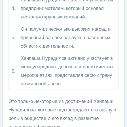
4.
предпринимателем, который основал
несколько крупных компаний.
Он получил несколько высоких наград и
5.
признаний за свои заслуги в различных
областях деятельности.
Ханпаша Нурадилов активно участвует в
международных деловых и политических
6.
мероприятиях, представляя свою страну
на мировой арене.
Это только некоторые из достижений Ханпаши
Нурадилова, которые подтверждают его важную
роль в обществе и его вклад в развитие
различных сфер жизни.