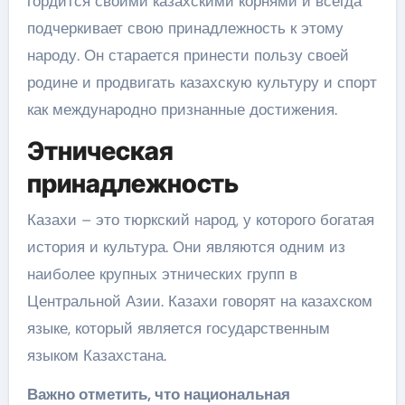
гордится своими казахскими корнями и всегда
подчеркивает свою принадлежность к этому
народу. Он старается принести пользу своей
родине и продвигать казахскую культуру и спорт
как международно признанные достижения.
Этническая
принадлежность
Казахи – это тюркский народ, у которого богатая
история и культура. Они являются одним из
наиболее крупных этнических групп в
Центральной Азии. Казахи говорят на казахском
языке, который является государственным
языком Казахстана.
Важно отметить, что национальная