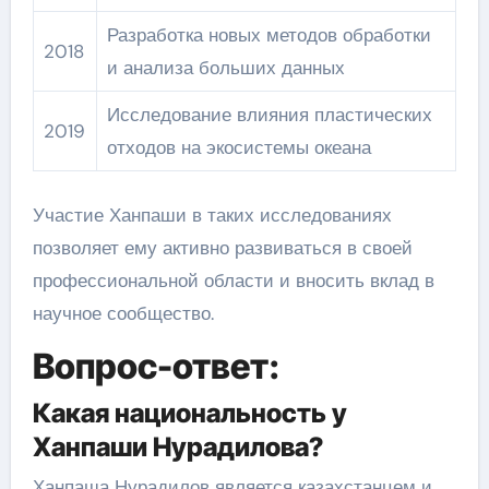
Разработка новых методов обработки
2018
и анализа больших данных
Исследование влияния пластических
2019
отходов на экосистемы океана
Участие Ханпаши в таких исследованиях
позволяет ему активно развиваться в своей
профессиональной области и вносить вклад в
научное сообщество.
Вопрос-ответ:
Какая национальность у
Ханпаши Нурадилова?
Ханпаша Нурадилов является казахстанцем и