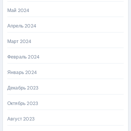
Май 2024
Апрель 2024
Март 2024
Февраль 2024
Январь 2024
Декабрь 2023
Октябрь 2023
Август 2023