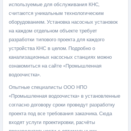
используемые для обслуживания КНС,
считаются уникальным технологическим
оборудованием. Установка насосных установок
на каждом отдельном объекте требует
разработки типового проекта для каждого
устройства КНС в целом. Подробно о
канализационных насосных станциях можно
ознакомиться на сайте «Промышленная
водоочистка».
Опытные специалисты ООО НПО
«Промышленная водоочистка» в установленные
согласно договору сроки проведут разработку
проекта под все требования заказчика. Сюда
входят услуги проектировки, расчёты