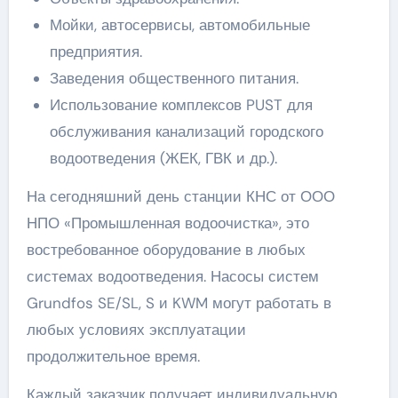
Мойки, автосервисы, автомобильные
предприятия.
Заведения общественного питания.
Использование комплексов PUST для
обслуживания канализаций городского
водоотведения (ЖЕК, ГВК и др.).
На сегодняшний день станции КНС от ООО
НПО «Промышленная водоочистка», это
востребованное оборудование в любых
системах водоотведения. Насосы систем
Grundfos SE/SL, S и KWM могут работать в
любых условиях эксплуатации
продолжительное время.
Каждый заказчик получает индивидуальную