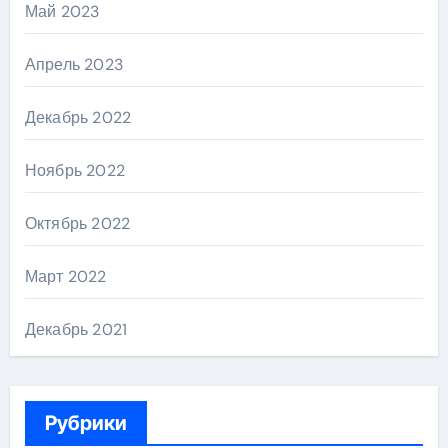
Май 2023
Апрель 2023
Декабрь 2022
Ноябрь 2022
Октябрь 2022
Март 2022
Декабрь 2021
Рубрики