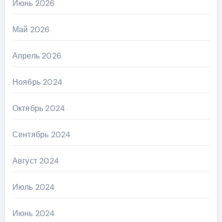
Июнь 2026
Май 2026
Апрель 2026
Ноябрь 2024
Октябрь 2024
Сентябрь 2024
Август 2024
Июль 2024
Июнь 2024