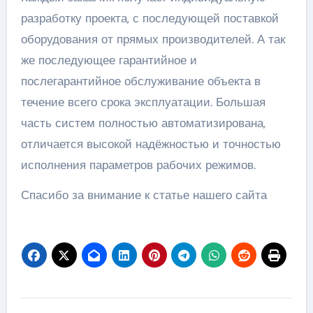
разработку проекта, с последующей поставкой
оборудования от прямых производителей. А так
же последующее гарантийное и
послегарантийное обслуживание объекта в
течение всего срока эксплуатации. Большая
часть систем полностью автоматизирована,
отличается высокой надёжностью и точностью
исполнения параметров рабочих режимов.
Спасибо за внимание к статье нашего сайта
Навигация