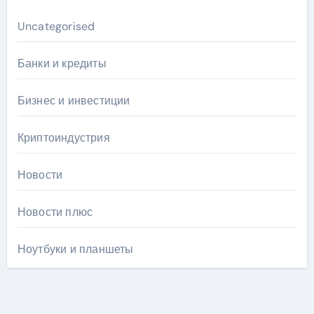
Uncategorised
Банки и кредиты
Бизнес и инвестиции
Криптоиндустрия
Новости
Новости плюс
Ноутбуки и планшеты