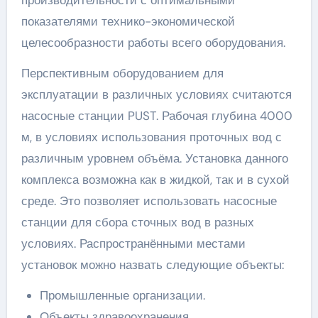
производительности с оптимальными
показателями технико-экономической
целесообразности работы всего оборудования.
Перспективным оборудованием для
эксплуатации в различных условиях считаются
насосные станции PUST. Рабочая глубина 4000
м, в условиях использования проточных вод с
различным уровнем объёма. Установка данного
комплекса возможна как в жидкой, так и в сухой
среде. Это позволяет использовать насосные
станции для сбора сточных вод в разных
условиях. Распространёнными местами
установок можно назвать следующие объекты:
Промышленные организации.
Объекты здравоохранения.