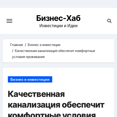
Skip
to
Бизнес-Хаб
content
Инвестиции и Идеи
Главная
Бизнес и инвестиции
Качественная канализация обеспечит комфортные
условия проживания
Бизнес и инвестиции
Качественная
канализация обеспечит
комфортные условия