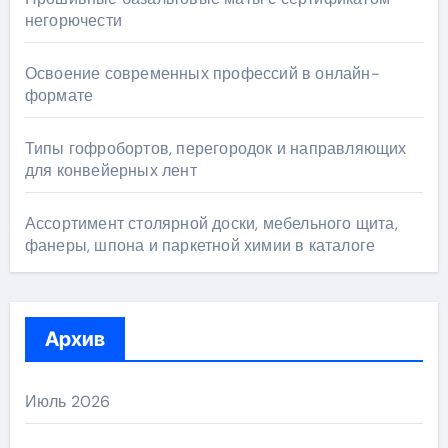
негорючести
Освоение современных профессий в онлайн-
формате
Типы гофробортов, перегородок и направляющих
для конвейерных лент
Ассортимент столярной доски, мебельного щита,
фанеры, шпона и паркетной химии в каталоге
Архив
Июль 2026