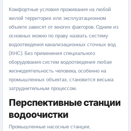
Комфортные условия проживания на любой
жилой территории или эксплуатационном
объекте зависят от многих факторов. Одним из
основных можно по праву назвать систему
водоотведения канализационных сточных вод
(КНС). Без применения специального
оборудования систем водоотведения любая
жизнедеятельность человека, особенно на
промышленных объектах, становится весьма
затруднительным процессом.
Перспективные станции
водоочистки
Промышленные насосные станции,