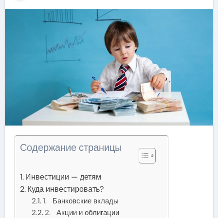
Содержание страницы
Инвестиции — детям
Куда инвестировать?
1. Банковские вклады
2. Акции и облигации