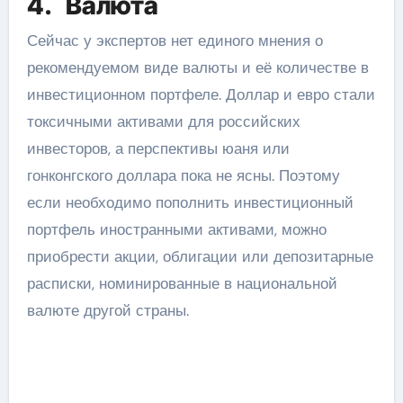
4. Валюта
Сейчас у экспертов нет единого мнения о
рекомендуемом виде валюты и её количестве в
инвестиционном портфеле. Доллар и евро стали
токсичными активами для российских
инвесторов, а перспективы юаня или
гонконгского доллара пока не ясны. Поэтому
если необходимо пополнить инвестиционный
портфель иностранными активами, можно
приобрести акции, облигации или депозитарные
расписки, номинированные в национальной
валюте другой страны.