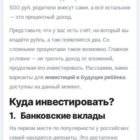
500 руб. родители внесут сами, а всё остальное
— это процентный доход.
Представьте, что у вас есть счёт, на который вы
кладёте рубль, а там появляется два. Со
сложными процентами такое возможно. Главное
условие — не тратить доход от вложений,
продолжая его инвестировать. Расскажем, какие
варианты для
инвестиций в будущее ребёнка
доступны на данный момент.
Куда инвестировать?
1. Банковские вклады
На первом месте по популярности у российских
семей находятся депозиты. Это достаточно