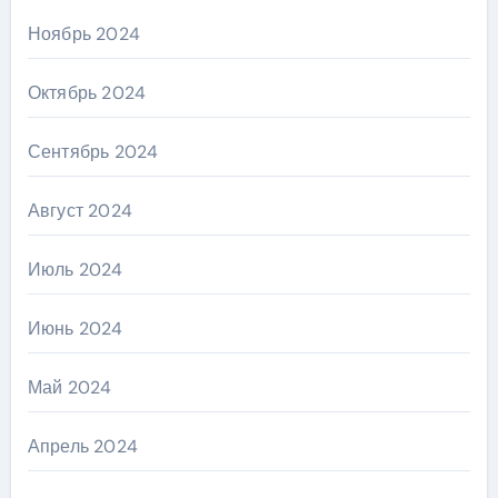
Ноябрь 2024
Октябрь 2024
Сентябрь 2024
Август 2024
Июль 2024
Июнь 2024
Май 2024
Апрель 2024