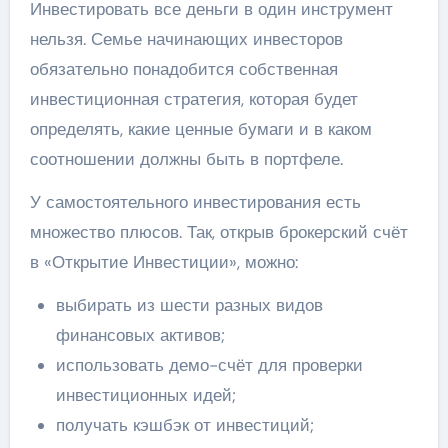
Инвестировать все деньги в один инструмент
нельзя. Семье начинающих инвесторов
обязательно понадобится собственная
инвестиционная стратегия, которая будет
определять, какие ценные бумаги и в каком
соотношении должны быть в портфеле.
У самостоятельного инвестирования есть
множество плюсов. Так, открыв брокерский счёт
в «Открытие Инвестиции», можно:
выбирать из шести разных видов
финансовых активов;
использовать демо-счёт для проверки
инвестиционных идей;
получать кэшбэк от инвестиций;