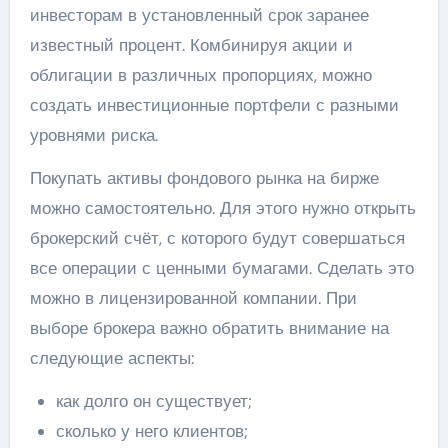
инвесторам в установленный срок заранее
известный процент. Комбинируя акции и
облигации в различных пропорциях, можно
создать инвестиционные портфели с разными
уровнями риска.
Покупать активы фондового рынка на бирже
можно самостоятельно. Для этого нужно открыть
брокерский счёт, с которого будут совершаться
все операции с ценными бумагами. Сделать это
можно в лицензированной компании. При
выборе брокера важно обратить внимание на
следующие аспекты:
как долго он существует;
сколько у него клиентов;