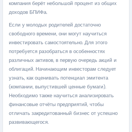
компания берёт небольшой процент из общих
доходов БПИФа.
Если у молодых родителей достаточно
свободного времени, они могут научиться
инвестировать самостоятельно. Для этого
потребуется разобраться в особенностях
различных активов, в первую очередь акций и
облигаций. Начинающим инвесторам следует
узнать, как оценивать потенциал эмитента
(компании, выпустившей ценные бумаги).
Необходимо также научиться анализировать
финансовые отчёты предприятий, чтобы
отличать закредитованный бизнес от успешно
развивающегося.