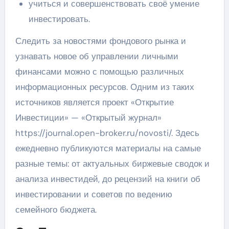
учиться и совершенствовать своё умение
инвестировать.
Следить за новостями фондового рынка и
узнавать новое об управлении личными
финансами можно с помощью различных
информационных ресурсов. Одним из таких
источников является проект «Открытие
Инвестиции» — «Открытый журнал»
https://journal.open-broker.ru/novosti/. Здесь
ежедневно публикуются материалы на самые
разные темы: от актуальных биржевые сводок и
анализа инвестидей, до рецензий на книги об
инвестировании и советов по ведению
семейного бюджета.