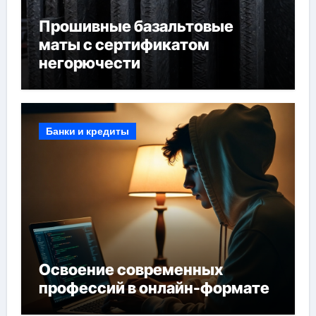
Прошивные базальтовые
маты с сертификатом
негорючести
Банки и кредиты
Освоение современных
профессий в онлайн-формате