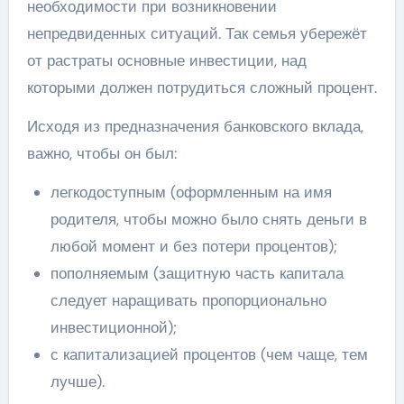
необходимости при возникновении
непредвиденных ситуаций. Так семья убережёт
от растраты основные инвестиции, над
которыми должен потрудиться сложный процент.
Исходя из предназначения банковского вклада,
важно, чтобы он был:
легкодоступным (оформленным на имя
родителя, чтобы можно было снять деньги в
любой момент и без потери процентов);
пополняемым (защитную часть капитала
следует наращивать пропорционально
инвестиционной);
с капитализацией процентов (чем чаще, тем
лучше).