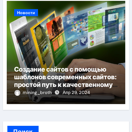
Новости
Создание сайтов с помощью
шаблонов современных сайтов:
простой путь к качественному
веб-присутствию
mining_broth
Апр 29, 2024
Поиск