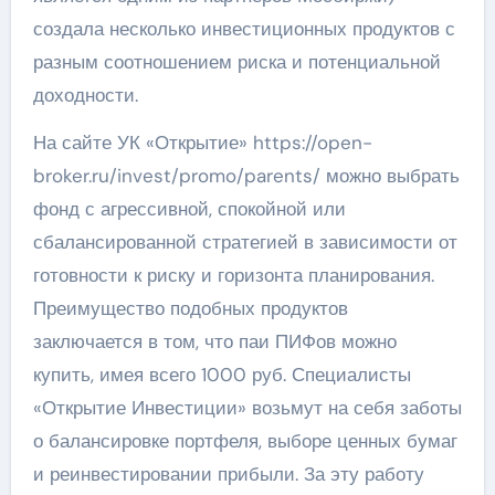
создала несколько инвестиционных продуктов с
разным соотношением риска и потенциальной
доходности.
На сайте УК «Открытие» https://open-
broker.ru/invest/promo/parents/ можно выбрать
фонд с агрессивной, спокойной или
сбалансированной стратегией в зависимости от
готовности к риску и горизонта планирования.
Преимущество подобных продуктов
заключается в том, что паи ПИФов можно
купить, имея всего 1000 руб. Специалисты
«Открытие Инвестиции» возьмут на себя заботы
о балансировке портфеля, выборе ценных бумаг
и реинвестировании прибыли. За эту работу