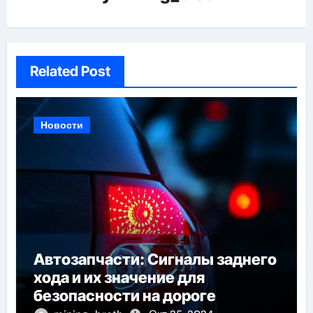
Related Post
Новости
Автозапчасти: Сигналы заднего
хода и их значение для
безопасности на дороге