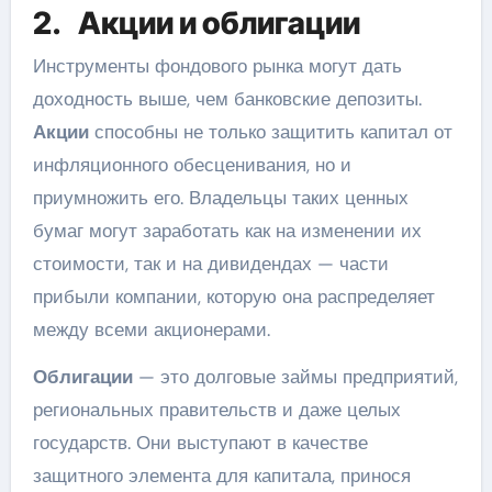
2. Акции и облигации
Инструменты фондового рынка могут дать
доходность выше, чем банковские депозиты.
Акции
способны не только защитить капитал от
инфляционного обесценивания, но и
приумножить его. Владельцы таких ценных
бумаг могут заработать как на изменении их
стоимости, так и на дивидендах — части
прибыли компании, которую она распределяет
между всеми акционерами.
Облигации
— это долговые займы предприятий,
региональных правительств и даже целых
государств. Они выступают в качестве
защитного элемента для капитала, принося