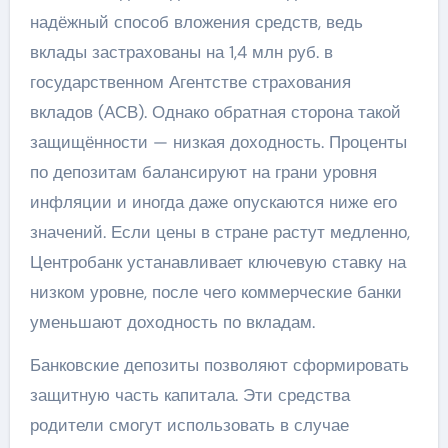
надёжный способ вложения средств, ведь
вклады застрахованы на 1,4 млн руб. в
государственном Агентстве страхования
вкладов (АСВ). Однако обратная сторона такой
защищённости — низкая доходность. Проценты
по депозитам балансируют на грани уровня
инфляции и иногда даже опускаются ниже его
значений. Если цены в стране растут медленно,
Центробанк устанавливает ключевую ставку на
низком уровне, после чего коммерческие банки
уменьшают доходность по вкладам.
Банковские депозиты позволяют сформировать
защитную часть капитала. Эти средства
родители смогут использовать в случае