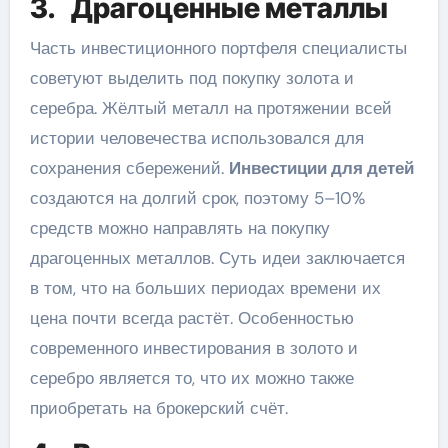
3. Драгоценные металлы
Часть инвестиционного портфеля специалисты
советуют выделить под покупку золота и
серебра. Жёлтый металл на протяжении всей
истории человечества использовался для
сохранения сбережений.
Инвестиции для детей
создаются на долгий срок, поэтому 5–10%
средств можно направлять на покупку
драгоценных металлов. Суть идеи заключается
в том, что на больших периодах времени их
цена почти всегда растёт. Особенностью
современного инвестирования в золото и
серебро является то, что их можно также
приобретать на брокерский счёт.