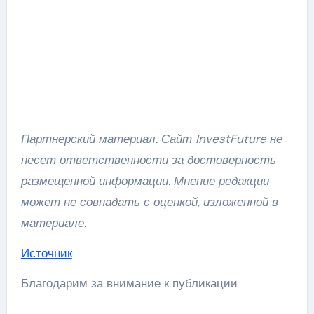
Партнерский материал. Сайт InvestFuture не
несет ответственности за достоверность
размещенной информации. Мнение редакции
может не совпадать с оценкой, изложенной в
материале.
Источник
Благодарим за внимание к публикации