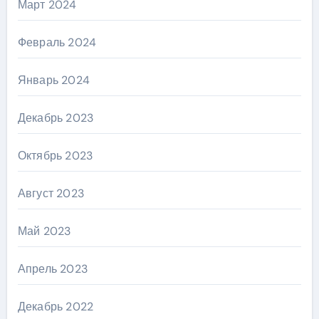
Март 2024
Февраль 2024
Январь 2024
Декабрь 2023
Октябрь 2023
Август 2023
Май 2023
Апрель 2023
Декабрь 2022