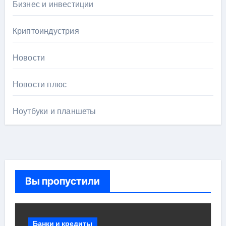
Бизнес и инвестиции
Криптоиндустрия
Новости
Новости плюс
Ноутбуки и планшеты
Вы пропустили
Банки и кредиты