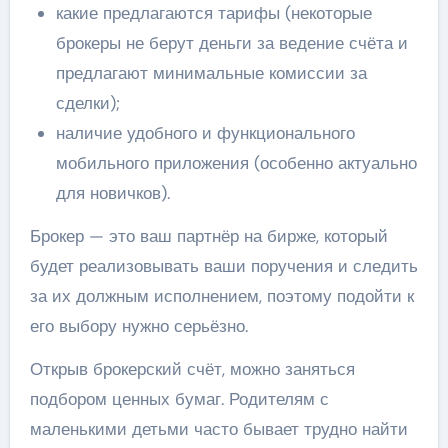
какие предлагаются тарифы (некоторые
брокеры не берут деньги за ведение счёта и
предлагают минимальные комиссии за
сделки);
наличие удобного и функционального
мобильного приложения (особенно актуально
для новичков).
Брокер — это ваш партнёр на бирже, который
будет реализовывать ваши поручения и следить
за их должным исполнением, поэтому подойти к
его выбору нужно серьёзно.
Открыв брокерский счёт, можно заняться
подбором ценных бумаг. Родителям с
маленькими детьми часто бывает трудно найти