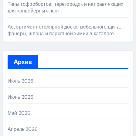
Типы гофробортов, перегородок и направляющих
для конвейерных лент
Ассортимент столярной доски, мебельного щита,
фанеры, шпона и паркетной химии в каталоге
Архив
Июль 2026
Июнь 2026
Май 2026
Апрель 2026