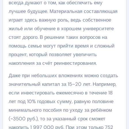
всегда думают о том, как обеспечить ему
лучшее будущее. Материальная составляющая
играет здесь важную роль, ведь собственное
жильё или обучение в хорошем университете
стоят дорого. В решении таких вопросов на
помощь семье могут прийти время и сложный
процент, который позволяет увеличить
накопления за счёт реинвестирования.
Даже при небольших вложениях можно создать
значительный капитал за 15–20 лет. Например,
если инвестировать ежемесячно в течение 18
лет под 10% годовых сумму, равную половине
минимального пособия по уходу за ребёнком
(~3500 руб.), то за указанный срок сможет
накопить 1 997 000 руб. При этом только 752