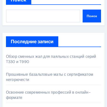
Поиск
Последние записи
Обзор сменных жал для паяльных станций серий
T330 и T990
Прошивные базальтовые маты с сертификатом
негорючести
Освоение современных профессий в онлайн-
формате