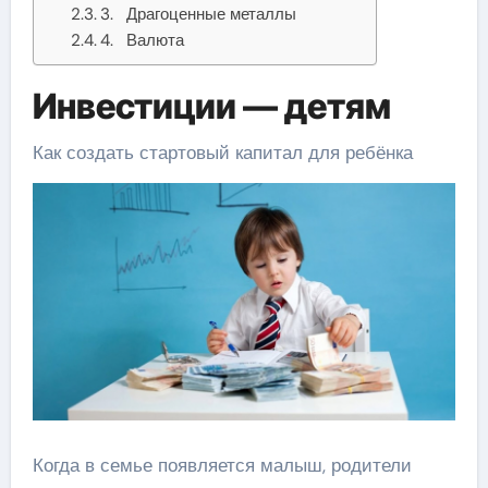
3. Драгоценные металлы
4. Валюта
Инвестиции — детям
Как создать стартовый капитал для ребёнка
Когда в семье появляется малыш, родители