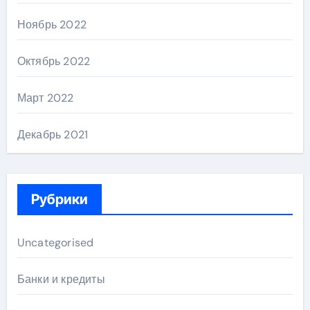
Ноябрь 2022
Октябрь 2022
Март 2022
Декабрь 2021
Рубрики
Uncategorised
Банки и кредиты