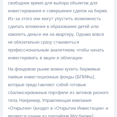
свободное время для выбора объектов для
инвестирования и совершения сделок на бирже.
Из-за этого они могут упустить возможность
сделать вложения в образование детей или
накопить деньги им на квартиру. Однако вовсе
не обязательно сразу становиться
профессиональным аналитиком, чтобы начать
инвестировать в акции и облигации.
На фондовом рынке можно купить биржевые
паевые инвестиционные фонды (БПИФы),
которые представляют собой готовые
сбалансированные портфели из активов разного
типа. Например, Управляющая компания
«Открытие» (входит в «Открытие Инвестиции» и
является одним из партнёров Мосбиржи)